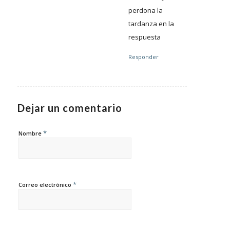
perdona la
tardanza en la
respuesta
Responder
Dejar un comentario
*
Nombre
*
Correo electrónico