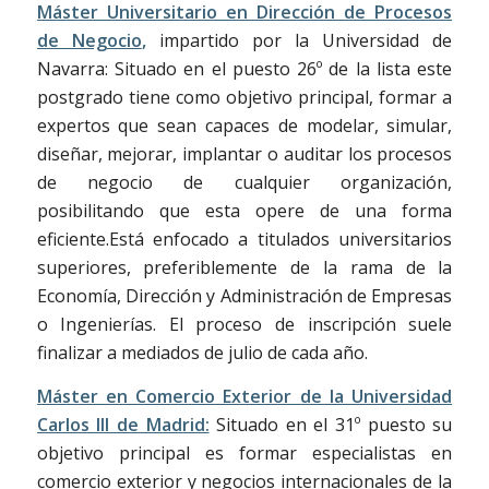
Máster Universitario en Dirección de Procesos
de Negocio
,
impartido por la Universidad de
Navarra: Situado en el puesto 26º de la lista este
postgrado tiene como objetivo principal, formar a
expertos que sean capaces de modelar, simular,
diseñar, mejorar, implantar o auditar los procesos
de negocio de cualquier organización,
posibilitando que esta opere de una forma
eficiente.Está enfocado a titulados universitarios
superiores, preferiblemente de la rama de la
Economía, Dirección y Administración de Empresas
o Ingenierías. El proceso de inscripción suele
finalizar a mediados de julio de cada año.
Máster en Comercio Exterior de la Universidad
Carlos III de Madrid:
Situado en el 31º puesto su
objetivo principal es formar especialistas en
comercio exterior y negocios internacionales de la