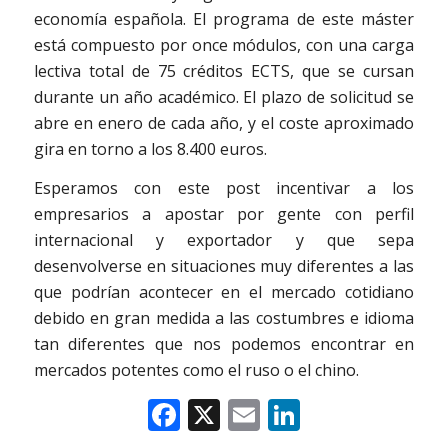
economía española. El programa de este máster
está compuesto por once módulos, con una carga
lectiva total de 75 créditos ECTS, que se cursan
durante un año académico. El plazo de solicitud se
abre en enero de cada año, y el coste aproximado
gira en torno a los 8.400 euros.
Esperamos con este post incentivar a los
empresarios a apostar por gente con perfil
internacional y exportador y que sepa
desenvolverse en situaciones muy diferentes a las
que podrían acontecer en el mercado cotidiano
debido en gran medida a las costumbres e idioma
tan diferentes que nos podemos encontrar en
mercados potentes como el ruso o el chino.
Facebook
X
Email
LinkedIn