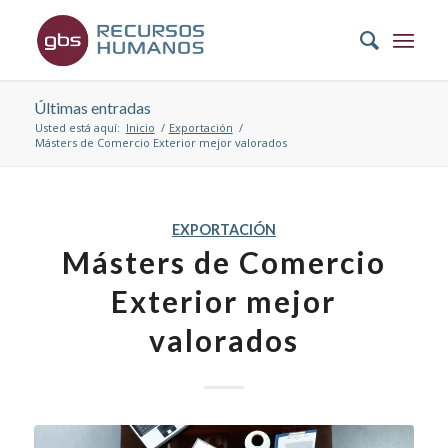
Últimas entradas
Usted está aquí:
Inicio
/
Exportación
/
Másters de Comercio Exterior mejor valorados
EXPORTACIÓN
Másters de Comercio
Exterior mejor
valorados