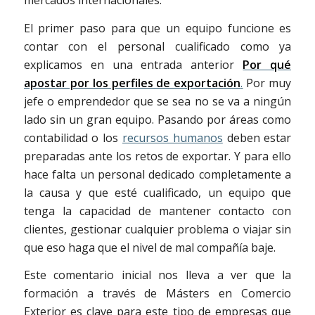
mercados internacionales.
El primer paso para que un equipo funcione es
contar con el personal cualificado como ya
explicamos en una entrada anterior
Por qué
apostar por los perfiles de exportación
.
Por muy
jefe o emprendedor que se sea no se va a ningún
lado sin un gran equipo. Pasando por áreas como
contabilidad o los
recursos humanos
deben estar
preparadas ante los retos de exportar. Y para ello
hace falta un personal dedicado completamente a
la causa y que esté cualificado, un equipo que
tenga la capacidad de mantener contacto con
clientes, gestionar cualquier problema o viajar sin
que eso haga que el nivel de mal compañía baje.
Este comentario inicial nos lleva a ver que la
formación a través de Másters en Comercio
Exterior es clave para este tipo de empresas que