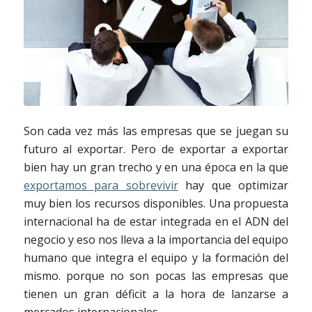
Son cada vez más las empresas que se juegan su
futuro al exportar. Pero de exportar a exportar
bien hay un gran trecho y en una época en la que
exportamos para sobrevivir
hay que optimizar
muy bien los recursos disponibles. Una propuesta
internacional ha de estar integrada en el ADN del
negocio y eso nos lleva a la importancia del equipo
humano que integra el equipo y la formación del
mismo. porque no son pocas las empresas que
tienen un gran déficit a la hora de lanzarse a