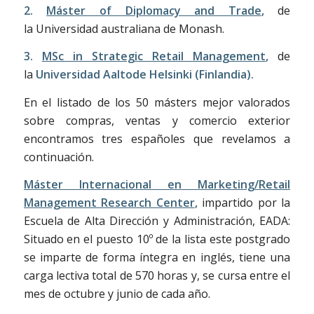
2.
Máster of Diplomacy and Trade
,
de
la Universidad australiana de Monash.
3.
MSc in Strategic Retail Management
,
de
la
Universidad Aaltode Helsinki (Finlandia).
En el listado de los 50 másters mejor valorados
sobre compras, ventas y comercio exterior
encontramos tres españoles que revelamos a
continuación.
Máster Internacional en Marketing/Retail
Management Research Center
,
impartido por la
Escuela de Alta Dirección y Administración, EADA:
Situado en el puesto 10º de la lista este postgrado
se imparte de forma íntegra en inglés, tiene una
carga lectiva total de 570 horas y, se cursa entre el
mes de octubre y junio de cada año.