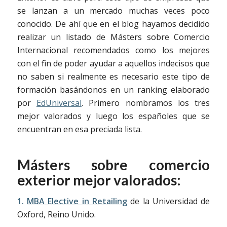
se lanzan a un mercado muchas veces poco
conocido. De ahí que en el blog hayamos decidido
realizar un listado de Másters sobre Comercio
Internacional recomendados como los mejores
con el fin de poder ayudar a aquellos indecisos que
no saben si realmente es necesario este tipo de
formación basándonos en un ranking elaborado
por
EdUniversal
. Primero nombramos los tres
mejor valorados y luego los españoles que se
encuentran en esa preciada lista.
Másters sobre comercio
exterior mejor valorados:
1.
MBA Elective in Retailing
de la Universidad de
Oxford, Reino Unido.