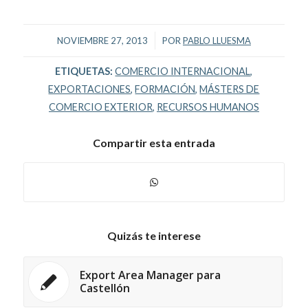
/
NOVIEMBRE 27, 2013
POR
PABLO LLUESMA
ETIQUETAS:
COMERCIO INTERNACIONAL
,
EXPORTACIONES
,
FORMACIÓN
,
MÁSTERS DE
COMERCIO EXTERIOR
,
RECURSOS HUMANOS
Compartir esta entrada
Quizás te interese
Export Area Manager para
Castellón