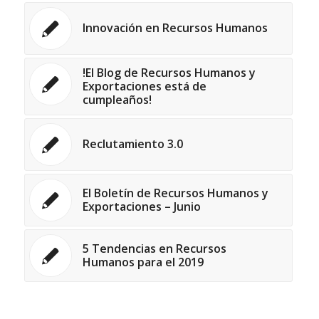
Innovación en Recursos Humanos
!El Blog de Recursos Humanos y
Exportaciones está de
cumpleaños!
Reclutamiento 3.0
El Boletín de Recursos Humanos y
Exportaciones – Junio
5 Tendencias en Recursos
Humanos para el 2019