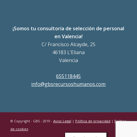
¡Somos tu consultoría de selección de personal
en Valencia!
C/ Francisco Alcayde, 25
46183 L’Eliana
Valencia
655118445
info@gbsrecursoshumanos.com
© Copyright - GBS - 2019 -
Aviso Legal
|
Política de privacidad
|
Política
de cookies