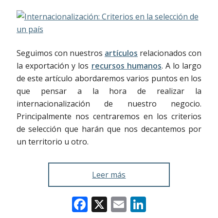
Seguimos con nuestros
artículos
relacionados con
la exportación y los
recursos humanos
. A lo largo
de este artículo abordaremos varios puntos en los
que pensar a la hora de realizar la
internacionalización de nuestro negocio.
Principalmente nos centraremos en los criterios
de selección que harán que nos decantemos por
un territorio u otro.
Leer más
Facebook
X
Email
LinkedIn