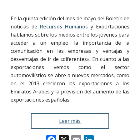
En la quinta edición del mes de mayo del Boletín de
noticias de
Recursos Humanos
y Exportaciones
hablamos sobre los medios entre los jóvenes para
acceder a un empleo, la importancia de la
comunicación en las empresas y ventajas y
desventajas de ir de «diferentes». En cuanto a las
exportaciones vemos como el sector
automovilístico se abre a nuevos mercados, como
en el 2013 crecieron las exportaciones a los
Emiratos Árabes y la previsión del aumento de las
exportaciones españolas.
Leer más
Facebook
X
Email
LinkedIn