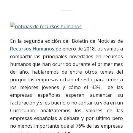
En la segunda edición del Boletín de Noticias de
Recursos Humanos
de enero de 2018, os vamos a
compartir las principales novedades en recursos
humanos que han ocurrido durante el primer mes
del año, hablaremos de entre otros temas del
porqué
las empresas echan el resto para tener a
los mejores jóvenes y cómo
el 43% de las
empresas españolas esperan aumentar su
facturación y si
es bueno o no contar tu vida en un
Currículum, analizaremos los valores de las
empresas españolas a debate y por último pero
no menos importante que el 76% de las empresas