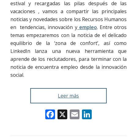
estival y recargadas las pilas después de las
vacaciones , vamos a compartir las principales
noticias y novedades sobre los Recursos Humanos
en tendencias, innovación y
empleo
. Entre otros
temas empezaremos con la noticia de el delicado
equilibrio de la ‘zona de confort’, así como
LinkedIn lanza una nueva herramienta que
aprende de los reclutadores, para terminar con la
noticia de encuentra empleo desde la innovación
social.
Leer más
Facebook
X
Email
LinkedIn