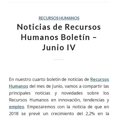
RECURSOS HUMANOS
Noticias de Recursos
Humanos Boletín –
Junio IV
En nuestro cuarto boletín de noticias de
Recursos
Humanos
del mes de Junio, vamos a compartir las
principales noticias y novedades sobre los
Recursos Humanos en innovación, tendencias y
empleo
. Empezaremos con la noticia de que en
2018 se prevé un crecimiento del 2,2% en la