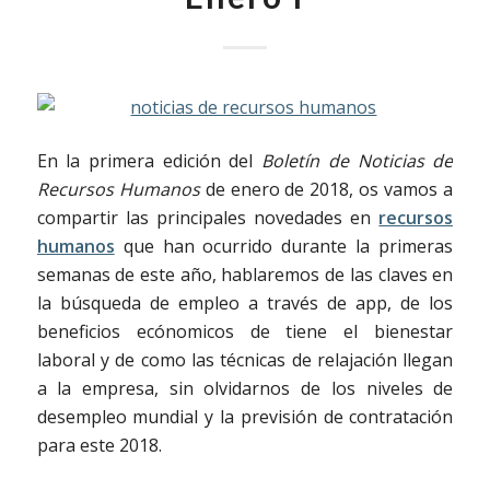
En la primera edición del
Boletín de Noticias de
Recursos Humanos
de enero de 2018, os vamos a
compartir las principales novedades en
recursos
humanos
que han ocurrido durante la primeras
semanas de este año, hablaremos de las claves en
la búsqueda de empleo a través de app, de los
beneficios ecónomicos de tiene el bienestar
laboral y de como las técnicas de relajación llegan
a la empresa, sin olvidarnos de los niveles de
desempleo mundial y la previsión de contratación
para este 2018.