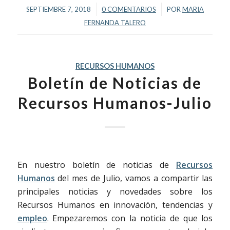
/
/
SEPTIEMBRE 7, 2018
0 COMENTARIOS
POR
MARIA
FERNANDA TALERO
RECURSOS HUMANOS
Boletín de Noticias de
Recursos Humanos-Julio
En nuestro boletín de noticias de
Recursos
Humanos
del mes de Julio, vamos a compartir las
principales noticias y novedades sobre los
Recursos Humanos en innovación, tendencias y
empleo
. Empezaremos con la noticia de que los