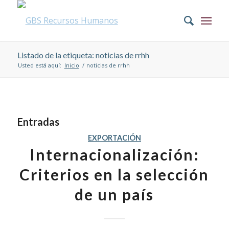
Listado de la etiqueta: noticias de rrhh
Usted está aquí:
Inicio
/
noticias de rrhh
Entradas
EXPORTACIÓN
Internacionalización:
Criterios en la selección
de un país