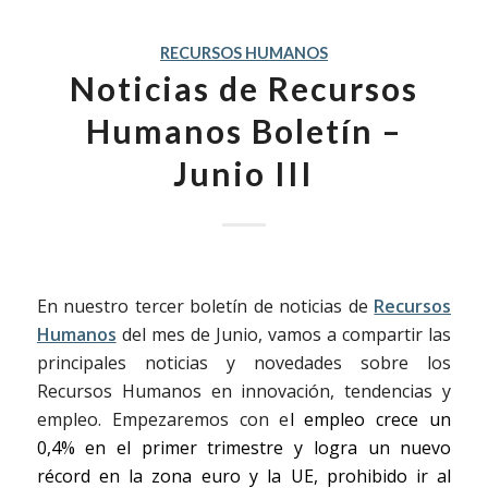
RECURSOS HUMANOS
Noticias de Recursos
Humanos Boletín –
Junio III
En nuestro tercer boletín de noticias de
Recursos
Humanos
del mes de Junio, vamos a compartir las
principales noticias y novedades sobre los
Recursos Humanos en innovación, tendencias y
empleo. Empezaremos con e
l empleo crece un
0,4% en el primer trimestre y logra un nuevo
récord en la zona euro y la UE,
prohibido ir al