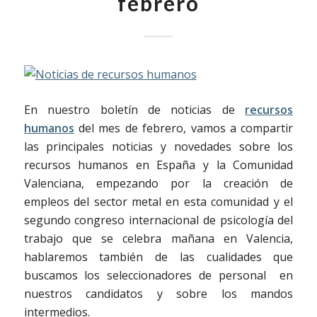
febrero
En nuestro boletín de noticias de
recursos
humanos
del mes de febrero, vamos a compartir
las principales noticias y novedades sobre los
recursos humanos en España y la Comunidad
Valenciana, empezando por la creación de
empleos del sector metal en esta comunidad y el
segundo congreso internacional de psicología del
trabajo que se celebra mañana en Valencia,
hablaremos también de las cualidades que
buscamos los seleccionadores de personal en
nuestros candidatos y sobre los mandos
intermedios.