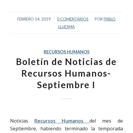
/
/
FEBRERO 14, 2019
0 COMENTARIOS
POR
PABLO
LLUESMA
RECURSOS HUMANOS
Boletín de Noticias de
Recursos Humanos-
Septiembre I
Noticias
Recursos Humanos
del mes de
Septiembre, habiendo terminado la temporada