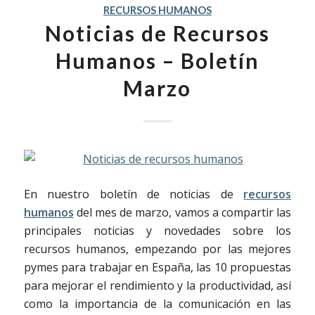
RECURSOS HUMANOS
Noticias de Recursos
Humanos – Boletín
Marzo
En nuestro boletín de noticias de
recursos
humanos
del mes de marzo, vamos a compartir las
principales noticias y novedades sobre los
recursos humanos, empezando por las mejores
pymes para trabajar en España, las 10 propuestas
para mejorar el rendimiento y la productividad, así
como la importancia de la comunicación en las