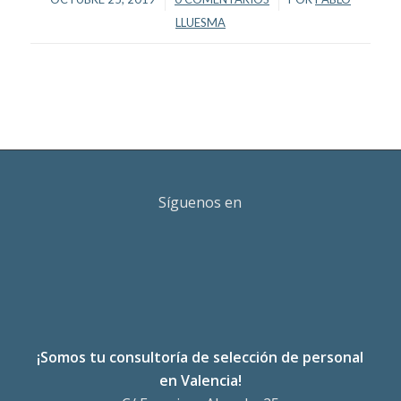
LLUESMA
Síguenos en
¡Somos tu consultoría de selección de personal
en Valencia!