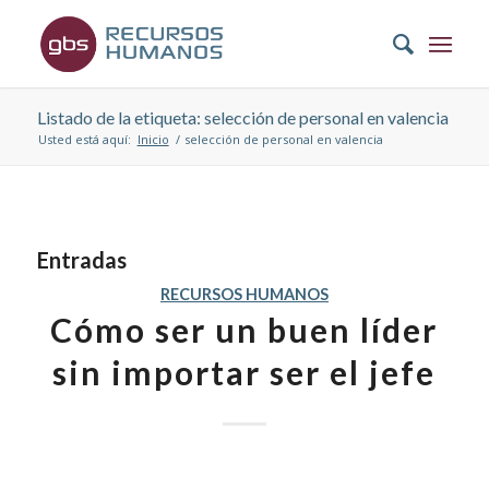
Listado de la etiqueta: selección de personal en valencia
Usted está aquí:
Inicio
/
selección de personal en valencia
Entradas
RECURSOS HUMANOS
Cómo ser un buen líder
sin importar ser el jefe