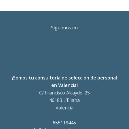
Síguenos en
¡Somos tu consultoría de selección de personal
en Valencia!
C/ Francisco Alcayde, 25
46183 L’Eliana
Valencia
655118445