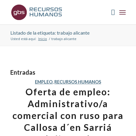
Listado de la etiqueta: trabajo alicante
Usted está aquí:
Inicio
/
trabajo alicante
Entradas
EMPLEO
,
RECURSOS HUMANOS
Oferta de empleo:
Administrativo/a
comercial con ruso para
Callosa d´en Sarriá