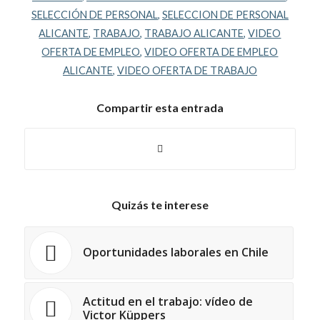
SELECCIÓN DE PERSONAL
,
SELECCION DE PERSONAL
ALICANTE
,
TRABAJO
,
TRABAJO ALICANTE
,
VIDEO
OFERTA DE EMPLEO
,
VIDEO OFERTA DE EMPLEO
ALICANTE
,
VIDEO OFERTA DE TRABAJO
Compartir esta entrada
Quizás te interese
Oportunidades laborales en Chile
Actitud en el trabajo: vídeo de
Victor Küppers