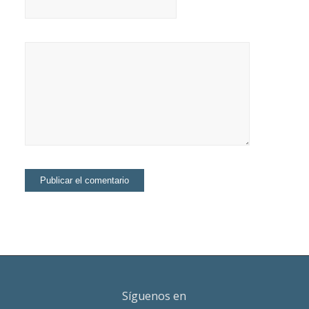
Síguenos en