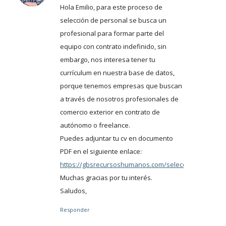
Hola Emilio, para este proceso de
selección de personal se busca un
profesional para formar parte del
equipo con contrato indefinido, sin
embargo, nos interesa tener tu
currículum en nuestra base de datos,
porque tenemos empresas que buscan
a través de nosotros profesionales de
comercio exterior en contrato de
autónomo o freelance.
Puedes adjuntar tu cv en documento
PDF en el siguiente enlace:
https://gbsrecursoshumanos.com/selecciondeperson
Muchas gracias por tu interés.
Saludos,
Responder