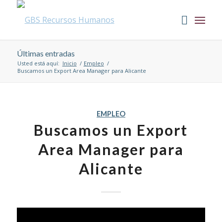
Últimas entradas
Usted está aquí:
Inicio
/
Empleo
/
Buscamos un Export Area Manager para Alicante
EMPLEO
Buscamos un Export
Area Manager para
Alicante