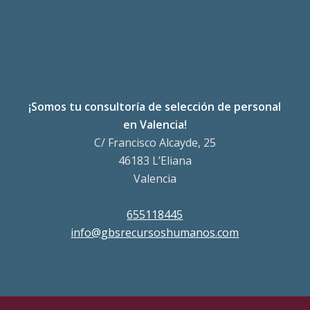
¡Somos tu consultoría de selección de personal
en Valencia!
C/ Francisco Alcayde, 25
46183 L’Eliana
Valencia
655118445
info@gbsrecursoshumanos.com