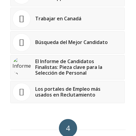
Trabajar en Canadá
Búsqueda del Mejor Candidato
El Informe de Candidatos
Finalistas: Pieza clave para la
Selección de Personal
Los portales de Empleo más
usados en Reclutamiento
4