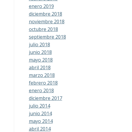
enero 2019
diciembre 2018
noviembre 2018
octubre 2018
septiembre 2018
julio 2018
junio 2018
mayo 2018
abril 2018
marzo 2018
febrero 2018
enero 2018
diciembre 2017
julio 2014
junio 2014
mayo 2014
abril 2014