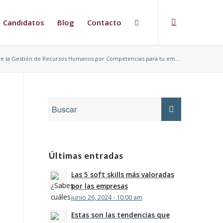
Candidatos
Blog
Contacto
de la Gestión de Recursos Humanos por Competencias para tu em...
Últimas entradas
Las 5 soft skills más valoradas
por las empresas
junio 26, 2024 - 10:00 am
Estas son las tendencias que