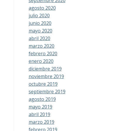
septiembre 2020
agosto 2020
julio 2020
junio 2020
mayo 2020
abril 2020
marzo 2020
febrero 2020
enero 2020
diciembre 2019
noviembre 2019
octubre 2019
septiembre 2019
agosto 2019
mayo 2019
abril 2019
marzo 2019
febrero 2019