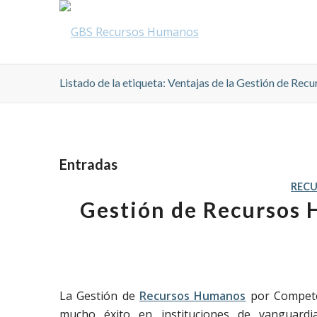
Listado de la etiqueta: Ventajas de la Gestión de R
Entradas
REC
Gestión de Recursos
La Gestión de
Recursos Humanos
por Compete
mucho éxito en instituciones de vanguard