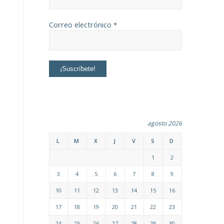
Correo electrónico
*
agosto 2026
L
M
X
J
V
S
D
1
2
3
4
5
6
7
8
9
10
11
12
13
14
15
16
17
18
19
20
21
22
23
24
25
26
27
28
29
30