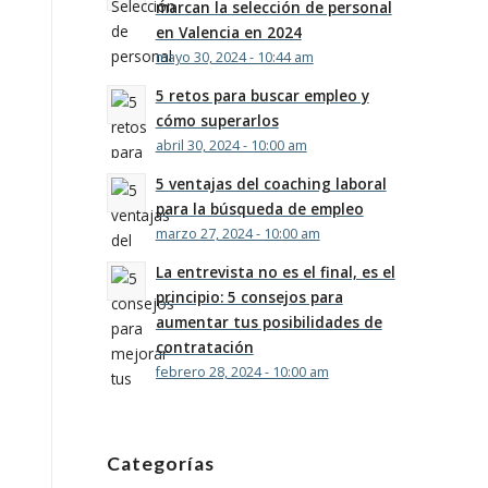
marcan la selección de personal
en Valencia en 2024
mayo 30, 2024 - 10:44 am
5 retos para buscar empleo y
cómo superarlos
abril 30, 2024 - 10:00 am
5 ventajas del coaching laboral
para la búsqueda de empleo
marzo 27, 2024 - 10:00 am
La entrevista no es el final, es el
principio: 5 consejos para
aumentar tus posibilidades de
contratación
febrero 28, 2024 - 10:00 am
Categorías