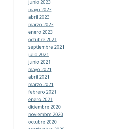
junio 2023
mayo 2023
abril 2023
marzo 2023
enero 2023
octubre 2021
septiembre 2021
julio 2021
junio 2021
mayo 2021
abril 2021
marzo 2021
febrero 2021
enero 2021
diciembre 2020
noviembre 2020
octubre 2020