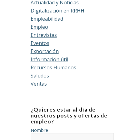
Actualidad y Noticias
Digitalización en RRHH
Empleabilidad
Empleo
Entrevistas
Eventos
Exportación
Información útil
Recursos Humanos
Saludos
Ventas
¿Quieres estar al día de
nuestros posts y ofertas de
empleo?
Nombre