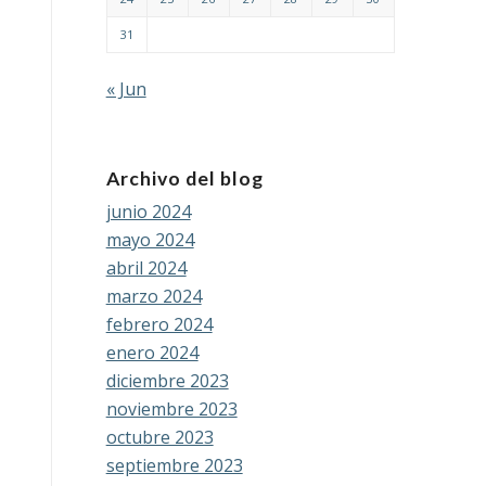
31
« Jun
Archivo del blog
junio 2024
mayo 2024
abril 2024
marzo 2024
febrero 2024
enero 2024
diciembre 2023
noviembre 2023
octubre 2023
septiembre 2023