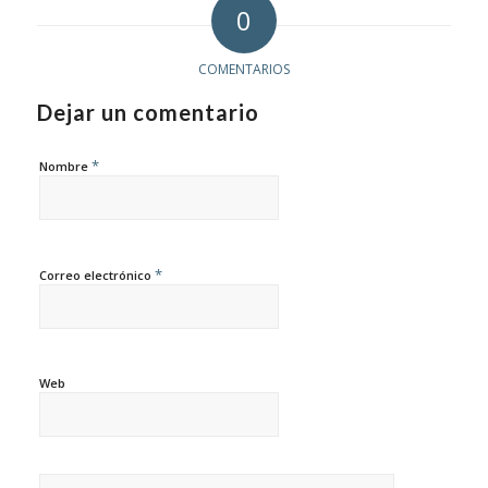
0
COMENTARIOS
Dejar un comentario
*
Nombre
*
Correo electrónico
Web