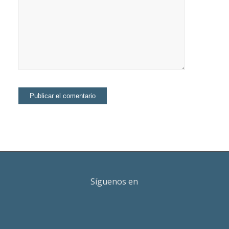
Síguenos en