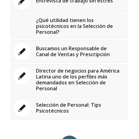
Entrevista de trabajo sin estrés
¿Qué utilidad tienen los
psicotécnicos en la Selección de
Personal?
Buscamos un Responsable de
Canal de Ventas y Prescripción
Director de negocios para América
Latina uno de los perfiles más
demandados en Selección de
Personal
Selección de Personal: Tips
Psicotécnicos