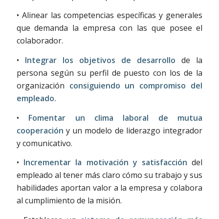
• Alinear las competencias específicas y generales
que demanda la empresa con las que posee el
colaborador.
•
Integrar los objetivos de desarrollo
de la
persona según su perfil de puesto con los de la
organización
consiguiendo un compromiso del
empleado.
•
Fomentar un clima laboral de mutua
cooperación
y un modelo de liderazgo integrador
y comunicativo.
•
Incrementar la motivación y satisfacción
del
empleado al tener más claro cómo su trabajo y sus
habilidades aportan valor a la empresa y colabora
al cumplimiento de la misión.