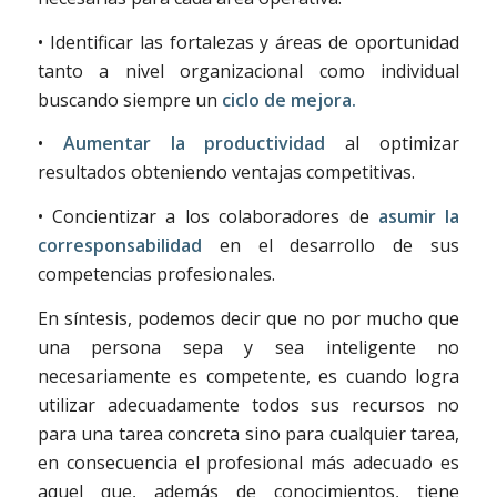
• Identificar las fortalezas y áreas de oportunidad
tanto a nivel organizacional como individual
buscando siempre un
ciclo de mejora.
•
Aumentar la productividad
al optimizar
resultados obteniendo ventajas competitivas.
• Concientizar a los colaboradores de
asumir la
corresponsabilidad
en el desarrollo de sus
competencias profesionales.
En síntesis, podemos decir que no por mucho que
una persona sepa y sea inteligente no
necesariamente es competente, es cuando logra
utilizar adecuadamente todos sus recursos no
para una tarea concreta sino para cualquier tarea,
en consecuencia el profesional más adecuado es
aquel que, además de conocimientos, tiene