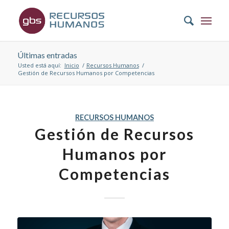
Últimas entradas
Usted está aquí:
Inicio
/
Recursos Humanos
/
Gestión de Recursos Humanos por Competencias
RECURSOS HUMANOS
Gestión de Recursos
Humanos por
Competencias