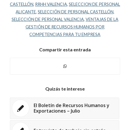
CASTELLÓN
,
RRHH VALENCIA
,
SELECCION DE PERSONAL
ALICANTE
,
SELECCIÓN DE PERSONAL CASTELLÓN
,
SELECCIÓN DE PERSONAL VALENCIA
,
VENTAJAS DE LA
GESTIÓN DE RECURSOS HUMANOS POR
COMPETENCIAS PARA TU EMPRESA
Compartir esta entrada
Quizás te interese
El Boletín de Recursos Humanos y
Exportaciones – Julio