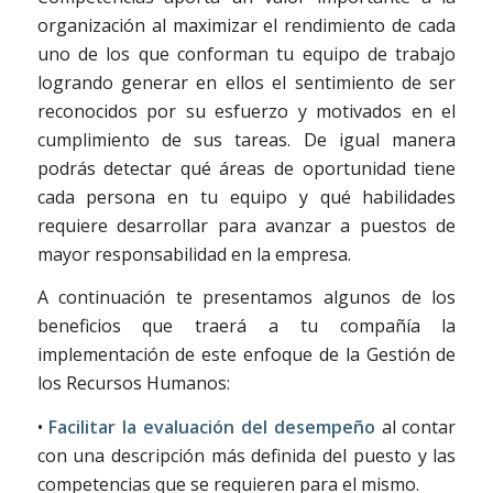
organización al maximizar el rendimiento de cada
uno de los que conforman tu equipo de trabajo
logrando generar en ellos el sentimiento de ser
reconocidos por su esfuerzo y motivados en el
cumplimiento de sus tareas. De igual manera
podrás detectar qué áreas de oportunidad tiene
cada persona en tu equipo y qué habilidades
requiere desarrollar para avanzar a puestos de
mayor responsabilidad en la empresa.
A continuación te presentamos algunos de los
beneficios que traerá a tu compañía la
implementación de este enfoque de la Gestión de
los Recursos Humanos:
•
Facilitar la evaluación del desempeño
al contar
con una descripción más definida del puesto y las
competencias que se requieren para el mismo.