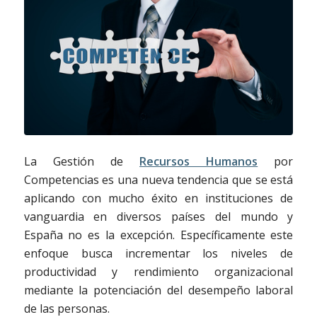
La Gestión de
Recursos Humanos
por
Competencias es una nueva tendencia que se está
aplicando con mucho éxito en instituciones de
vanguardia en diversos países del mundo y
España no es la excepción.
Específicamente este
enfoque busca incrementar los niveles de
productividad y rendimiento organizacional
mediante la potenciación del desempeño laboral
de las personas.