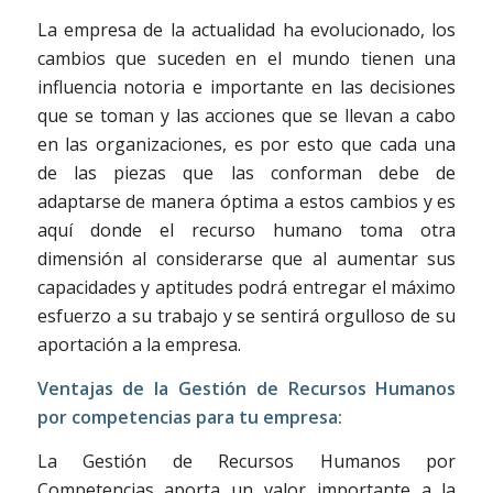
La empresa de la actualidad ha evolucionado, los
cambios que suceden en el mundo tienen una
influencia notoria e importante en las decisiones
que se toman y las acciones que se llevan a cabo
en las organizaciones, es por esto que cada una
de las piezas que las conforman debe de
adaptarse de manera óptima a estos cambios y es
aquí donde el recurso humano toma otra
dimensión al considerarse que al aumentar sus
capacidades y aptitudes podrá entregar el máximo
esfuerzo a su trabajo y se sentirá orgulloso de su
aportación a la empresa.
Ventajas de la Gestión de Recursos Humanos
por competencias para tu empresa:
La Gestión de Recursos Humanos por
Competencias aporta un valor importante a la