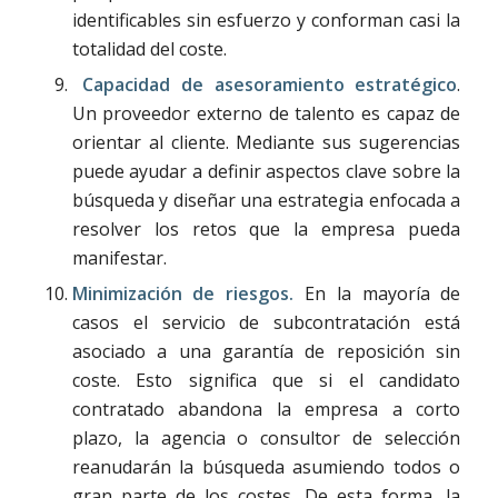
identificables sin esfuerzo y conforman casi la
totalidad del coste.
Capacidad de asesoramiento estratégico
.
Un proveedor externo de talento es capaz de
orientar al cliente. Mediante sus sugerencias
puede ayudar a definir aspectos clave sobre la
búsqueda y diseñar una estrategia enfocada a
resolver los retos que la empresa pueda
manifestar.
Minimización de riesgos.
En la mayoría de
casos el servicio de subcontratación está
asociado a una garantía de reposición sin
coste. Esto significa que si el candidato
contratado abandona la empresa a corto
plazo, la agencia o consultor de selección
reanudarán la búsqueda asumiendo todos o
gran parte de los costes. De esta forma, la