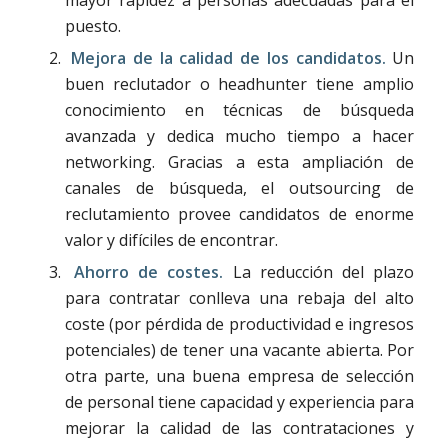
puesto.
Mejora de la calidad de los candidatos.
Un
buen reclutador o headhunter tiene amplio
conocimiento en técnicas de búsqueda
avanzada y dedica mucho tiempo a hacer
networking. Gracias a esta ampliación de
canales de búsqueda, el outsourcing de
reclutamiento provee candidatos de enorme
valor y difíciles de encontrar.
Ahorro de costes.
La reducción del plazo
para contratar conlleva una rebaja del alto
coste (por pérdida de productividad e ingresos
potenciales) de tener una vacante abierta. Por
otra parte, una buena empresa de selección
de personal tiene capacidad y experiencia para
mejorar la calidad de las contrataciones y