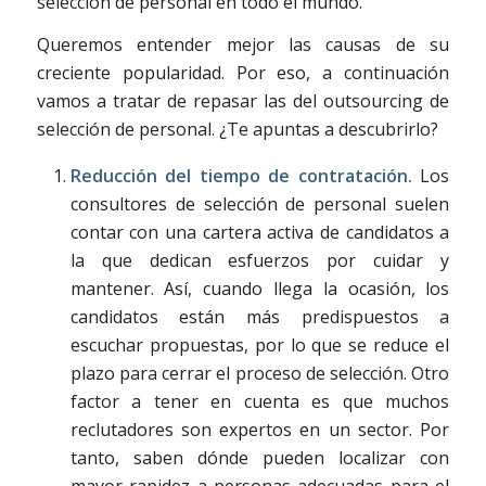
selección de personal en todo el mundo.
Queremos entender mejor las causas de su
creciente popularidad. Por eso, a continuación
vamos a tratar de repasar las del outsourcing de
selección de personal. ¿Te apuntas a descubrirlo?
Reducción del tiempo de contratación.
Los
consultores de selección de personal suelen
contar con una cartera activa de candidatos a
la que dedican esfuerzos por cuidar y
mantener. Así, cuando llega la ocasión, los
candidatos están más predispuestos a
escuchar propuestas, por lo que se reduce el
plazo para cerrar el proceso de selección. Otro
factor a tener en cuenta es que muchos
reclutadores son expertos en un sector. Por
tanto, saben dónde pueden localizar con
mayor rapidez a personas adecuadas para el