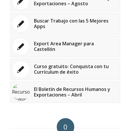
Exportaciones – Agosto
Buscar Trabajo con las 5 Mejores
Apps
Export Area Manager para
Castellón
Curso gratuito: Conquista con tu
Currículum de éxito
El Boletín de Recursos Humanos y
Exportaciones – Abril
0