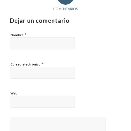
COMENTARIOS
Dejar un comentario
*
Nombre
*
Correo electrónico
Web