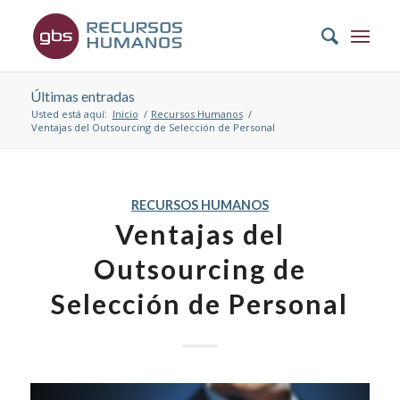
Últimas entradas
Usted está aquí:
Inicio
/
Recursos Humanos
/
Ventajas del Outsourcing de Selección de Personal
RECURSOS HUMANOS
Ventajas del
Outsourcing de
Selección de Personal