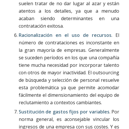
suelen tratar de no dar lugar al azar y están
atentos a los detalles, ya que a menudo
acaban siendo determinantes en una
contratación exitosa.
Racionalización en el uso de recursos
. El
número de contrataciones es inconstante en
la gran mayoría de empresas. Generalmente
se suceden períodos en los que una compañía
tiene mucha necesidad por incorporar talento
con otros de mayor inactividad. El outsourcing
de búsqueda y selección de personal resuelve
esta problemática ya que permite acomodar
fácilmente el dimensionamiento del equipo de
reclutamiento a contextos cambiantes.
Sustitución de gastos fijos por variables
. Por
norma general, es aconsejable vincular los
ingresos de una empresa con sus costes. Y es