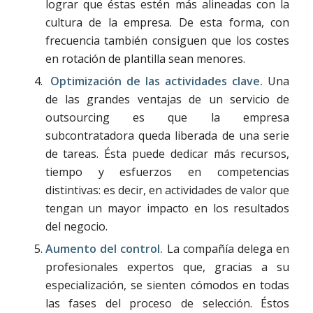
lograr que éstas estén más alineadas con la
cultura de la empresa. De esta forma, con
frecuencia también consiguen que los costes
en rotación de plantilla sean menores.
Optimización de las actividades clave.
Una
de las grandes ventajas de un servicio de
outsourcing es que la empresa
subcontratadora queda liberada de una serie
de tareas. Ésta puede dedicar más recursos,
tiempo y esfuerzos en competencias
distintivas: es decir, en actividades de valor que
tengan un mayor impacto en los resultados
del negocio.
Aumento del control.
La compañía delega en
profesionales expertos que, gracias a su
especialización, se sienten cómodos en todas
las fases del proceso de selección. Éstos