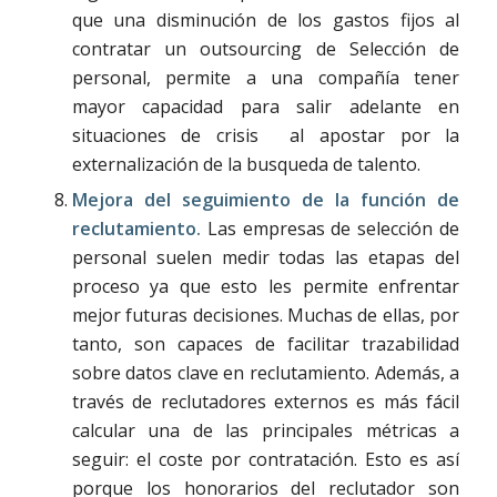
que una disminución de los gastos fijos al
contratar un outsourcing de Selección de
personal, permite a una compañía tener
mayor capacidad para salir adelante en
situaciones de crisis al apostar por la
externalización de la busqueda de talento.
Mejora del seguimiento de la función de
reclutamiento.
Las empresas de selección de
personal suelen medir todas las etapas del
proceso ya que esto les permite enfrentar
mejor futuras decisiones. Muchas de ellas, por
tanto, son capaces de facilitar trazabilidad
sobre datos clave en reclutamiento. Además, a
través de reclutadores externos es más fácil
calcular una de las principales métricas a
seguir: el coste por contratación. Esto es así
porque los honorarios del reclutador son