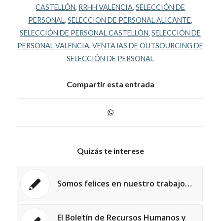
CASTELLÓN
,
RRHH VALENCIA
,
SELECCIÓN DE
PERSONAL
,
SELECCION DE PERSONAL ALICANTE
,
SELECCIÓN DE PERSONAL CASTELLÓN
,
SELECCIÓN DE
PERSONAL VALENCIA
,
VENTAJAS DE OUTSOURCING DE
SELECCIÓN DE PERSONAL
Compartir esta entrada
Quizás te interese
Somos felices en nuestro trabajo…
El Boletín de Recursos Humanos y