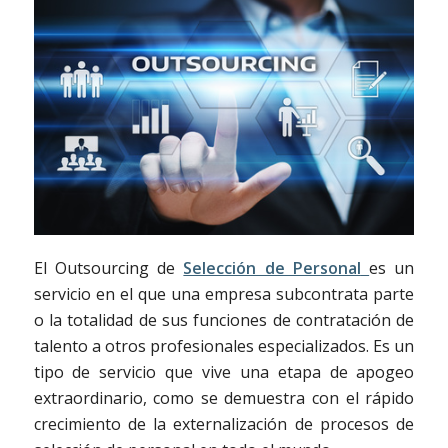
El Outsourcing de
Selección de Personal
es un
servicio en el que una empresa subcontrata parte
o la totalidad de sus funciones de contratación de
talento a otros profesionales especializados. Es un
tipo de servicio que vive una etapa de apogeo
extraordinario, como se demuestra con el rápido
crecimiento de la externalización de procesos de