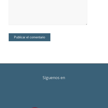
Síguenos en