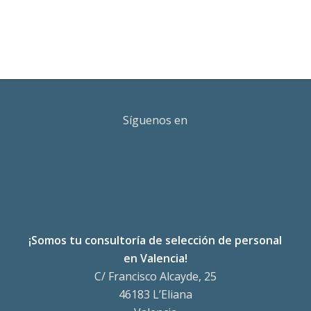
Síguenos en
¡Somos tu consultoría de selección de personal
en Valencia!
C/ Francisco Alcayde, 25
46183 L’Eliana