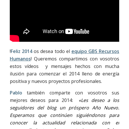
!
Feliz 2014
os desea todo el
equipo GBS Recursos
Humanos
! Queremos compartimos con vosotros
estos vídeos y mensajes hechos con mucha
ilusión para comenzar el 2014 lleno de energía
positiva y nuevos proyectos profesionales.
Pablo
también comparte con vosotros sus
mejores deseos para 2014:
«Les deseo a los
seguidores del blog un próspero Año Nuevo.
Esperamos que continúen siguiéndonos para
conocer la actualidad relacionada con el