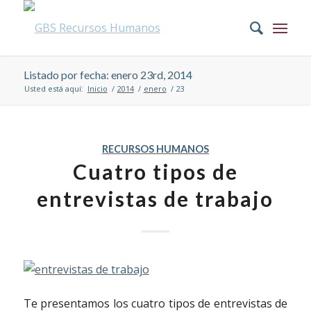
Listado por fecha: enero 23rd, 2014
Usted está aquí:
Inicio
/
2014
/
enero
/
23
RECURSOS HUMANOS
Cuatro tipos de
entrevistas de trabajo
Te presentamos los cuatro tipos de entrevistas de