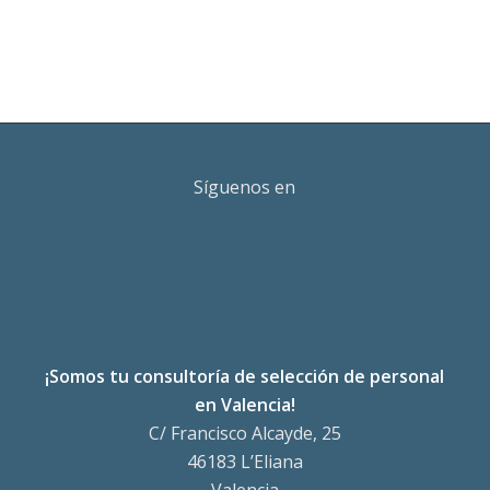
Síguenos en
¡Somos tu consultoría de selección de personal
en Valencia!
C/ Francisco Alcayde, 25
46183 L’Eliana