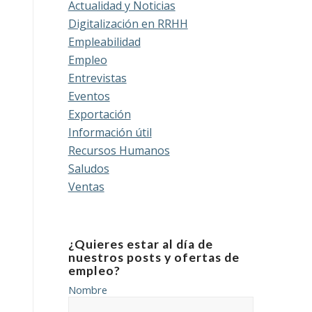
Actualidad y Noticias
Digitalización en RRHH
Empleabilidad
Empleo
Entrevistas
Eventos
Exportación
Información útil
Recursos Humanos
Saludos
Ventas
¿Quieres estar al día de
nuestros posts y ofertas de
empleo?
Nombre