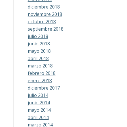
diciembre 2018
noviembre 2018
octubre 2018
septiembre 2018
julio 2018
junio 2018
mayo 2018
abril 2018
marzo 2018
febrero 2018
enero 2018
diciembre 2017
julio 2014
junio 2014
mayo 2014
abril 2014
marzo 2014