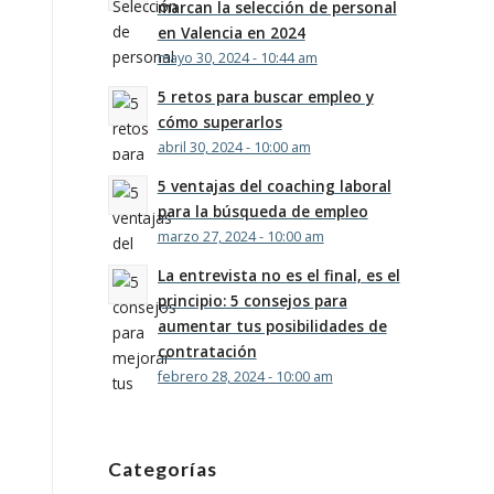
marcan la selección de personal
en Valencia en 2024
mayo 30, 2024 - 10:44 am
5 retos para buscar empleo y
cómo superarlos
abril 30, 2024 - 10:00 am
5 ventajas del coaching laboral
para la búsqueda de empleo
marzo 27, 2024 - 10:00 am
La entrevista no es el final, es el
principio: 5 consejos para
aumentar tus posibilidades de
contratación
febrero 28, 2024 - 10:00 am
Categorías