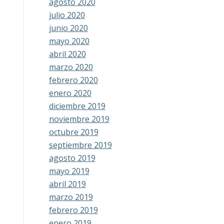
agosto 2020
julio 2020
junio 2020
mayo 2020
abril 2020
marzo 2020
febrero 2020
enero 2020
diciembre 2019
noviembre 2019
octubre 2019
septiembre 2019
agosto 2019
mayo 2019
abril 2019
marzo 2019
febrero 2019
enero 2019