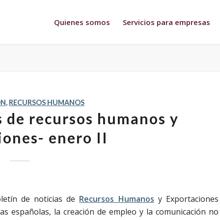
Quienes somos
Servicios para empresas
ÓN
,
RECURSOS HUMANOS
as de recursos humanos y
iones- enero II
letín de noticias de
Recursos Humanos
y Exportaciones
as españolas, la creación de empleo y la comunicación no