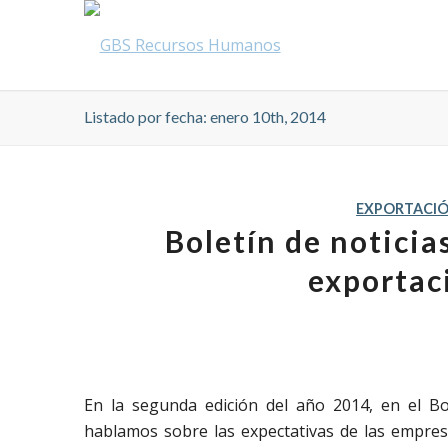
Listado por fecha: enero 10th, 2014
EXPORTACI
Boletín de notici
exportac
En la segunda edición del año 2014, en el Bo
hablamos sobre las expectativas de las empres