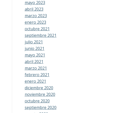
mayo 2023
abril 2023
marzo 2023
enero 2023
octubre 2021
septiembre 2021
julio 2021
junio 2021
mayo 2021
abril 2021
marzo 2021
febrero 2021
enero 2021
diciembre 2020
noviembre 2020
octubre 2020
septiembre 2020