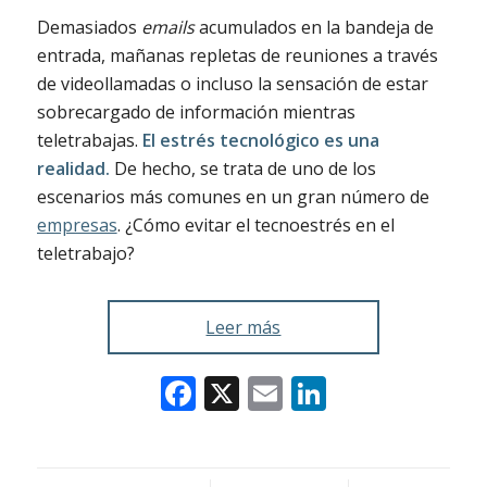
Demasiados
emails
acumulados en la bandeja de
entrada, mañanas repletas de reuniones a través
de videollamadas o incluso la sensación de estar
sobrecargado de información mientras
teletrabajas.
El estrés tecnológico es una
realidad.
De hecho, se trata de uno de los
escenarios más comunes en un gran número de
empresas
. ¿Cómo evitar el tecnoestrés en el
teletrabajo?
Leer más
Facebook
X
Email
LinkedIn