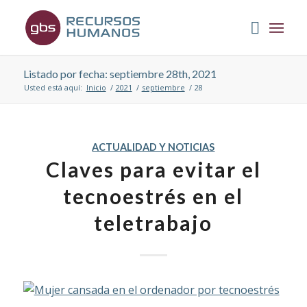
Listado por fecha: septiembre 28th, 2021
Usted está aquí:
Inicio
/
2021
/
septiembre
/
28
ACTUALIDAD Y NOTICIAS
Claves para evitar el
tecnoestrés en el
teletrabajo