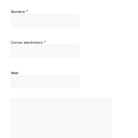
*
Nombre
*
Correo electrónico
Web