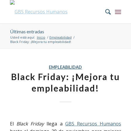
Últimas entradas
Usted está aquí:
Inicio
/
Empleabilidad
/
Black Friday: ¡Mejora tu empleabilidad!
EMPLEABILIDAD
Black Friday: ¡Mejora tu
empleabilidad!
El
Black Friday
llega a
GBS Recursos Humanos