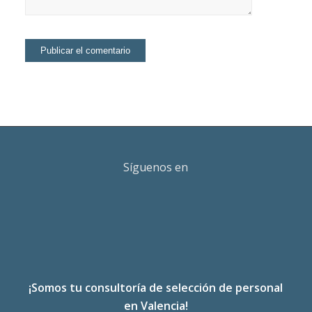
Síguenos en
¡Somos tu consultoría de selección de personal
en Valencia!