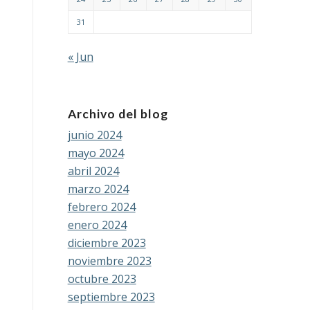
31
« Jun
Archivo del blog
junio 2024
mayo 2024
abril 2024
marzo 2024
febrero 2024
enero 2024
diciembre 2023
noviembre 2023
octubre 2023
septiembre 2023