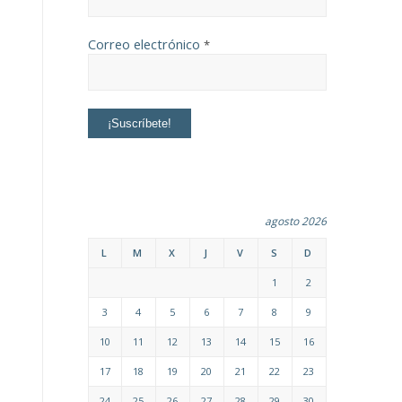
Correo electrónico
*
agosto 2026
L
M
X
J
V
S
D
1
2
3
4
5
6
7
8
9
10
11
12
13
14
15
16
17
18
19
20
21
22
23
24
25
26
27
28
29
30