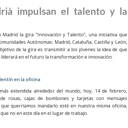
rià impulsan el talento y la
n Madrid la gira “Innovación y Talento”, una iniciativa que
Comunidades Autónomas: Madrid, Cataluña, Castilla y León,
bjetivo de la gira es transmitir a los jóvenes la idea de que
liderará en el futuro la transformación e innovación.
entín en la oficina
 más extendida alrededor del mundo, hoy, 14 de febrero,
 de rosas, cajas de bombones y tarjetas con mensajes
a que querríamos mandarlo esté en nuestra misma oficina,
 que no en este día en el lugar de trabajo.