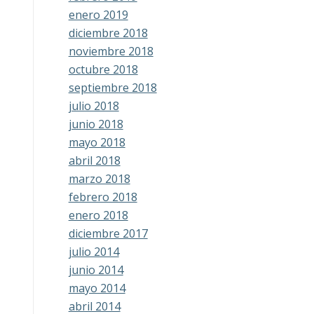
enero 2019
diciembre 2018
noviembre 2018
octubre 2018
septiembre 2018
julio 2018
junio 2018
mayo 2018
abril 2018
marzo 2018
febrero 2018
enero 2018
diciembre 2017
julio 2014
junio 2014
mayo 2014
abril 2014