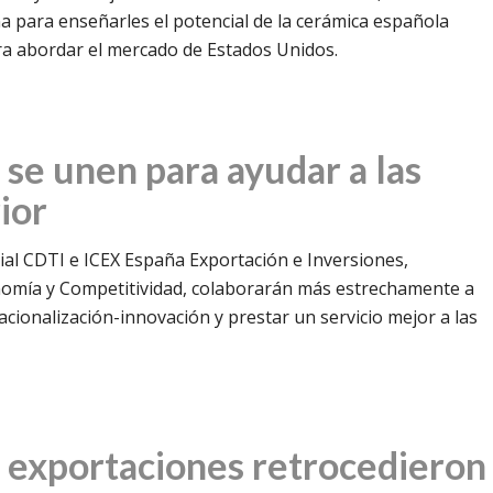
para enseñarles el potencial de la cerámica española
ra abordar el mercado de Estados Unidos.
 se unen para ayudar a las
ior
ial CDTI e ICEX España Exportación e Inversiones,
nomía y Competitividad, colaborarán más estrechamente a
acionalización-innovación y prestar un servicio mejor a las
s exportaciones retrocedieron