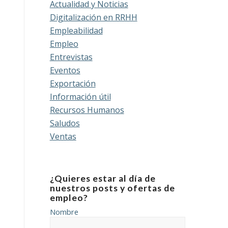
Actualidad y Noticias
Digitalización en RRHH
Empleabilidad
Empleo
Entrevistas
Eventos
Exportación
Información útil
Recursos Humanos
Saludos
Ventas
¿Quieres estar al día de
nuestros posts y ofertas de
empleo?
Nombre