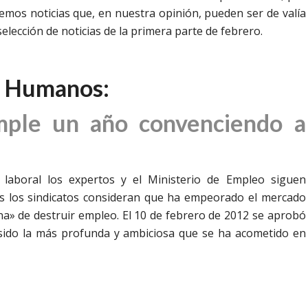
remos noticias que, en nuestra opinión, pueden ser de valía
elección de noticias de la primera parte de febrero.
s Humanos:
mple un año convenciendo a
laboral los expertos y el Ministerio de Empleo siguen
s los sindicatos consideran que ha empeorado el mercado
a» de destruir empleo. El 10 de febrero de 2012 se aprobó
a sido la más profunda y ambiciosa que se ha acometido en