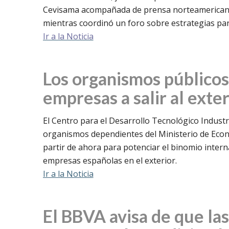
Cevisama acompañada de prensa norteamericana 
mientras coordinó un foro sobre estrategias pa
Ir a la Noticia
Los organismos públicos
empresas a salir al exter
El Centro para el Desarrollo Tecnológico Industr
organismos dependientes del Ministerio de Eco
partir de ahora para potenciar el binomio intern
empresas españolas en el exterior.
Ir a la Noticia
El BBVA avisa de que la