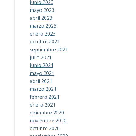
junio 2023
mayo 2023
abril 2023
marzo 2023
enero 2023
octubre 2021
septiembre 2021
julio 2021
junio 2021
mayo 2021
abril 2021
marzo 2021
febrero 2021
enero 2021
diciembre 2020
noviembre 2020
octubre 2020