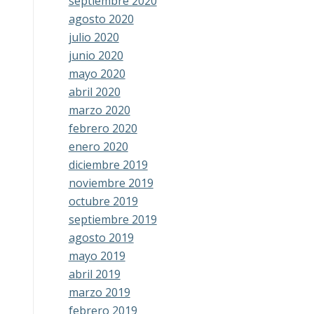
septiembre 2020
agosto 2020
julio 2020
junio 2020
mayo 2020
abril 2020
marzo 2020
febrero 2020
enero 2020
diciembre 2019
noviembre 2019
octubre 2019
septiembre 2019
agosto 2019
mayo 2019
abril 2019
marzo 2019
febrero 2019