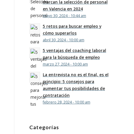
marcan la selección de personal
en Valencia en 2024
mayo 30, 2024 - 10:44 am
5 retos para buscar empleo y
cómo superarlos
abril 30, 2024 - 10:00 am
5 ventajas del coaching laboral
para la búsqueda de empleo
marzo 27, 2024 - 10:00 am
La entrevista no es el final, es el
principio: 5 consejos para
aumentar tus posibilidades de
contratación
febrero 28, 2024 - 10:00 am
Categorías