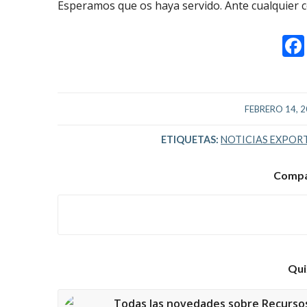
Esperamos que os haya servido. Ante cualquier 
/
FEBRERO 14, 
ETIQUETAS:
NOTICIAS EXPOR
Compar
Qui
Todas las novedades sobre Recurso