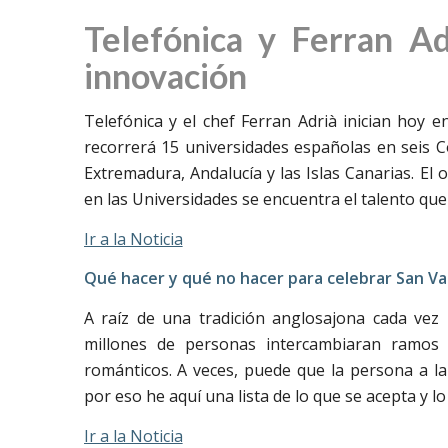
Telefónica y Ferran Ad
innovación
Telefónica y el chef Ferran Adrià inician hoy e
recorrerá 15 universidades españolas en seis 
Extremadura, Andalucía y las Islas Canarias. El o
en las Universidades se encuentra el talento que 
Ir a la Noticia
Qué hacer y qué no hacer para celebrar San Val
A raíz de una tradición anglosajona cada vez
millones de personas intercambiaran ramos
románticos. A veces, puede que la persona a l
por eso he aquí una lista de lo que se acepta y lo
Ir a la Noticia