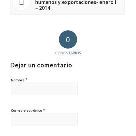
humanos y exportaciones- enero I
– 2014
0
COMENTARIOS
Dejar un comentario
*
Nombre
*
Correo electrónico