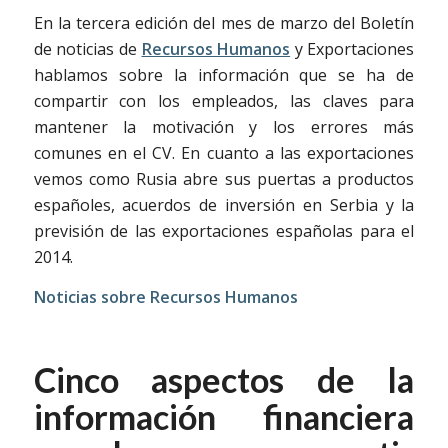
En la tercera edición del mes de marzo del Boletín
de noticias de
Recursos Humanos
y Exportaciones
hablamos sobre la información que se ha de
compartir con los empleados, las claves para
mantener la motivación y los errores más
comunes en el CV. En cuanto a las exportaciones
vemos como Rusia abre sus puertas a productos
españoles, acuerdos de inversión en Serbia y la
previsión de las exportaciones españolas para el
2014.
Noticias sobre Recursos Humanos
Cinco aspectos de la
información financiera