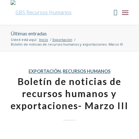
Últimas entradas
Usted está aquí:
Inicio
/
Exportación
/
Boletín de noticias de recursos humanos y exportaciones- Marzo III
EXPORTACIÓN
,
RECURSOS HUMANOS
Boletín de noticias de
recursos humanos y
exportaciones- Marzo III