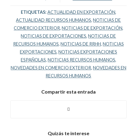
ETIQUETAS:
ACTUALIDAD EN EXPORTACIÓN
,
ACTUALIDAD RECURSOS HUMANOS
,
NOTICIAS DE
COMERCIO EXTERIOR
,
NOTICIAS DE EXPORTACIÓN
,
NOTICIAS DE EXPORTACIONES
,
NOTICIAS DE
RECURSOS HUMANOS
,
NOTICIAS DE RRHH
,
NOTICIAS
EXPORTACIONES
,
NOTICIAS EXPORTACIONES
ESPAÑOLAS
,
NOTICIAS RECURSOS HUMANOS
,
NOVEDADES EN COMERCIO EXTERIOR
,
NOVEDADES EN
RECURSOS HUMANOS
Compartir esta entrada
Quizás te interese