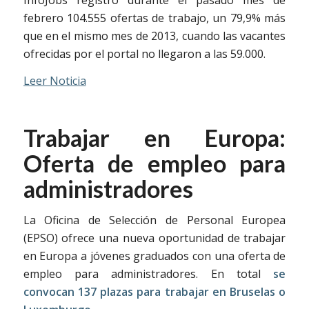
febrero 104.555 ofertas de trabajo, un 79,9% más
que en el mismo mes de 2013, cuando las vacantes
ofrecidas por el portal no llegaron a las 59.000.
Leer Noticia
Trabajar en Europa:
Oferta de empleo para
administradores
La Oficina de Selección de Personal Europea
(EPSO) ofrece una nueva oportunidad de trabajar
en Europa a jóvenes graduados con una oferta de
empleo para administradores. En total
se
convocan 137 plazas para trabajar en Bruselas o