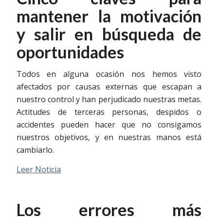
mantener la motivación
y salir en búsqueda de
oportunidades
Todos en alguna ocasión nos hemos visto
afectados por causas externas que escapan a
nuestro control y han perjudicado nuestras metas.
Actitudes de terceras personas, despidos o
accidentes pueden hacer que no consigamos
nuestros objetivos, y en nuestras manos está
cambiarlo.
Leer Noticia
Los errores más