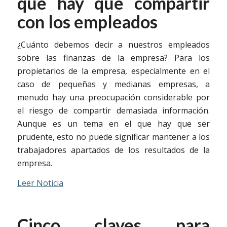
que hay que compartir
con los empleados
¿Cuánto debemos decir a nuestros empleados
sobre las finanzas de la empresa? Para los
propietarios de la empresa, especialmente en el
caso de pequeñas y medianas empresas, a
menudo hay una preocupación considerable por
el riesgo de compartir demasiada información.
Aunque es un tema en el que hay que ser
prudente, esto no puede significar mantener a los
trabajadores apartados de los resultados de la
empresa.
Leer Noticia
Cinco claves para