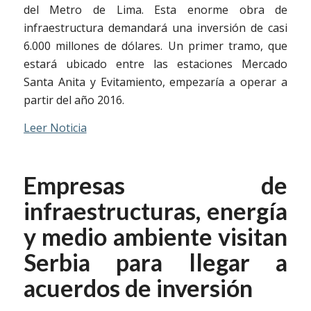
del Metro de Lima. Esta enorme obra de
infraestructura demandará una inversión de casi
6.000 millones de dólares. Un primer tramo, que
estará ubicado entre las estaciones Mercado
Santa Anita y Evitamiento, empezaría a operar a
partir del año 2016.
Leer Noticia
Empresas de
infraestructuras, energía
y medio ambiente visitan
Serbia para llegar a
acuerdos de inversión