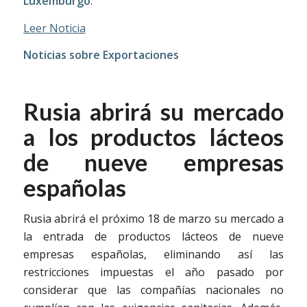
Luxemburgo
.
Leer Noticia
Noticias sobre Exportaciones
Rusia abrirá su mercado
a los productos lácteos
de nueve empresas
españolas
Rusia abrirá el próximo 18 de marzo su mercado a
la entrada de productos lácteos de nueve
empresas españolas, eliminando así las
restricciones impuestas el año pasado por
considerar que las compañías nacionales no