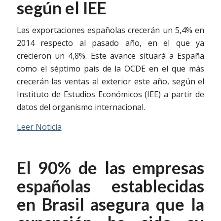
según el IEE
Las exportaciones españolas crecerán un 5,4% en
2014 respecto al pasado año, en el que ya
crecieron un 4,8%. Este avance situará a España
como el séptimo país de la OCDE en el que más
crecerán las ventas al exterior este año, según el
Instituto de Estudios Económicos (IEE) a partir de
datos del organismo internacional.
Leer Noticia
El 90% de las empresas
españolas establecidas
en Brasil asegura que la