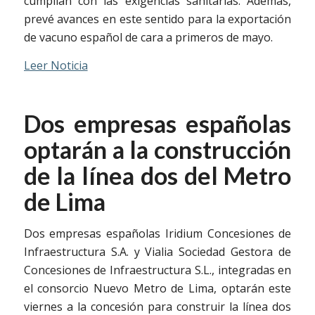
cumplían con las exigencias sanitarias. Además,
prevé avances en este sentido para la exportación
de vacuno español de cara a primeros de mayo.
Leer Noticia
Dos empresas españolas
optarán a la construcción
de la línea dos del Metro
de Lima
Dos empresas españolas Iridium Concesiones de
Infraestructura S.A. y Vialia Sociedad Gestora de
Concesiones de Infraestructura S.L., integradas en
el consorcio Nuevo Metro de Lima, optarán este
viernes a la concesión para construir la línea dos