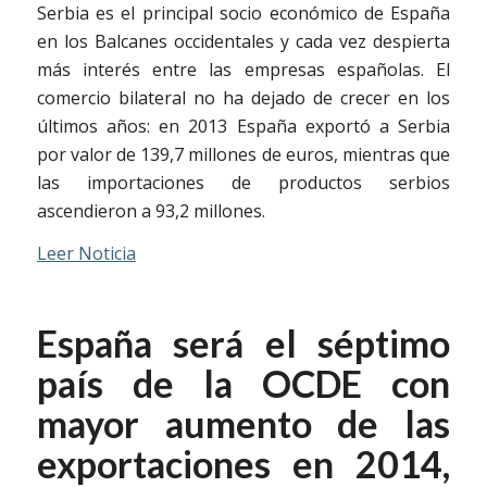
Serbia es el principal socio económico de España
en los Balcanes occidentales y cada vez despierta
más interés entre las empresas españolas. El
comercio bilateral no ha dejado de crecer en los
últimos años: en 2013 España exportó a Serbia
por valor de 139,7 millones de euros, mientras que
las importaciones de productos serbios
ascendieron a 93,2 millones.
Leer Noticia
España será el séptimo
país de la OCDE con
mayor aumento de las
exportaciones en 2014,