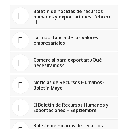
Boletín de noticias de recursos
humanos y exportaciones- febrero
III
La importancia de los valores
empresariales
Comercial para exportar: ¿Qué
necesitamos?
Noticias de Recursos Humanos-
Boletín Mayo
El Boletín de Recursos Humanos y
Exportaciones – Septiembre
Boletín de noticias de recursos