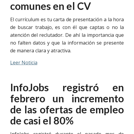
comunes en el CV
El currículum es tu carta de presentación a la hora
de buscar trabajo, es con él que captas o no la
atención del reclutador. De ahí la importancia que
no falten datos y que la información se presente
de manera clara y atractiva.
Leer Noticia
InfoJobs registró en
febrero un incremento
de las ofertas de empleo
de casi el 80%
InfoJobs registró durante el pasado mes de