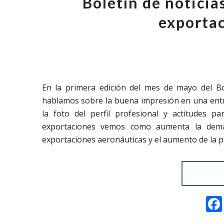
Boletín de notici
exportac
En la primera edición del mes de mayo del Bo
hablamos sobre la buena impresión en una entre
la foto del perfil profesional y actitudes p
exportaciones vemos como aumenta la deman
exportaciones aeronáuticas y el aumento de la 