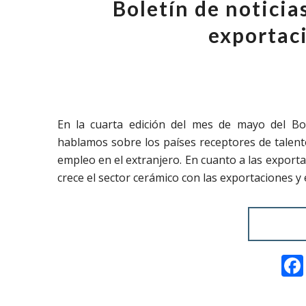
Boletín de notici
exportac
En la cuarta edición del mes de mayo del Bo
hablamos sobre los países receptores de talen
empleo en el extranjero. En cuanto a las expor
crece el sector cerámico con las exportaciones y