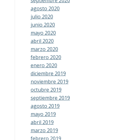
septiembre 2020
agosto 2020
julio 2020
junio 2020
mayo 2020
abril 2020
marzo 2020
febrero 2020
enero 2020
diciembre 2019
noviembre 2019
octubre 2019
septiembre 2019
agosto 2019
mayo 2019
abril 2019
marzo 2019
febrero 2019