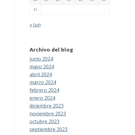
31
« Jun
Archivo del blog
junio 2024
mayo 2024
abril 2024
marzo 2024
febrero 2024
enero 2024
diciembre 2023
noviembre 2023
octubre 2023
septiembre 2023