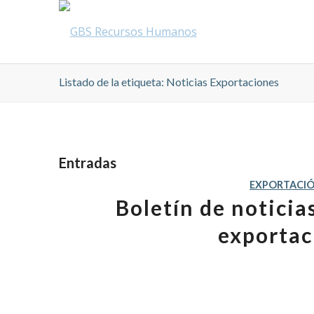
Listado de la etiqueta: Noticias Exportaciones
Entradas
EXPORTACI
Boletín de notici
exportac