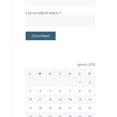
Correo electrónico
*
agosto 2026
L
M
X
J
V
S
D
1
2
3
4
5
6
7
8
9
10
11
12
13
14
15
16
17
18
19
20
21
22
23
24
25
26
27
28
29
30