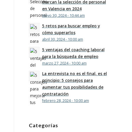
marcan la selección de personal
en Valencia en 2024
mayo 30, 2024 - 10:44 am
5 retos para buscar empleo y
cómo superarlos
abril 30, 2024 - 10:00 am
5 ventajas del coaching laboral
para la búsqueda de empleo
marzo 27, 2024 - 10:00 am
La entrevista no es el final, es el
principio: 5 consejos para
aumentar tus posibilidades de
contratación
febrero 28, 2024 - 10:00 am
Categorías