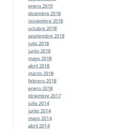
enero 2019
diciembre 2018
noviembre 2018
octubre 2018
septiembre 2018
julio 2018
junio 2018
mayo 2018
abril 2018
marzo 2018
febrero 2018
enero 2018
diciembre 2017
julio 2014
junio 2014
mayo 2014
abril 2014