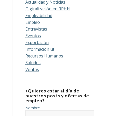
Actualidad y Noticias
Digitalización en RRHH
Empleabilidad
Empleo
Entrevistas
Eventos
Exportación
Información útil
Recursos Humanos
Saludos
Ventas
¿Quieres estar al día de
nuestros posts y ofertas de
empleo?
Nombre