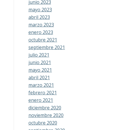
junio 2023
mayo 2023
abril 2023
marzo 2023
enero 2023
octubre 2021
septiembre 2021
julio 2021
junio 2021
mayo 2021
abril 2021
marzo 2021
febrero 2021
enero 2021
diciembre 2020
noviembre 2020
octubre 2020