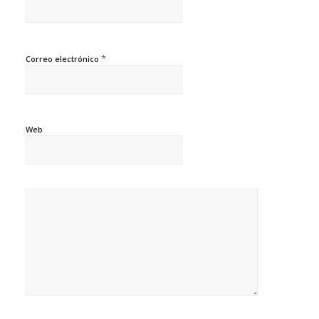
*
Correo electrónico
Web