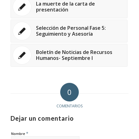
La muerte de la carta de
presentación
Selección de Personal Fase 5:
Seguimiento y Asesoría
Boletín de Noticias de Recursos
Humanos- Septiembre I
0
COMENTARIOS
Dejar un comentario
*
Nombre