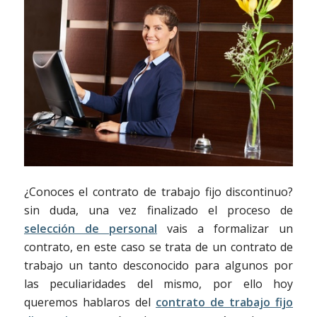
¿Conoces el contrato de trabajo fijo discontinuo?
sin duda, una vez finalizado el proceso de
selección de personal
vais a formalizar un
contrato, en este caso se trata de un contrato de
trabajo un tanto desconocido para algunos por
las peculiaridades del mismo, por ello hoy
queremos hablaros del
contrato de trabajo fijo