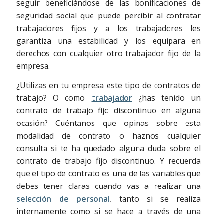
seguir beneficiándose de las bonificaciones de
seguridad social que puede percibir al contratar
trabajadores fijos y a los trabajadores les
garantiza una estabilidad y los equipara en
derechos con cualquier otro trabajador fijo de la
empresa.
¿Utilizas en tu empresa este tipo de contratos de
trabajo? O como
trabajador
¿has tenido un
contrato de trabajo fijo discontinuo en alguna
ocasión? Cuéntanos que opinas sobre esta
modalidad de contrato o haznos cualquier
consulta si te ha quedado alguna duda sobre el
contrato de trabajo fijo discontinuo. Y recuerda
que el tipo de contrato es una de las variables que
debes tener claras cuando vas a realizar una
selección de personal
, tanto si se realiza
internamente como si se hace a través de una