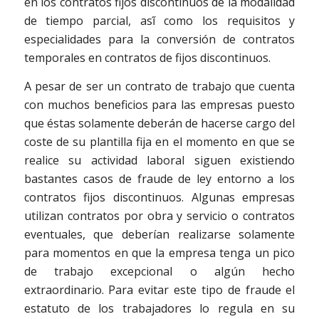
en los contratos fijos discontinuos de la modalidad
de tiempo parcial, así́ como los requisitos y
especialidades para la conversión de contratos
temporales en contratos de fijos discontinuos.
A pesar de ser un contrato de trabajo que cuenta
con muchos beneficios para las empresas puesto
que éstas solamente deberán de hacerse cargo del
coste de su plantilla fija en el momento en que se
realice su actividad laboral siguen existiendo
bastantes casos de fraude de ley entorno a los
contratos fijos discontinuos. Algunas empresas
utilizan contratos por obra y servicio o contratos
eventuales, que deberían realizarse solamente
para momentos en que la empresa tenga un pico
de trabajo excepcional o algún hecho
extraordinario. Para evitar este tipo de fraude el
estatuto de los trabajadores lo regula en su