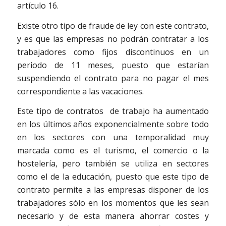
artículo 16.
Existe otro tipo de fraude de ley con este contrato,
y es que las empresas no podrán contratar a los
trabajadores como fijos discontinuos en un
periodo de 11 meses, puesto que estarían
suspendiendo el contrato para no pagar el mes
correspondiente a las vacaciones.
Este tipo de contratos de trabajo ha aumentado
en los últimos años exponencialmente sobre todo
en los sectores con una temporalidad muy
marcada como es el turismo, el comercio o la
hostelería, pero también se utiliza en sectores
como el de la educación, puesto que este tipo de
contrato permite a las empresas disponer de los
trabajadores sólo en los momentos que les sean
necesario y de esta manera ahorrar costes y