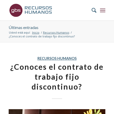
Últimas entradas
Usted está aquí:
Inicio
/
Recursos Humanos
/
¿Conoces el contrato de trabajo fijo discontinuo?
RECURSOS HUMANOS
¿Conoces el contrato de
trabajo fijo
discontinuo?