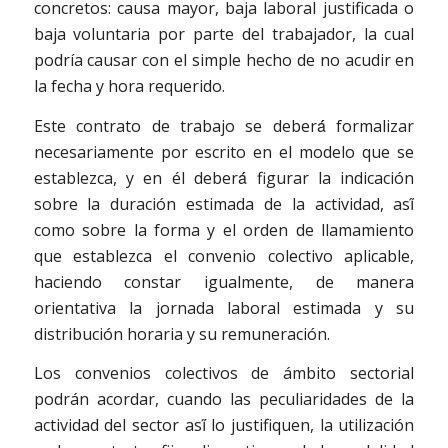
concretos: causa mayor, baja laboral justificada o
baja voluntaria por parte del trabajador, la cual
podría causar con el simple hecho de no acudir en
la fecha y hora requerido.
Este contrato de trabajo se deberá́ formalizar
necesariamente por escrito en el modelo que se
establezca, y en él deberá́ figurar la indicación
sobre la duración estimada de la actividad, así́
como sobre la forma y el orden de llamamiento
que establezca el convenio colectivo aplicable,
haciendo constar igualmente, de manera
orientativa la jornada laboral estimada y su
distribución horaria y su remuneración.
Los convenios colectivos de ámbito sectorial
podrán acordar, cuando las peculiaridades de la
actividad del sector así́ lo justifiquen, la utilización