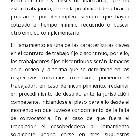
Pero durante los meses de inactividad, que no
están trabajando, tienen la posibilidad de cobrar la
prestación por desempleo, siempre que hayan
cotizado el tiempo mínimo requerido o buscar
otro empleo complementario.
El llamamiento es una de las características claves
en el contrato de trabajo fijo discontinuo, por ello,
los trabajadores fijos discontinuos serán llamados
en el orden y la forma que se determine en los
respectivos convenios colectivos, pudiendo el
trabajador, en caso de incumplimiento, reclamar
en procedimiento de despido ante la jurisdicción
competente, iniciándose el plazo para ello desde el
momento en que tuviese conocimiento de la falta
de convocatoria. En el caso de que fuera el
trabajador el desobedeciera al llamamiento
solamente podría darse en tres supuestos