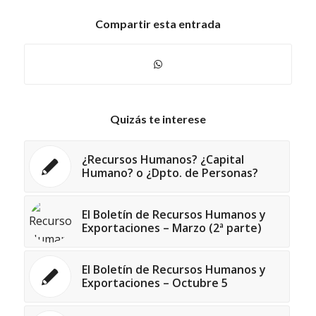
Compartir esta entrada
Quizás te interese
¿Recursos Humanos? ¿Capital
Humano? o ¿Dpto. de Personas?
El Boletín de Recursos Humanos y
Exportaciones – Marzo (2ª parte)
El Boletín de Recursos Humanos y
Exportaciones – Octubre 5