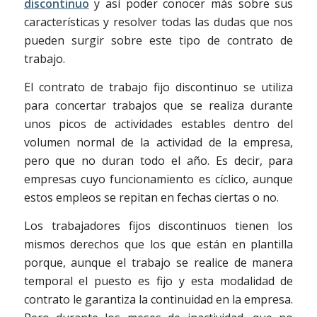
discontinuo
y así poder conocer más sobre sus
características y resolver todas las dudas que nos
pueden surgir sobre este tipo de contrato de
trabajo.
El contrato de trabajo fijo discontinuo se utiliza
para concertar trabajos que se realiza durante
unos picos de actividades estables dentro del
volumen normal de la actividad de la empresa,
pero que no duran todo el año. Es decir, para
empresas cuyo funcionamiento es cíclico, aunque
estos empleos se repitan en fechas ciertas o no.
Los trabajadores fijos discontinuos tienen los
mismos derechos que los que están en plantilla
porque, aunque el trabajo se realice de manera
temporal el puesto es fijo y esta modalidad de
contrato le garantiza la continuidad en la empresa.