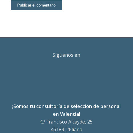
Síguenos en
¡Somos tu consultoría de selección de personal
en Valencia!
C/ Francisco Alcayde, 25
46183 L’Eliana