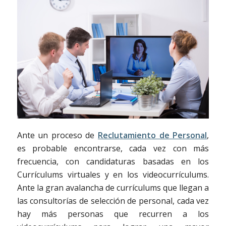
Ante un proceso de
Reclutamiento de Personal
,
es probable encontrarse, cada vez con más
frecuencia, con candidaturas basadas en los
Currículums virtuales y en los videocurrículums.
Ante la gran avalancha de currículums que llegan a
las consultorías de selección de personal, cada vez
hay más personas que recurren a los