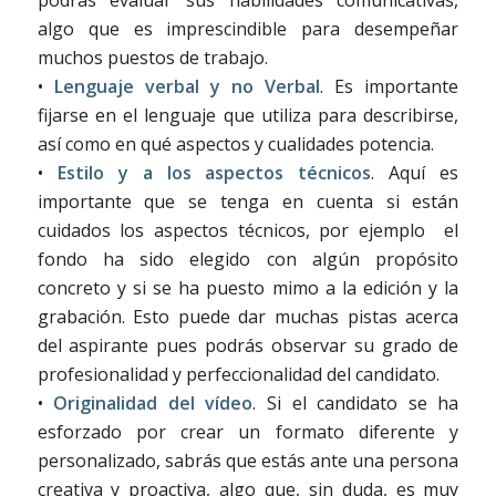
algo que es imprescindible para desempeñar
muchos puestos de trabajo.
•
Lenguaje verbal y no Verbal
. Es importante
fijarse en el lenguaje que utiliza para describirse,
así como en qué aspectos y cualidades potencia.
•
Estilo y a los aspectos técnicos
. Aquí es
importante que se tenga en cuenta si están
cuidados los aspectos técnicos, por ejemplo el
fondo ha sido elegido con algún propósito
concreto y si se ha puesto mimo a la edición y la
grabación. Esto puede dar muchas pistas acerca
del aspirante pues podrás observar su grado de
profesionalidad y perfeccionalidad del candidato.
•
Originalidad del vídeo
. Si el candidato se ha
esforzado por crear un formato diferente y
personalizado, sabrás que estás ante una persona
creativa y proactiva, algo que, sin duda, es muy