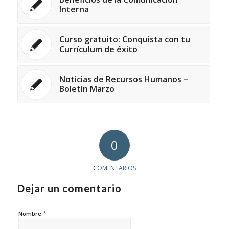
Interna
Curso gratuito: Conquista con tu
Currículum de éxito
Noticias de Recursos Humanos –
Boletín Marzo
0
COMENTARIOS
Dejar un comentario
*
Nombre