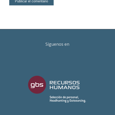
Síguenos en