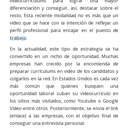
videocurrículums para lograr una mayor
diferenciación y conseguir, así, destacar sobre el
resto. Esta reciente modalidad no es más que un
vídeo que se hace con la intención de reflejar un
perfil profesional para encajar en el puesto de
trabajo
.
En la actualidad, este tipo de estrategia se ha
convertido en un nicho de oportunidad. Muchas
empresas han crecido por la encomienda de
preparar currículums en video de los candidatos y
colgarlos en la red. En Estados Unidos es cada vez
más común que quienes busquen una
oportunidad laboral suban su videocurrículo en
los sitios más visitados, como Youtube o Google
Video entre otros. Posteriormente, se envía el link
(enlace) a las empresas, con el objetivo final de
conseguir una entrevista personal.