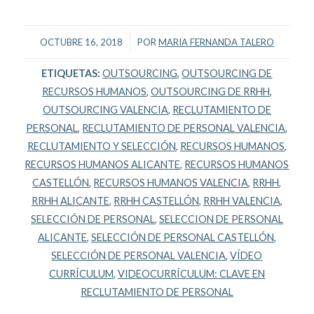
/
OCTUBRE 16, 2018
POR
MARIA FERNANDA TALERO
ETIQUETAS:
OUTSOURCING
,
OUTSOURCING DE
RECURSOS HUMANOS
,
OUTSOURCING DE RRHH
,
OUTSOURCING VALENCIA
,
RECLUTAMIENTO DE
PERSONAL
,
RECLUTAMIENTO DE PERSONAL VALENCIA
,
RECLUTAMIENTO Y SELECCIÓN
,
RECURSOS HUMANOS
,
RECURSOS HUMANOS ALICANTE
,
RECURSOS HUMANOS
CASTELLÓN
,
RECURSOS HUMANOS VALENCIA
,
RRHH
,
RRHH ALICANTE
,
RRHH CASTELLÓN
,
RRHH VALENCIA
,
SELECCIÓN DE PERSONAL
,
SELECCION DE PERSONAL
ALICANTE
,
SELECCIÓN DE PERSONAL CASTELLÓN
,
SELECCIÓN DE PERSONAL VALENCIA
,
VÍDEO
CURRÍCULUM
,
VIDEOCURRÍCULUM: CLAVE EN
RECLUTAMIENTO DE PERSONAL