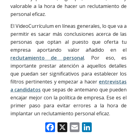
valorable a la hora de hacer un reclutamiento de
personal eficaz.
El VideoCurrículum en líneas generales, lo que va a
permitir es sacar más conclusiones acerca de las
personas que optan al puesto que oferta tu
empresa aportando valor añadido en el
reclutamiento de personal
. Por eso, es
importante prestar atención a aquellos detalles
que puedan ser significativos para establecer los
filtros pertinentes y empezar a hacer
entrevistas
a candidatos
que sepas de antemano que pueden
encajar mejor con la política de empresa. Ese es el
primer paso para evitar errores a la hora de
implantar un reclutamiento personal eficaz.
Facebook
X
Email
LinkedIn