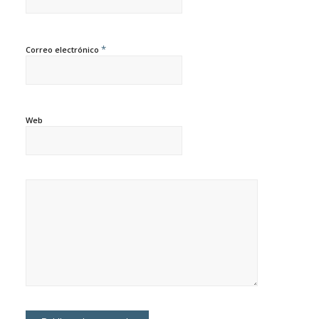
*
Correo electrónico
Web