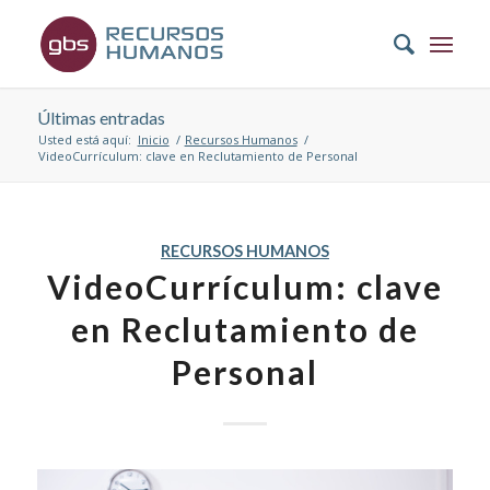
Últimas entradas
Usted está aquí:
Inicio
/
Recursos Humanos
/
VideoCurrículum: clave en Reclutamiento de Personal
RECURSOS HUMANOS
VideoCurrículum: clave
en Reclutamiento de
Personal