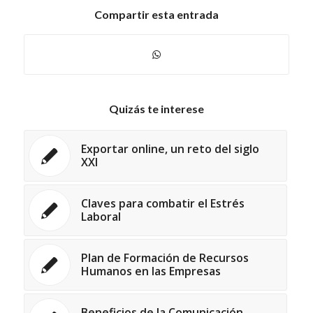
Compartir esta entrada
Quizás te interese
Exportar online, un reto del siglo
XXI
Claves para combatir el Estrés
Laboral
Plan de Formación de Recursos
Humanos en las Empresas
Beneficios de la Comunicación