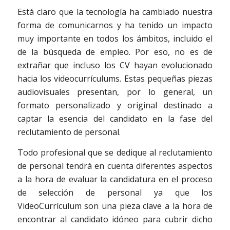
Está claro que la tecnología ha cambiado nuestra
forma de comunicarnos y ha tenido un impacto
muy importante en todos los ámbitos, incluido el
de la búsqueda de empleo. Por eso, no es de
extrañar que incluso los CV hayan evolucionado
hacia los videocurrículums. Estas pequeñas piezas
audiovisuales presentan, por lo general, un
formato personalizado y original destinado a
captar la esencia del candidato en la fase del
reclutamiento de personal.
Todo profesional que se dedique al reclutamiento
de personal tendrá en cuenta diferentes aspectos
a la hora de evaluar la candidatura en el proceso
de selección de personal ya que los
VideoCurrículum son una pieza clave a la hora de
encontrar al candidato idóneo para cubrir dicho