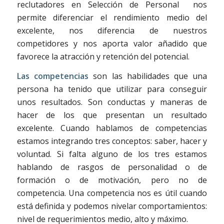
reclutadores en Selección de Personal
nos
permite diferenciar el rendimiento medio del
excelente, nos diferencia de nuestros
competidores y nos aporta valor añadido que
favorece la atracción y retención del potencial.
Las competencias
son las habilidades que una
persona ha tenido que utilizar para conseguir
unos resultados. Son conductas y maneras de
hacer de los que presentan un resultado
excelente. Cuando hablamos de competencias
estamos integrando tres conceptos: saber, hacer y
voluntad. Si falta alguno de los tres estamos
hablando de rasgos de personalidad o de
formación o de motivación, pero no de
competencia. Una competencia nos es útil cuando
está definida y podemos nivelar comportamientos:
nivel de requerimientos medio, alto y máximo.