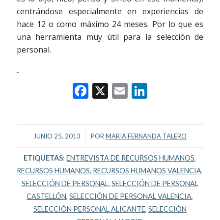
centrándose especialmente en experiencias de
hace 12 o como máximo 24 meses. Por lo que es
una herramienta muy útil para la selección de
personal.
Facebook
X
Email
LinkedIn
/
JUNIO 25, 2013
POR
MARIA FERNANDA TALERO
ETIQUETAS:
ENTREVISTA DE RECURSOS HUMANOS
,
RECURSOS HUMANOS
,
RECURSOS HUMANOS VALENCIA
,
SELECCIÓN DE PERSONAL
,
SELECCIÓN DE PERSONAL
CASTELLÓN
,
SELECCIÓN DE PERSONAL VALENCIA
,
SELECCIÓN PERSONAL ALICANTE
,
SELECCIÓN