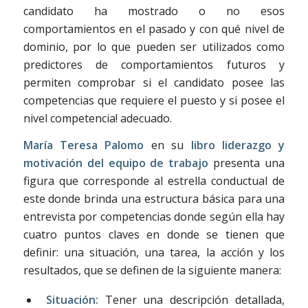
candidato ha mostrado o no esos
comportamientos en el pasado y con qué nivel de
dominio, por lo que pueden ser utilizados como
predictores de comportamientos futuros y
permiten comprobar si el candidato posee las
competencias que requiere el puesto y si posee el
nivel competencia! adecuado.
María Teresa Palomo
en su
libro liderazgo y
motivación del equipo de trabajo
presenta una
figura que corresponde al estrella conductual de
este donde brinda una estructura básica para una
entrevista por competencias donde según ella hay
cuatro puntos claves en donde se tienen que
definir: una situación, una tarea, la acción y los
resultados, que se definen de la siguiente manera:
Situación:
Tener una descripción detallada,