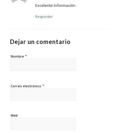
Excelente Información .
Responder
Dejar un comentario
*
Nombre
*
Correo electrónico
Web