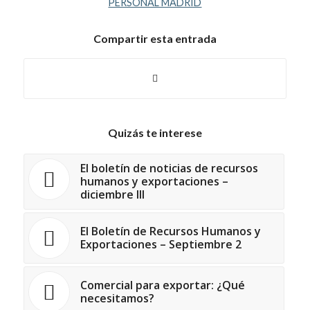
PERSONAL MADRID
Compartir esta entrada
Quizás te interese
El boletín de noticias de recursos
humanos y exportaciones –
diciembre III
El Boletín de Recursos Humanos y
Exportaciones – Septiembre 2
Comercial para exportar: ¿Qué
necesitamos?