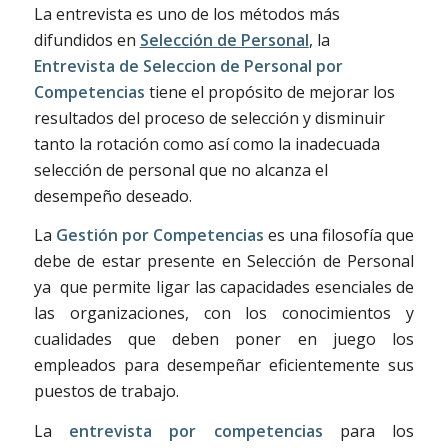
La entrevista es uno de los métodos más
difundidos en
Selección de Personal
, la
Entrevista de Seleccion de Personal por
Competencias
tiene el propósito de mejorar los
resultados del proceso de selección y disminuir
tanto la rotación como así como la inadecuada
selección de personal que no alcanza el
desempeño deseado.
La
Gestión por Competencias
es una filosofía que
debe de estar presente en Selección de Personal
ya que permite ligar las capacidades esenciales de
las organizaciones, con los conocimientos y
cualidades que deben poner en juego los
empleados para desempeñar eficientemente sus
puestos de trabajo.
La
entrevista por competencias
para los