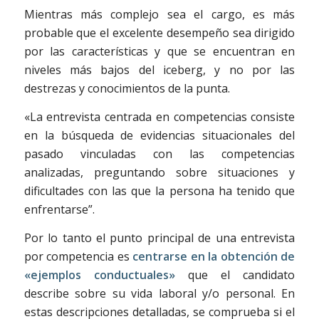
Mientras más complejo sea el cargo, es más
probable que el excelente desempeño sea dirigido
por las características y que se encuentran en
niveles más bajos del iceberg, y no por las
destrezas y conocimientos de la punta.
«La entrevista centrada en competencias consiste
en la búsqueda de evidencias situacionales del
pasado vinculadas con las competencias
analizadas, preguntando sobre situaciones y
dificultades con las que la persona ha tenido que
enfrentarse”.
Por lo tanto el punto principal de una entrevista
por competencia es
centrarse en la obtención de
«ejemplos conductuales»
que el candidato
describe sobre su vida laboral y/o personal. En
estas descripciones detalladas, se comprueba si el