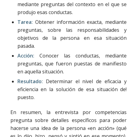
mediante preguntas del contexto en el que se
produjo esas conductas.
Tarea:
Obtener información exacta, mediante
preguntas, sobre las responsabilidades y
objetivos de la persona en esa situación
pasada.
Acción:
Conocer las conductas, mediante
preguntas, que fueron puestas de manifiesto
en aquella situación.
Resultado:
Determinar el nivel de eficacia y
eficiencia en la solución de esa situación de!
puesto.
En resumen, la entrevista por competencias
pregunta sobre detalles específicos para poder
hacerse una idea de la persona «en acción» (qué
es lo dijo, hizo, pensó y sintió en ese momento),