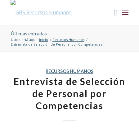
Últimas entradas
Usted está aquí:
Inicio
/
Recursos Humanos
/
Entrevista de Selección de Personal por Competencias
RECURSOS HUMANOS
Entrevista de Selección
de Personal por
Competencias