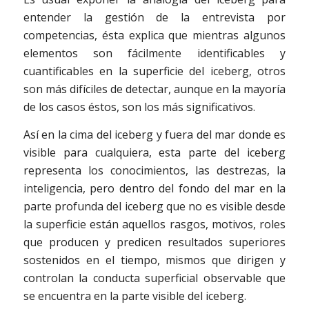
entender la gestión de la entrevista por
competencias, ésta explica que mientras algunos
elementos son fácilmente identificables y
cuantificables en la superficie del iceberg, otros
son más difíciles de detectar, aunque en la mayoría
de los casos éstos, son los más significativos.
Así en la cima del iceberg y fuera del mar donde es
visible para cualquiera, esta parte del iceberg
representa los conocimientos, las destrezas, la
inteligencia, pero dentro del fondo del mar en la
parte profunda del iceberg que no es visible desde
la superficie están aquellos rasgos, motivos, roles
que producen y predicen resultados superiores
sostenidos en el tiempo, mismos que dirigen y
controlan la conducta superficial observable que
se encuentra en la parte visible del iceberg.