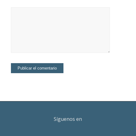
Síguenos en