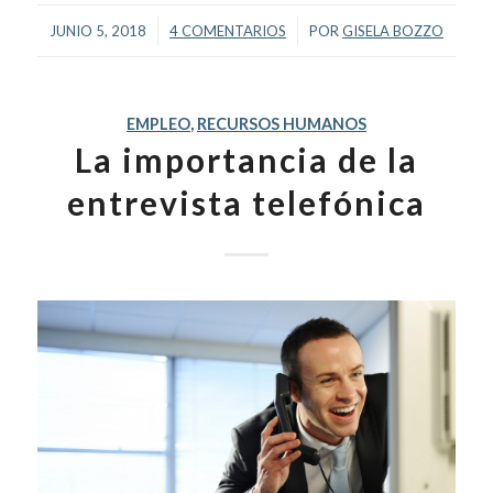
/
/
JUNIO 5, 2018
4 COMENTARIOS
POR
GISELA BOZZO
EMPLEO
,
RECURSOS HUMANOS
La importancia de la
entrevista telefónica