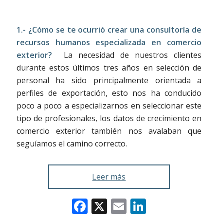
1.- ¿Cómo se te ocurrió crear una consultoría de
recursos humanos especializada en comercio
exterior?
La necesidad de nuestros clientes
durante estos últimos tres años en selección de
personal ha sido principalmente orientada a
perfiles de exportación, esto nos ha conducido
poco a poco a especializarnos en seleccionar este
tipo de profesionales, los datos de crecimiento en
comercio exterior también nos avalaban que
seguíamos el camino correcto.
Leer más
Facebook
X
Email
LinkedIn