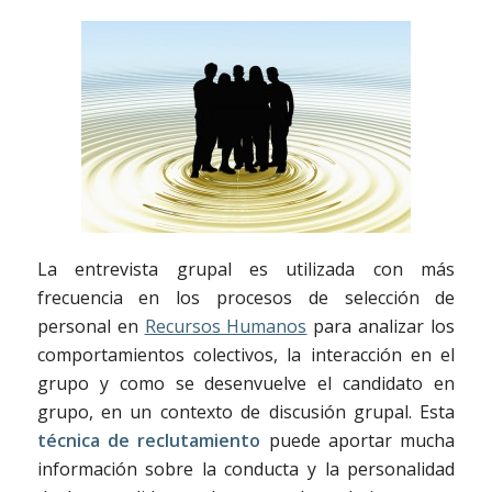
La entrevista grupal es utilizada con más
frecuencia en los procesos de selección de
personal en
Recursos Humanos
para analizar los
comportamientos colectivos, la interacción en el
grupo y como se desenvuelve el candidato en
grupo, en un contexto de discusión grupal. Esta
técnica de reclutamiento
puede aportar mucha
información sobre la conducta y la personalidad