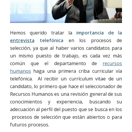
Hemos querido tratar la
importancia de la
entrevista
telefónica
en los procesos de
selección, ya que al haber varios candidatos para
un mismo puesto de trabajo, es cada vez más
común que el departamento de
recursos
humanos
haga una primera criba curricular vía
telefónica. Al recibir un currículum vitae de un
candidato, lo primero que hace el seleccionador de
Recursos Humanos es una revisión general de sus
conocimientos y experiencia, buscando su
adecuación al perfil del puesto que se busca en los
procesos de selección que están abiertos o para
futuros procesos.