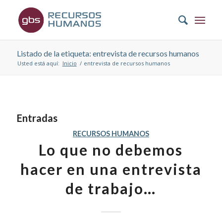
Listado de la etiqueta: entrevista de recursos humanos
Usted está aquí:
Inicio
/
entrevista de recursos humanos
Entradas
RECURSOS HUMANOS
Lo que no debemos
hacer en una entrevista
de trabajo…