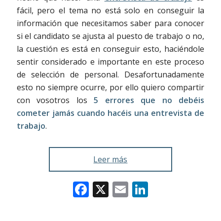
fácil, pero el tema no está solo en conseguir la
información que necesitamos saber para conocer
si el candidato se ajusta al puesto de trabajo o no,
la cuestión es está en conseguir esto, haciéndole
sentir considerado e importante en este proceso
de selección de personal. Desafortunadamente
esto no siempre ocurre, por ello quiero compartir
con vosotros los
5 errores que no debéis
cometer jamás cuando hacéis una entrevista de
trabajo
.
Leer más
Facebook
X
Email
LinkedIn