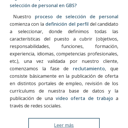
selección de personal en GBS?
Nuestro
proceso de selección de personal
comienza con la
definición del perfil
del candidato
a seleccionar, donde definimos todas las
características del puesto a cubrir (objetivos,
responsabilidades, funciones, formación,
experiencia, idiomas, competencias profesionales,
etc.), una vez validada por nuestro cliente,
comenzamos la fase de
reclutamiento
, que
consiste básicamente en la publicación de oferta
en distintos portales de empleo, revisión de los
currículums de nuestra base de datos y la
publicación de una
video oferta de trabajo
a
través de redes sociales.
Leer más