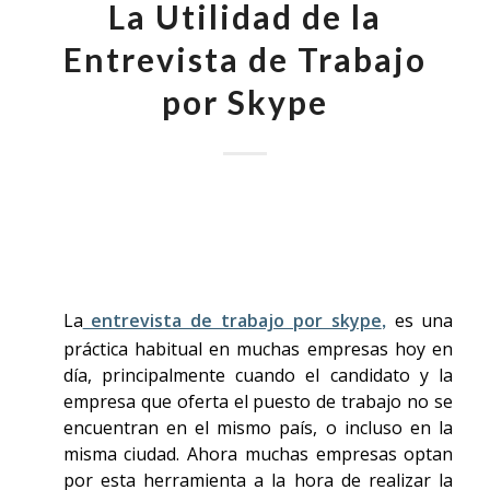
La Utilidad de la
Entrevista de Trabajo
por Skype
La
entrevista de trabajo por skype
es una
,
práctica habitual en muchas empresas hoy en
día, principalmente cuando el candidato y la
empresa que oferta el puesto de trabajo no se
encuentran en el mismo país, o incluso en la
misma ciudad. Ahora muchas empresas optan
por esta herramienta a la hora de realizar la