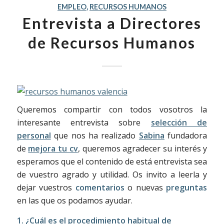
EMPLEO
,
RECURSOS HUMANOS
Entrevista a Directores
de Recursos Humanos
Queremos compartir con todos vosotros la
interesante entrevista sobre
selección de
personal
que nos ha realizado
Sabina
fundadora
de
mejora tu cv
, queremos agradecer su interés y
esperamos que el contenido de está entrevista sea
de vuestro agrado y utilidad. Os invito a leerla y
dejar vuestros
comentarios
o nuevas
preguntas
en las que os podamos ayudar.
1. ¿Cuál es el procedimiento habitual de