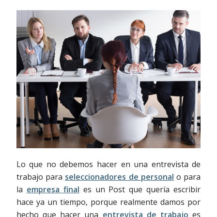
Lo que no debemos hacer en una entrevista de
trabajo para
seleccionadores de personal
o para
la
empresa final
es un Post que quería escribir
hace ya un tiempo, porque realmente damos por
hecho que hacer una
entrevista de trabajo
es