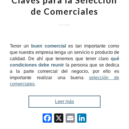
Claves para la Selección
de Comerciales
Tener un
buen comercial
es tan importante como
que nuestra empresa tenga un servicio o producto de
calidad. De ahí que tenemos que tener claro
qué
condiciones debe reunir
la persona que se dedica
a la parte comercial del negocio, por ello es
importante realizar una buena
selección de
comerciales
.
Leer más
Facebook
X
Email
LinkedIn