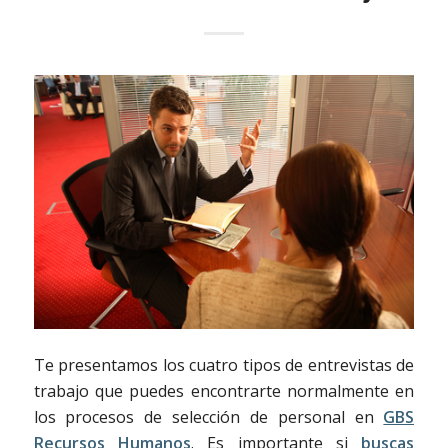
Te presentamos los cuatro tipos de entrevistas de
trabajo que puedes encontrarte normalmente en
los procesos de selección de personal en
GBS
Recursos Humanos
. Es importante si
buscas