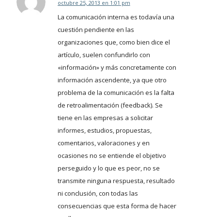
octubre 25, 2013 en 1:01 pm
Dice:
La comunicación interna es todavía una
cuestión pendiente en las
organizaciones que, como bien dice el
artículo, suelen confundirlo con
«información» y más concretamente con
información ascendente, ya que otro
problema de la comunicación es la falta
de retroalimentación (feedback). Se
tiene en las empresas a solicitar
informes, estudios, propuestas,
comentarios, valoraciones y en
ocasiones no se entiende el objetivo
perseguido y lo que es peor, no se
transmite ninguna respuesta, resultado
ni conclusión, con todas las
consecuencias que esta forma de hacer