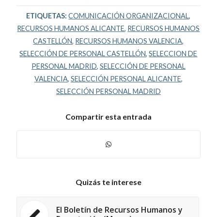
ETIQUETAS:
COMUNICACIÓN ORGANIZACIONAL
,
RECURSOS HUMANOS ALICANTE
,
RECURSOS HUMANOS
CASTELLÓN
,
RECURSOS HUMANOS VALENCIA
,
SELECCIÓN DE PERSONAL CASTELLÓN
,
SELECCION DE
PERSONAL MADRID
,
SELECCIÓN DE PERSONAL
VALENCIA
,
SELECCIÓN PERSONAL ALICANTE
,
SELECCIÓN PERSONAL MADRID
Compartir esta entrada
Quizás te interese
El Boletín de Recursos Humanos y