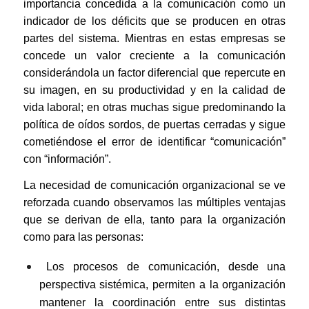
importancia concedida a la comunicación como un
indicador de los déficits que se producen en otras
partes del sistema. Mientras en estas empresas se
concede un valor creciente a la comunicación
considerándola un factor diferencial que repercute en
su imagen, en su productividad y en la calidad de
vida laboral; en otras muchas sigue predominando la
política de oídos sordos, de puertas cerradas y sigue
cometiéndose el error de identificar “comunicación”
con “información”.
La necesidad de comunicación organizacional se ve
reforzada cuando observamos las múltiples ventajas
que se derivan de ella, tanto para la organización
como para las personas:
Los procesos de comunicación, desde una
perspectiva sistémica, permiten a la organización
mantener la coordinación entre sus distintas