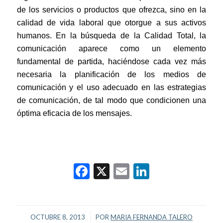
de los servicios o productos que ofrezca, sino en la
calidad de vida laboral que otorgue a sus activos
humanos. En la búsqueda de la Calidad Total, la
comunicación aparece como un elemento
fundamental de partida, haciéndose cada vez más
necesaria la planificación de los medios de
comunicación y el uso adecuado en las estrategias
de comunicación, de tal modo que condicionen una
óptima eficacia de los mensajes.
Facebook
X
Email
LinkedIn
/
OCTUBRE 8, 2013
POR
MARIA FERNANDA TALERO