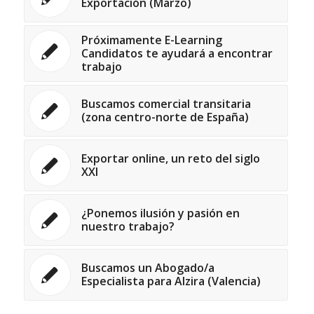
Exportación (Marzo)
Próximamente E-Learning
Candidatos te ayudará a encontrar
trabajo
Buscamos comercial transitaria
(zona centro-norte de España)
Exportar online, un reto del siglo
XXI
¿Ponemos ilusión y pasión en
nuestro trabajo?
Buscamos un Abogado/a
Especialista para Alzira (Valencia)