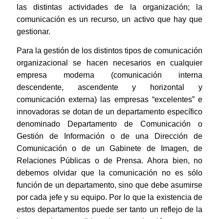
las distintas actividades de la organización; la
comunicación es un recurso, un activo que hay que
gestionar.
Para la gestión de los distintos tipos de comunicación
organizacional se hacen necesarios en cualquier
empresa moderna (comunicación interna
descendente, ascendente y horizontal y
comunicación externa) las empresas “excelentes” e
innovadoras se dotan de un departamento específico
denominado Departamento de Comunicación o
Gestión de Información o de una Dirección de
Comunicación o de un Gabinete de Imagen, de
Relaciones Públicas o de Prensa. Ahora bien, no
debemos olvidar que la comunicación no es sólo
función de un departamento, sino que debe asumirse
por cada jefe y su equipo. Por lo que la existencia de
estos departamentos puede ser tanto un reflejo de la