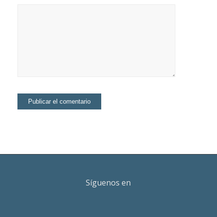
Síguenos en