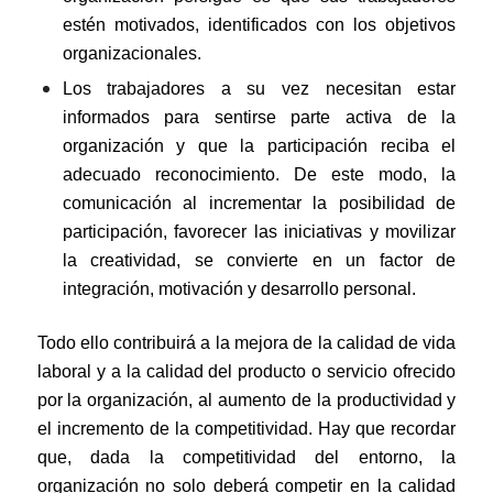
estén motivados, identificados con los objetivos
organizacionales.
Los trabajadores a su vez necesitan estar
informados para sentirse parte activa de la
organización y que la participación reciba el
adecuado reconocimiento. De este modo, la
comunicación al incrementar la posibilidad de
participación, favorecer las iniciativas y movilizar
la creatividad, se convierte en un factor de
integración, motivación y desarrollo personal.
Todo ello contribuirá a la mejora de la calidad de vida
laboral y a la calidad del producto o servicio ofrecido
por la organización, al aumento de la productividad y
el incremento de la competitividad. Hay que recordar
que, dada la competitividad del entorno, la
organización no solo deberá competir en la calidad