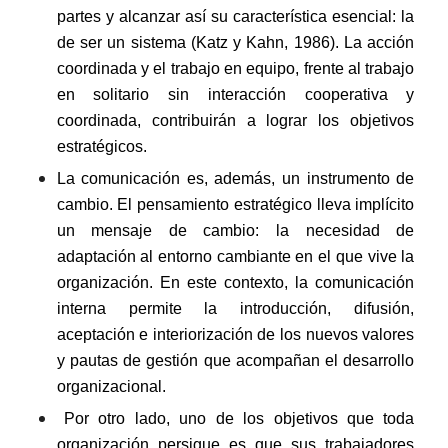
partes y alcanzar así su característica esencial: la
de ser un sistema (Katz y Kahn, 1986). La acción
coordinada y el trabajo en equipo, frente al trabajo
en solitario sin interacción cooperativa y
coordinada, contribuirán a lograr los objetivos
estratégicos.
La comunicación es, además, un instrumento de
cambio. El pensamiento estratégico lleva implícito
un mensaje de cambio: la necesidad de
adaptación al entorno cambiante en el que vive la
organización. En este contexto, la comunicación
interna permite la introducción, difusión,
aceptación e interiorización de los nuevos valores
y pautas de gestión que acompañan el desarrollo
organizacional.
Por otro lado, uno de los objetivos que toda
organización persigue es que sus trabajadores