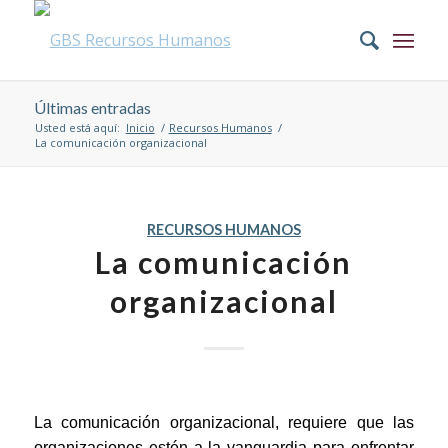
Últimas entradas
Usted está aquí:
Inicio
/
Recursos Humanos
/
La comunicación organizacional
RECURSOS HUMANOS
La comunicación
organizacional
La comunicación organizacional, requiere que las
organizaciones estén a la vanguardia para enfrentar