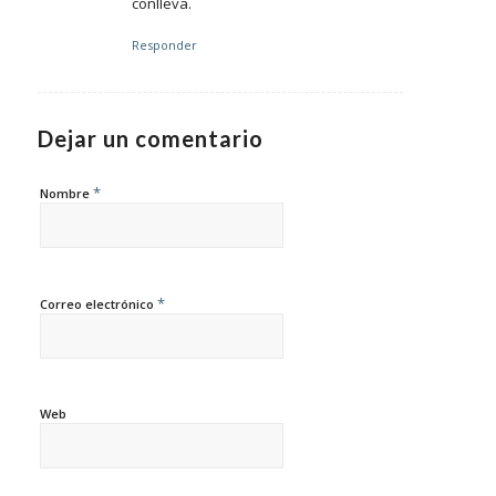
conlleva.
Responder
Dejar un comentario
*
Nombre
*
Correo electrónico
Web