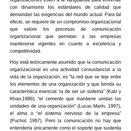
con dinamismo los estándares de calidad que
demandan las exigencias del mundo actual. Para tal
efecto, se requiere de un compromiso organizacional
que valore los procesos de comunicación
organizacional que permitan a las empresas
mantenerse vigentes en cuanto a excelencia y
competitividad.
Hoy está teóricamente asumido que la comunicación
organizacional es una actividad consustancial a la
vida de la organización, es “la red que se teje entre
los elementos de una organización y que brinda su
característica esencial: la de ser un sistema” (Katz y
Khan,1986), “el cemento que mantiene unidas las
unidades de una organización” (Lucas Marín, 1997),
el alma o “el sistema nervioso de la empresa”
(Puchol, 1997). Pero la comunicación no hay que
entenderla únicamente como el soporte que sustenta