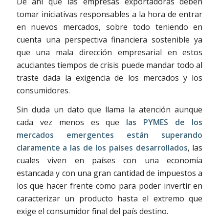
De ahí que las empresas exportadoras deben
tomar iniciativas responsables a la hora de entrar
en nuevos mercados, sobre todo teniendo en
cuenta una perspectiva financiera sostenible ya
que una mala dirección empresarial en estos
acuciantes tiempos de crisis puede mandar todo al
traste dada la exigencia de los mercados y los
consumidores.
Sin duda un dato que llama la atención aunque
cada vez menos es que
las PYMES de los
mercados emergentes están superando
claramente a las de los países desarrollados
, las
cuales viven en países con una economía
estancada y con una gran cantidad de impuestos a
los que hacer frente como para poder invertir en
caracterizar un producto hasta el extremo que
exige el consumidor final del país destino.