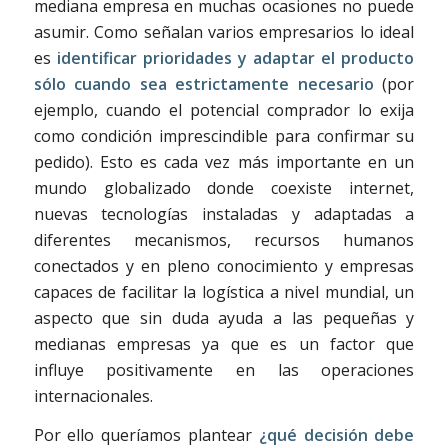
mediana empresa en muchas ocasiones no puede
asumir. Como señalan varios empresarios lo ideal
es
identificar prioridades y adaptar el producto
sólo cuando sea estrictamente necesario
(por
ejemplo, cuando el potencial comprador lo exija
como condición imprescindible para confirmar su
pedido). Esto es cada vez más importante en un
mundo globalizado donde coexiste internet,
nuevas tecnologías instaladas y adaptadas a
diferentes mecanismos, recursos humanos
conectados y en pleno conocimiento y empresas
capaces de facilitar la logística a nivel mundial, un
aspecto que sin duda ayuda a las pequeñas y
medianas empresas ya que es un factor que
influye positivamente en las operaciones
internacionales.
Por ello queríamos plantear
¿qué decisión debe