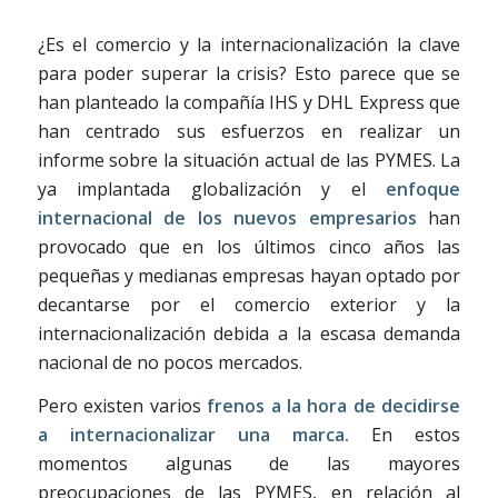
¿Es el comercio y la internacionalización la clave
para poder superar la crisis? Esto parece que se
han planteado la compañía IHS y DHL Express que
han centrado sus esfuerzos en realizar un
informe sobre la situación actual de las PYMES. La
ya implantada globalización y el
enfoque
internacional de los nuevos empresarios
han
provocado que en los últimos cinco años las
pequeñas y medianas empresas hayan optado por
decantarse por el comercio exterior y la
internacionalización debida a la escasa demanda
nacional de no pocos mercados.
Pero existen varios
frenos a la hora de decidirse
a internacionalizar una marca.
En estos
momentos algunas de las mayores
preocupaciones de las PYMES, en relación al