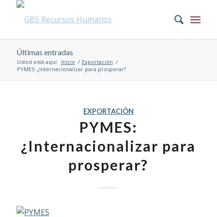
Últimas entradas
Usted está aquí:
Inicio
/
Exportación
/
PYMES: ¿Internacionalizar para prosperar?
EXPORTACIÓN
PYMES:
¿Internacionalizar para
prosperar?