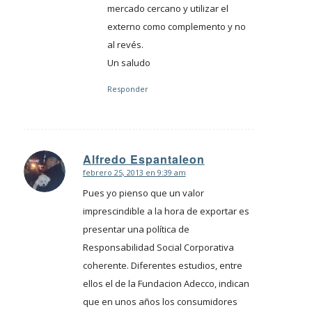
mercado cercano y utilizar el
externo como complemento y no
al revés.
Un saludo
Responder
Alfredo Espantaleon
febrero 25, 2013 en 9:39 am
Dice:
Pues yo pienso que un valor
imprescindible a la hora de exportar es
presentar una política de
Responsabilidad Social Corporativa
coherente. Diferentes estudios, entre
ellos el de la Fundacion Adecco, indican
que en unos años los consumidores