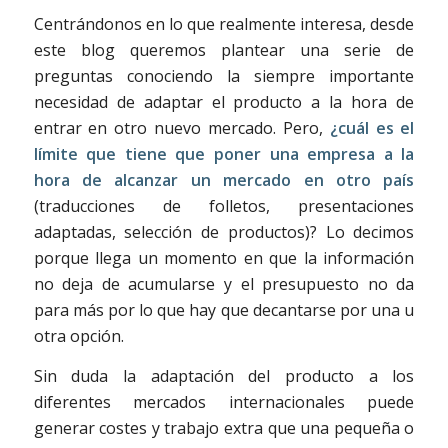
Centrándonos en lo que realmente interesa, desde
este blog queremos plantear una serie de
preguntas conociendo la siempre importante
necesidad de adaptar el producto a la hora de
entrar en otro nuevo mercado. Pero,
¿cuál es el
límite que tiene que poner una empresa a la
hora de alcanzar un mercado en otro país
(traducciones de folletos, presentaciones
adaptadas, selección de productos)? Lo decimos
porque llega un momento en que la información
no deja de acumularse y el presupuesto no da
para más por lo que hay que decantarse por una u
otra opción.
Sin duda la adaptación del producto a los
diferentes mercados internacionales puede
generar costes y trabajo extra que una pequeña o