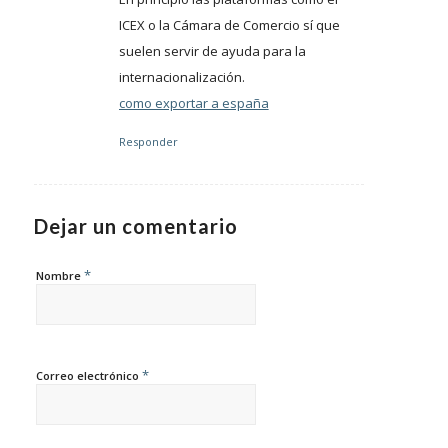
ICEX o la Cámara de Comercio sí que
suelen servir de ayuda para la
internacionalización.
como exportar a españa
Responder
Dejar un comentario
*
Nombre
*
Correo electrónico