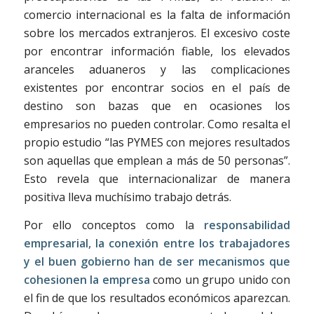
comercio internacional es la falta de información
sobre los mercados extranjeros. El excesivo coste
por encontrar información fiable, los elevados
aranceles aduaneros y las complicaciones
existentes por encontrar socios en el país de
destino son bazas que en ocasiones los
empresarios no pueden controlar. Como resalta el
propio estudio “las PYMES con mejores resultados
son aquellas que emplean a más de 50 personas”.
Esto revela que internacionalizar de manera
positiva lleva muchísimo trabajo detrás.
Por ello conceptos como la
responsabilidad
empresarial, la conexión entre los trabajadores
y el buen gobierno han de ser mecanismos que
cohesionen la empresa
como un grupo unido con
el fin de que los resultados económicos aparezcan.