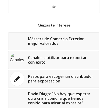
Quizás te interese
Másters de Comercio Exterior
mejor valorados
Canales a utilizar para exportar
con éxito
Pasos para escoger un distribuidor
para exportación
David Diago: "No hay que esperar
otra crisis como la que hemos
tenido para mirar al exterior"