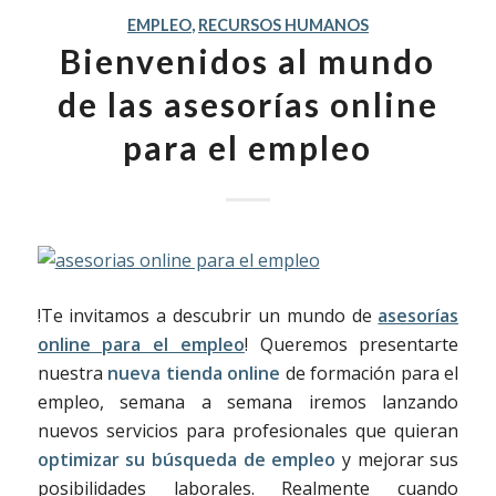
EMPLEO
,
RECURSOS HUMANOS
Bienvenidos al mundo
de las asesorías online
para el empleo
!Te invitamos a descubrir un mundo de
asesorías
online para el empleo
! Queremos presentarte
nuestra
nueva tienda online
de formación para el
empleo, semana a semana iremos lanzando
nuevos servicios para profesionales que quieran
optimizar su búsqueda de empleo
y mejorar sus
posibilidades laborales. Realmente cuando