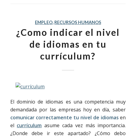
EMPLEO
,
RECURSOS HUMANOS
¿Como indicar el nivel
de idiomas en tu
currículum?
El dominio de idiomas es una competencia muy
demandada por las empresas hoy en día, saber
comunicar correctamente tu nivel de idiomas
en
el
currículum
asume cada vez más importancia.
¿Donde debe ir este apartado? ¿Cómo debo