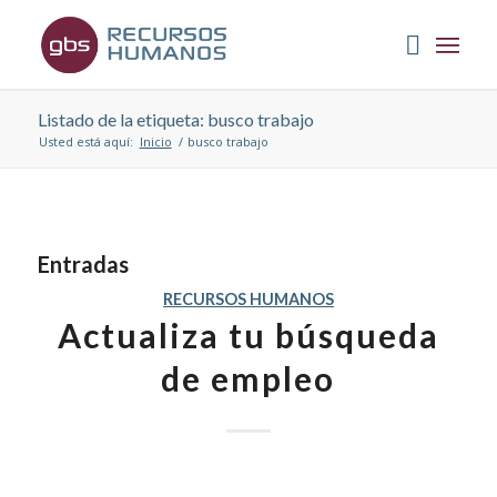
Listado de la etiqueta: busco trabajo
Usted está aquí:
Inicio
/
busco trabajo
Entradas
RECURSOS HUMANOS
Actualiza tu búsqueda
de empleo