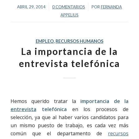
/
/
ABRIL 29, 2014
0 COMENTARIOS
POR
FERNANDA
APPELIUS
EMPLEO
,
RECURSOS HUMANOS
La importancia de la
entrevista telefónica
Hemos querido tratar la
importancia de la
entrevista
telefónica
en los procesos de
selección, ya que al haber varios candidatos para
un mismo puesto de trabajo, es cada vez más
común que el departamento de
recursos