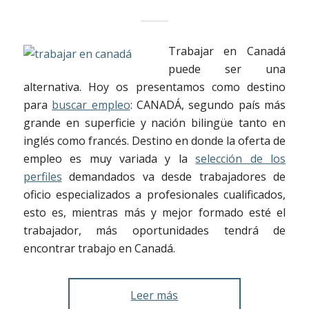
Trabajar en Canadá
puede ser una
alternativa. Hoy os presentamos como destino
para
buscar empleo
: CANADÁ, segundo país más
grande en superficie y nación bilingüe tanto en
inglés como francés. Destino en donde la oferta de
empleo es muy variada y la
selección de los
perfiles
demandados va desde trabajadores de
oficio especializados a profesionales cualificados,
esto es, mientras más y mejor formado esté el
trabajador, más oportunidades tendrá de
encontrar trabajo en Canadá.
Leer más