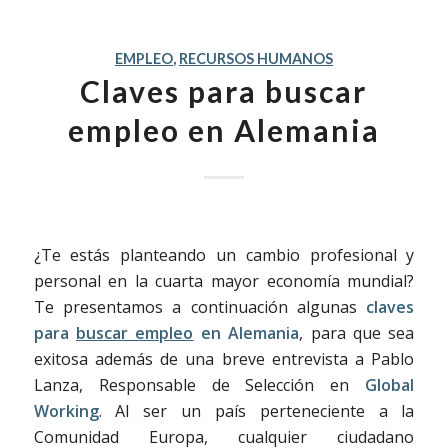
EMPLEO
,
RECURSOS HUMANOS
Claves para buscar
empleo en Alemania
¿Te estás planteando un cambio profesional y
personal en la cuarta mayor economía mundial?
Te presentamos a continuación algunas
claves
para
buscar empleo
en Alemania
, para que sea
exitosa además de una breve entrevista a Pablo
Lanza, Responsable de Selección en
Global
Working
. Al ser un país perteneciente a la
Comunidad Europa, cualquier ciudadano