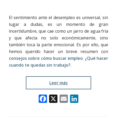
El sentimiento ante el desempleo es universal, sin
lugar a dudas, es un momento de gran
incertidumbre, que cae como un jarro de agua fría
y que afecta no solo económicamente, sino
también toca la parte emocional. Es por ello, que
hemos querido hacer un breve resumen con
consejos sobre cómo buscar empleo
.
¿
Qué hacer
cuando te quedas sin trabajo?.
Leer más
Facebook
X
Email
LinkedIn