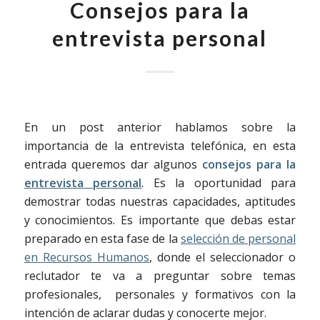
Consejos para la
entrevista personal
En un post anterior hablamos sobre la
importancia de la entrevista telefónica, en esta
entrada queremos dar algunos
consejos para la
entrevista personal
. Es la oportunidad para
demostrar todas nuestras capacidades, aptitudes
y conocimientos. Es importante que debas estar
preparado en esta fase de la
selección de personal
en Recursos Humanos
, donde el seleccionador o
reclutador te va a preguntar sobre temas
profesionales, personales y formativos con la
intención de aclarar dudas y conocerte mejor.