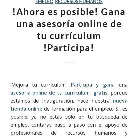
EMPLEO
,
RECURSOS HUMANOS
!Ahora es posible! Gana
una asesoría online de
tu currículum
!Participa!
!Mejora tu currículum!
Participa y gana
una
asesoría online de tu currículum
gratis,
porque
estamos de inauguración, nace nuestra
nueva
tienda online
de formación para el empleo. !Sí, es
posible! ya no estás sólo en tu búsqueda de
empleo, contarás paso a paso con el apoyo de
profesionales de recursos humanos y