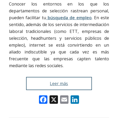
Conocer los entornos en los que los
departamentos de selección rastrean personal,
pueden facilitar tu
búsqueda de empleo
. En este
sentido, además de los servicios de intermediación
laboral tradicionales (como ETT, empresas de
selección, headhunters y servicios públicos de
empleo), internet se está convirtiendo en un
aliado indiscutible ya que cada vez es más
frecuente que las empresas capten talento
mediante las redes sociales.
Leer más
Facebook
X
Email
LinkedIn