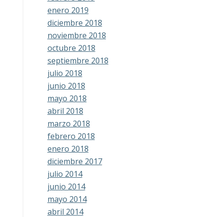
enero 2019
diciembre 2018
noviembre 2018
octubre 2018
septiembre 2018
julio 2018
junio 2018
mayo 2018
abril 2018
marzo 2018
febrero 2018
enero 2018
diciembre 2017
julio 2014
junio 2014
mayo 2014
abril 2014