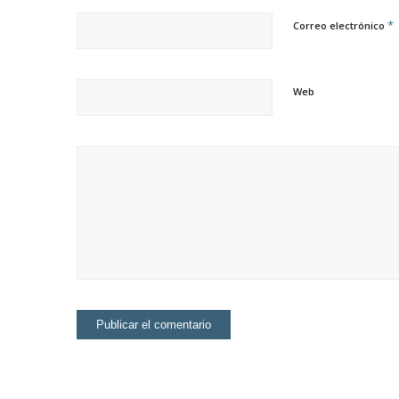
*
Correo electrónico
Web