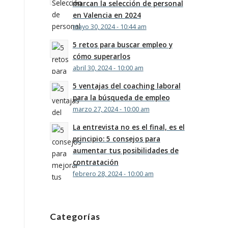
marcan la selección de personal
en Valencia en 2024
mayo 30, 2024 - 10:44 am
5 retos para buscar empleo y
cómo superarlos
abril 30, 2024 - 10:00 am
5 ventajas del coaching laboral
para la búsqueda de empleo
marzo 27, 2024 - 10:00 am
La entrevista no es el final, es el
principio: 5 consejos para
aumentar tus posibilidades de
contratación
febrero 28, 2024 - 10:00 am
Categorías