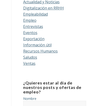
Actualidad y Noticias
Digitalización en RRHH
Empleabilidad
Empleo
Entrevistas
Eventos
Exportación
Información útil
Recursos Humanos
Saludos
Ventas
¿Quieres estar al día de
nuestros posts y ofertas de
empleo?
Nombre