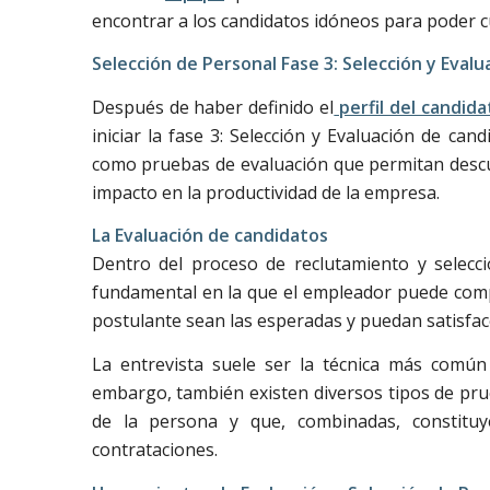
encontrar a los candidatos idóneos para poder cu
Selección de Personal Fase 3: Selección y Evalu
Después de haber definido el
perfil del candida
iniciar la fase 3: Selección y Evaluación de can
como pruebas de evaluación que permitan descub
impacto en la productividad de la empresa.
La Evaluación de candidatos
Dentro del proceso de reclutamiento y selecci
fundamental en la que el empleador puede comp
postulante sean las esperadas y puedan satisfac
La entrevista suele ser la técnica más común
embargo, también existen diversos tipos de pru
de la persona y que, combinadas, constitu
contrataciones.