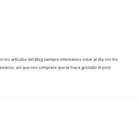
 los artículos del Blog siempre intentamos estar al día con los
manos, así que nos complace que te haya gustado el post.