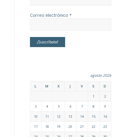
Correo electrónico
*
agosto 2026
L
M
X
J
V
S
D
1
2
3
4
5
6
7
8
9
10
11
12
13
14
15
16
17
18
19
20
21
22
23
24
25
26
27
28
29
30