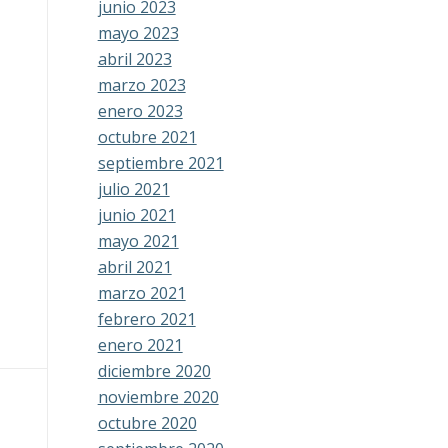
junio 2023
mayo 2023
abril 2023
marzo 2023
enero 2023
octubre 2021
septiembre 2021
julio 2021
junio 2021
mayo 2021
abril 2021
marzo 2021
febrero 2021
enero 2021
diciembre 2020
noviembre 2020
octubre 2020