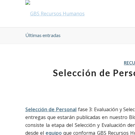
Últimas entradas
REC
Selección de Pers
Selección de Personal
fase 3: Evaluación y Selec
entregas que estarán publicadas en nuestro Bl
consiste la etapa del Selección y Evaluación d
desde el
equipo
que conforma GBS Recursos Huma