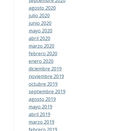
septiembre 2020
agosto 2020
julio 2020
junio 2020
mayo 2020
abril 2020
marzo 2020
febrero 2020
enero 2020
diciembre 2019
noviembre 2019
octubre 2019
septiembre 2019
agosto 2019
mayo 2019
abril 2019
marzo 2019
febrero 2019