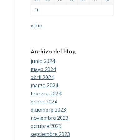
31
« Jun
Archivo del blog
junio 2024
mayo 2024
abril 2024
marzo 2024
febrero 2024
enero 2024
diciembre 2023
noviembre 2023
octubre 2023
septiembre 2023