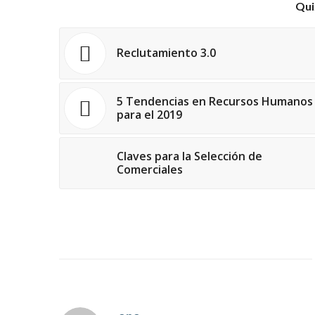
Qui
Reclutamiento 3.0
5 Tendencias en Recursos Humanos
para el 2019
Claves para la Selección de
Comerciales