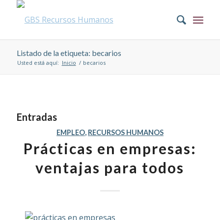
Listado de la etiqueta: becarios
Usted está aquí:
Inicio
/
becarios
Entradas
EMPLEO
,
RECURSOS HUMANOS
Prácticas en empresas:
ventajas para todos