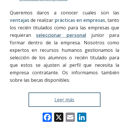
Queremos daros a conocer cuales son las
ventajas
de realizar
prácticas en empresas
, tanto
los recién titulados como para las empresas que
requieran
seleccionar personal
junior para
formar dentro de la empresa. Nosotros como
expertos en recursos humanos gestionamos la
selección de los alumnos o recién titulado para
que estos se ajusten al perfil que necesita la
empresa contratante. Os informamos también
sobre las becas disponibles.
Leer más
Facebook
X
Email
LinkedIn