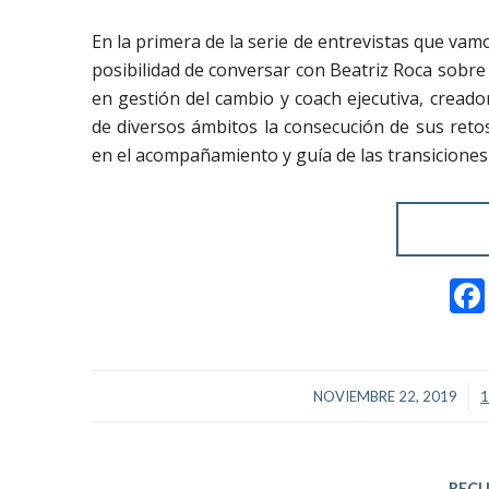
En la primera de la serie de entrevistas que v
posibilidad de conversar con Beatriz Roca sobre 
en gestión del cambio y coach ejecutiva, cread
de diversos ámbitos la consecución de sus retos
en el acompañamiento y guía de las transiciones 
/
NOVIEMBRE 22, 2019
REC