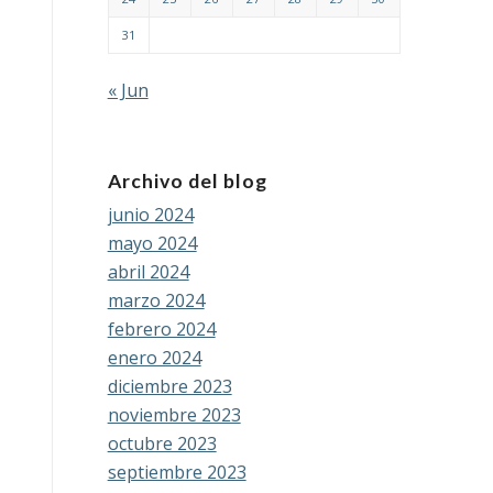
31
« Jun
Archivo del blog
junio 2024
mayo 2024
abril 2024
marzo 2024
febrero 2024
enero 2024
diciembre 2023
noviembre 2023
octubre 2023
septiembre 2023