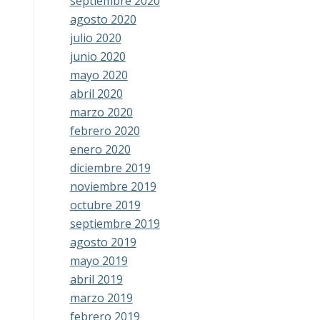
septiembre 2020
agosto 2020
julio 2020
junio 2020
mayo 2020
abril 2020
marzo 2020
febrero 2020
enero 2020
diciembre 2019
noviembre 2019
octubre 2019
septiembre 2019
agosto 2019
mayo 2019
abril 2019
marzo 2019
febrero 2019