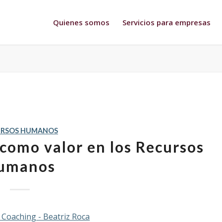
Quienes somos
Servicios para empresas
URSOS HUMANOS
como valor en los Recursos
umanos