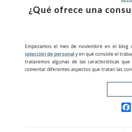
¿Qué ofrece una consu
Empezamos el mes de noviembre en el blog 
selección de personal
y en qué consiste el tra
trataremos algunas de las características qu
comentar diferentes aspectos que tratan las con