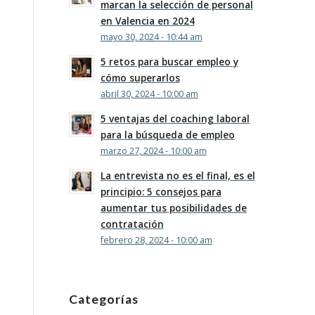
marcan la selección de personal
en Valencia en 2024
mayo 30, 2024 - 10:44 am
5 retos para buscar empleo y
cómo superarlos
abril 30, 2024 - 10:00 am
5 ventajas del coaching laboral
para la búsqueda de empleo
marzo 27, 2024 - 10:00 am
La entrevista no es el final, es el
principio: 5 consejos para
aumentar tus posibilidades de
contratación
febrero 28, 2024 - 10:00 am
Categorías