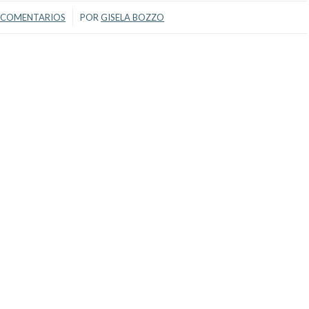
/
 COMENTARIOS
POR
GISELA BOZZO