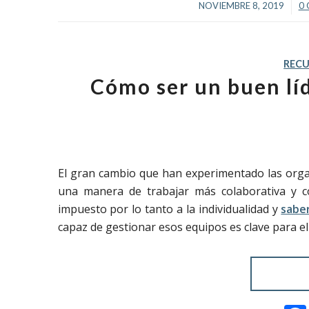
/
NOVIEMBRE 8, 2019
0
REC
Cómo ser un buen líd
El gran cambio que han experimentado las orga
una manera de trabajar más colaborativa y c
impuesto por lo tanto a la individualidad y
saber
capaz de gestionar esos equipos es clave para el 