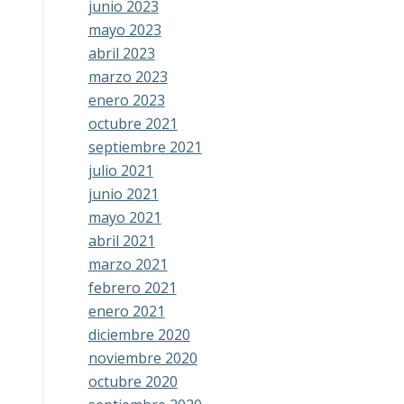
junio 2023
mayo 2023
abril 2023
marzo 2023
enero 2023
octubre 2021
septiembre 2021
julio 2021
junio 2021
mayo 2021
abril 2021
marzo 2021
febrero 2021
enero 2021
diciembre 2020
noviembre 2020
octubre 2020