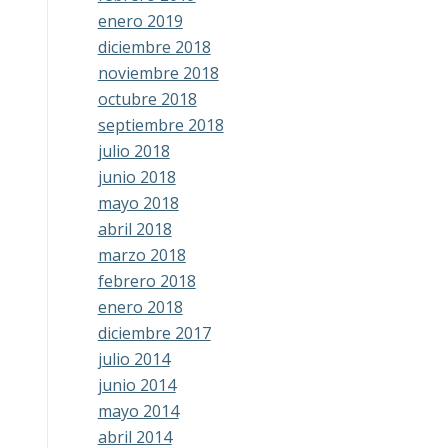
enero 2019
diciembre 2018
noviembre 2018
octubre 2018
septiembre 2018
julio 2018
junio 2018
mayo 2018
abril 2018
marzo 2018
febrero 2018
enero 2018
diciembre 2017
julio 2014
junio 2014
mayo 2014
abril 2014