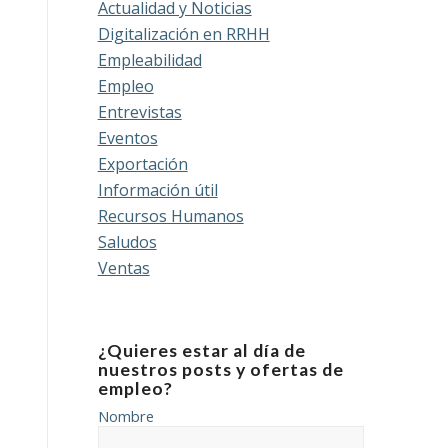
Actualidad y Noticias
Digitalización en RRHH
Empleabilidad
Empleo
Entrevistas
Eventos
Exportación
Información útil
Recursos Humanos
Saludos
Ventas
¿Quieres estar al día de
nuestros posts y ofertas de
empleo?
Nombre