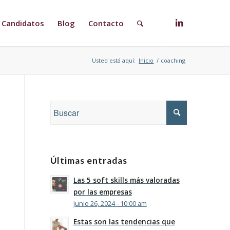
Candidatos
Blog
Contacto
Usted está aquí:
Inicio
/
coaching
Últimas entradas
Las 5 soft skills más valoradas
por las empresas
junio 26, 2024 - 10:00 am
Estas son las tendencias que