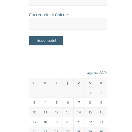
Correo electrónico
*
agosto 2026
L
M
X
J
V
S
D
1
2
3
4
5
6
7
8
9
10
11
12
13
14
15
16
17
18
19
20
21
22
23
24
25
26
27
28
29
30