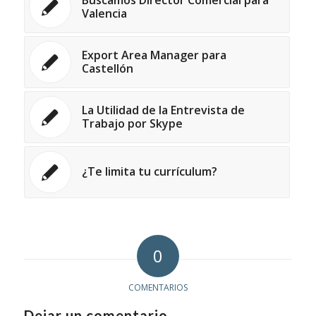
Valencia
Export Area Manager para
Castellón
La Utilidad de la Entrevista de
Trabajo por Skype
¿Te limita tu currículum?
0
COMENTARIOS
Dejar un comentario