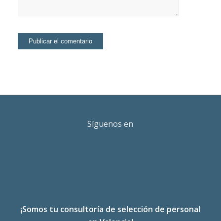
Síguenos en
¡Somos tu consultoría de selección de personal