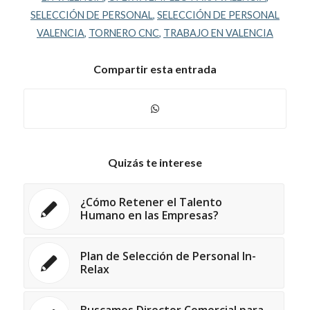
SELECCIÓN DE PERSONAL
,
SELECCIÓN DE PERSONAL
VALENCIA
,
TORNERO CNC
,
TRABAJO EN VALENCIA
Compartir esta entrada
Quizás te interese
¿Cómo Retener el Talento
Humano en las Empresas?
Plan de Selección de Personal In-
Relax
Buscamos Director Comercial para