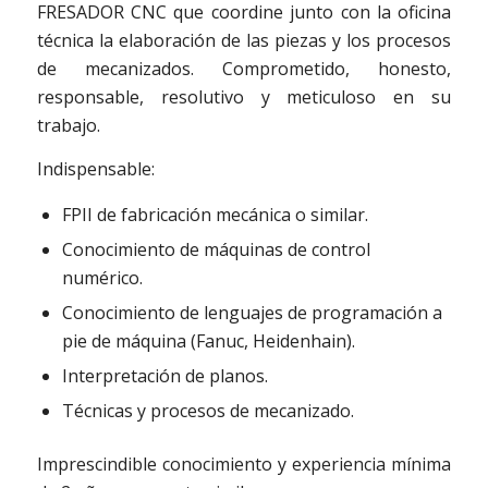
FRESADOR CNC que coordine junto con la oficina
técnica la elaboración de las piezas y los procesos
de mecanizados. Comprometido, honesto,
responsable, resolutivo y meticuloso en su
trabajo.
Indispensable:
FPII de fabricación mecánica o similar.
Conocimiento de máquinas de control
numérico.
Conocimiento de lenguajes de programación a
pie de máquina (Fanuc, Heidenhain).
Interpretación de planos.
Técnicas y procesos de mecanizado.
Imprescindible conocimiento y experiencia mínima