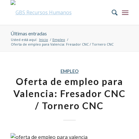
Últimas entradas
Usted está aquí:
Inicio
/
Empleo
/
Oferta de empleo para Valencia: Fresador CNC / Tornero CNC
EMPLEO
Oferta de empleo para
Valencia: Fresador CNC
/ Tornero CNC