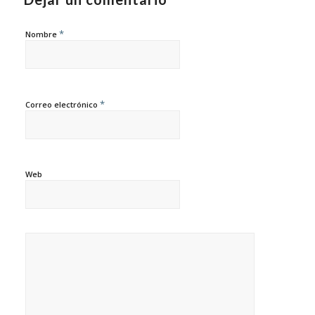
*
Nombre
*
Correo electrónico
Web