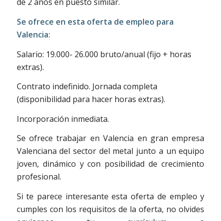
de 2 años en puesto similar.
Se ofrece en esta oferta de empleo para
Valencia:
Salario: 19.000- 26.000 bruto/anual (fijo + horas
extras).
Contrato indefinido. Jornada completa
(disponibilidad para hacer horas extras).
Incorporación inmediata.
Se ofrece trabajar en Valencia en gran empresa
Valenciana del sector del metal junto a un equipo
joven, dinámico y con posibilidad de crecimiento
profesional.
Si te parece interesante esta oferta de empleo y
cumples con los requisitos de la oferta, no olvides