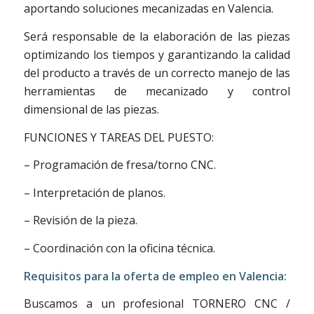
aportando soluciones mecanizadas en Valencia.
Será responsable de la elaboración de las piezas
optimizando los tiempos y garantizando la calidad
del producto a través de un correcto manejo de las
herramientas de mecanizado y control
dimensional de las piezas.
FUNCIONES Y TAREAS DEL PUESTO:
– Programación de fresa/torno CNC.
– Interpretación de planos.
– Revisión de la pieza.
– Coordinación con la oficina técnica.
Requisitos para la oferta de empleo en Valencia:
Buscamos a un profesional TORNERO CNC /