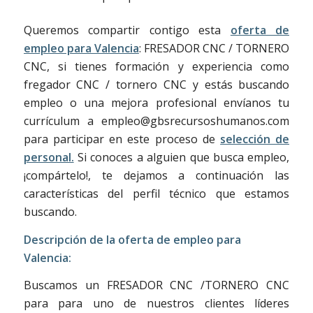
Queremos compartir contigo esta
oferta de
empleo para Valencia
: FRESADOR CNC / TORNERO
CNC, si tienes formación y experiencia como
fregador CNC / tornero CNC y estás buscando
empleo o una mejora profesional envíanos tu
currículum a empleo@gbsrecursoshumanos.com
para participar en este proceso de
selección de
personal.
Si conoces a alguien que busca empleo,
¡compártelo!, te dejamos a continuación las
características del perfil técnico que estamos
buscando.
Descripción de la oferta de empleo para
Valencia:
Buscamos un FRESADOR CNC /TORNERO CNC
para para uno de nuestros clientes líderes