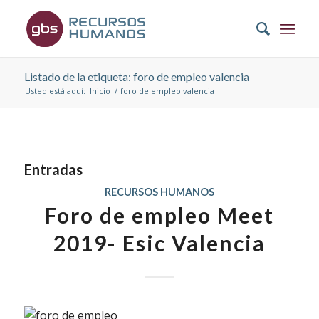
Listado de la etiqueta: foro de empleo valencia
Usted está aquí:
Inicio
/
foro de empleo valencia
Entradas
RECURSOS HUMANOS
Foro de empleo Meet
2019- Esic Valencia