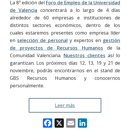
La 8ª edición del
Foro de Empleo de la Universidad
de Valencia
concentrará a lo largo de 4 días
alrededor de 60 empresas e instituciones de
distintos sectores económicos, dentro de los
cuales estaremos presentes como empresa líder
en
selección de personal
y expertos en
gestión
de proyectos de Recursos Humanos
de la
Comunidad Valenciana.
Nuestros clientes
así lo
garantizan. Los próximos días 12, 13, 19 y 21 de
noviembre, podrás encontrarnos en el stand de
GBS Recursos Humanos y conocernos
personalmente.
Leer más
Facebook
X
Email
LinkedIn