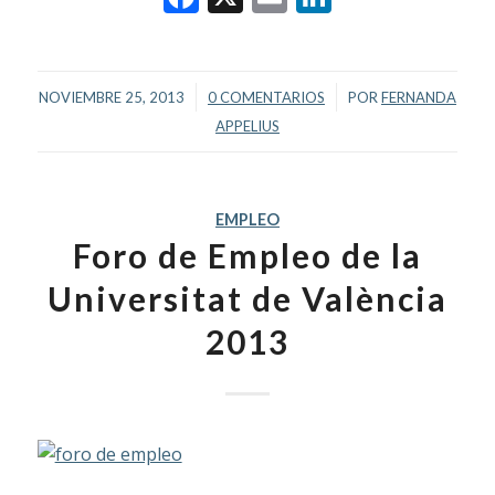
/
/
NOVIEMBRE 25, 2013
0 COMENTARIOS
POR
FERNANDA
APPELIUS
EMPLEO
Foro de Empleo de la
Universitat de València
2013