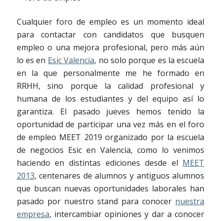
Cualquier foro de empleo es un momento ideal
para contactar con candidatos que busquen
empleo o una mejora profesional, pero más aún
lo es en
Esic Valencia
, no solo porque es la escuela
en la que personalmente me he formado en
RRHH, sino porque la calidad profesional y
humana de los estudiantes y del equipo así lo
garantiza. El pasado jueves hemos tenido la
oportunidad de participar una vez más en el foro
de empleo MEET 2019 organizado por la escuela
de negocios Esic en Valencia, como lo venimos
haciendo en distintas ediciones desde el
MEET
2013
, centenares de alumnos y antiguos alumnos
que buscan nuevas oportunidades laborales han
pasado por nuestro stand para conocer
nuestra
empresa
, intercambiar opiniones y dar a conocer