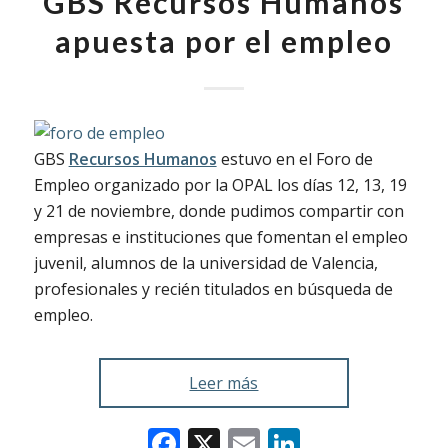
GBS Recursos Humanos
apuesta por el empleo
GBS
Recursos Humanos
estuvo en el Foro de
Empleo organizado por la OPAL los días 12, 13, 19
y 21 de noviembre, donde pudimos compartir con
empresas e instituciones que fomentan el empleo
juvenil, alumnos de la universidad de Valencia,
profesionales y recién titulados en búsqueda de
empleo.
Leer más
Facebook
X
Email
LinkedIn