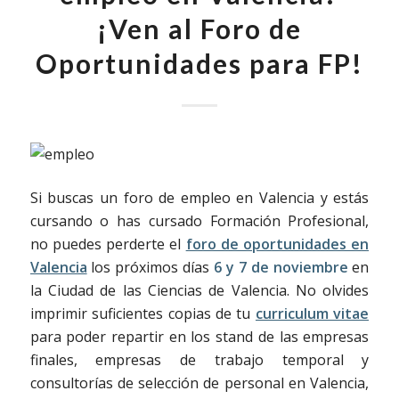
¡Ven al Foro de
Oportunidades para FP!
Si buscas un foro de empleo en Valencia y estás
cursando o has cursado Formación Profesional,
no puedes perderte el
foro de oportunidades en
Valencia
los próximos días
6 y 7 de noviembre
en
la Ciudad de las Ciencias de Valencia. No olvides
imprimir suficientes copias de tu
curriculum vitae
para poder repartir en los stand de las empresas
finales, empresas de trabajo temporal y
consultorías de selección de personal en Valencia,