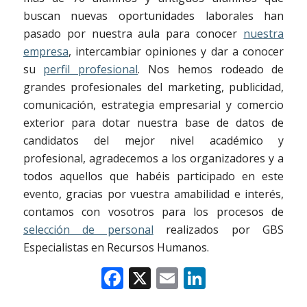
buscan nuevas oportunidades laborales han
pasado por nuestra aula para conocer
nuestra
empresa
, intercambiar opiniones y dar a conocer
su
perfil profesional
. Nos hemos rodeado de
grandes profesionales del marketing, publicidad,
comunicación, estrategia empresarial y comercio
exterior para dotar nuestra base de datos de
candidatos del mejor nivel académico y
profesional, agradecemos a los organizadores y a
todos aquellos que habéis participado en este
evento, gracias por vuestra amabilidad e interés,
contamos con vosotros para los procesos de
selección de personal
realizados por GBS
Especialistas en Recursos Humanos.
Facebook
X
Email
LinkedIn