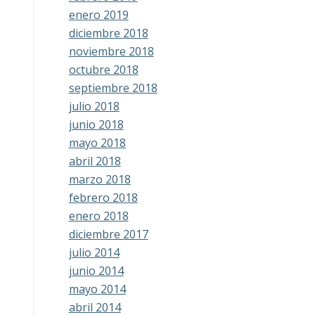
enero 2019
diciembre 2018
noviembre 2018
octubre 2018
septiembre 2018
julio 2018
junio 2018
mayo 2018
abril 2018
marzo 2018
febrero 2018
enero 2018
diciembre 2017
julio 2014
junio 2014
mayo 2014
abril 2014