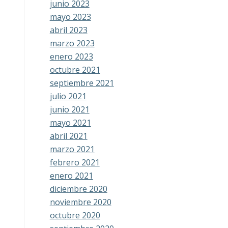
junio 2023
mayo 2023
abril 2023
marzo 2023
enero 2023
octubre 2021
septiembre 2021
julio 2021
junio 2021
mayo 2021
abril 2021
marzo 2021
febrero 2021
enero 2021
diciembre 2020
noviembre 2020
octubre 2020