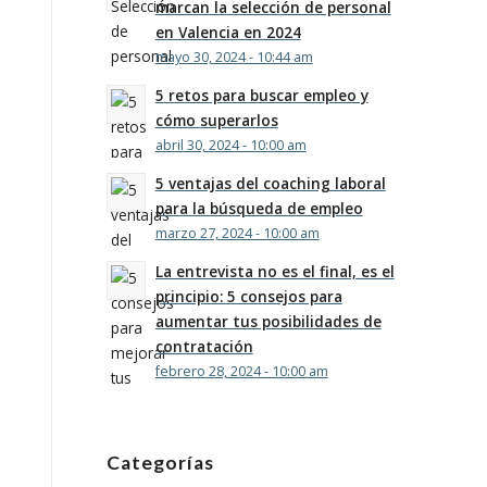
marcan la selección de personal
en Valencia en 2024
mayo 30, 2024 - 10:44 am
5 retos para buscar empleo y
cómo superarlos
abril 30, 2024 - 10:00 am
5 ventajas del coaching laboral
para la búsqueda de empleo
marzo 27, 2024 - 10:00 am
La entrevista no es el final, es el
principio: 5 consejos para
aumentar tus posibilidades de
contratación
febrero 28, 2024 - 10:00 am
Categorías