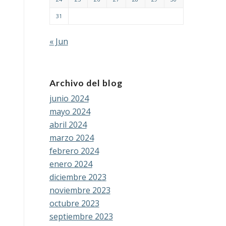
31
« Jun
Archivo del blog
junio 2024
mayo 2024
abril 2024
marzo 2024
febrero 2024
enero 2024
diciembre 2023
noviembre 2023
octubre 2023
septiembre 2023