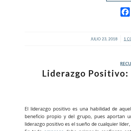
/
JULIO 23, 2018
1 C
REC
Liderazgo Positivo:
El liderazgo positivo es una habilidad de aqu
beneficio propio y del grupo, pues aportan 
liderazgo positivo es el sueño de cualquier líder