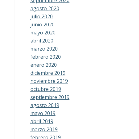
septiembre 2020
agosto 2020
julio 2020
junio 2020
mayo 2020
abril 2020
marzo 2020
febrero 2020
enero 2020
diciembre 2019
noviembre 2019
octubre 2019
septiembre 2019
agosto 2019
mayo 2019
abril 2019
marzo 2019
febrero 2019