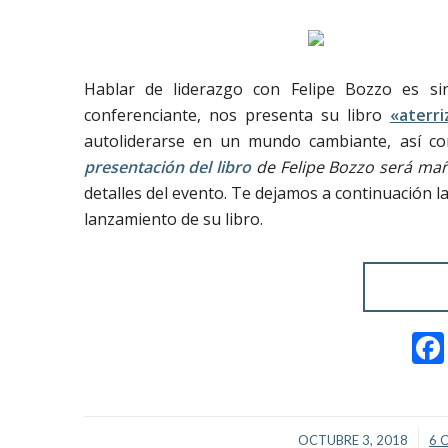
Hablar de liderazgo con Felipe Bozzo es si
conferenciante, nos presenta su libro
«aterr
autoliderarse en un mundo cambiante, así 
presentación del libro
de Felipe Bozzo será m
detalles del evento. Te dejamos a continuación l
lanzamiento de su libro.
/
OCTUBRE 3, 2018
6 