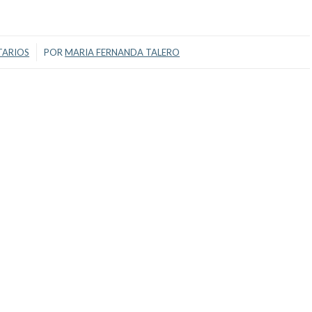
TARIOS
POR
MARIA FERNANDA TALERO