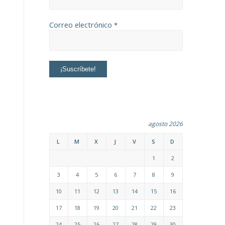
Correo electrónico
*
agosto 2026
L
M
X
J
V
S
D
1
2
3
4
5
6
7
8
9
10
11
12
13
14
15
16
17
18
19
20
21
22
23
24
25
26
27
28
29
30