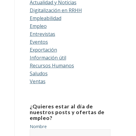
Actualidad y Noticias
Digitalización en RRHH
Empleabilidad
Empleo
Entrevistas
Eventos
Exportación
Información útil
Recursos Humanos
Saludos
Ventas
¿Quieres estar al día de
nuestros posts y ofertas de
empleo?
Nombre