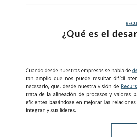
REC
¿Qué es el desa
Cuando desde nuestras empresas se habla de
de
tan amplio que nos puede resultar difícil ate
necesario, que, desde nuestra visión de
Recur
trata de la alineación de procesos y valores
eficientes basándose en mejorar las relacione
integran y sus líderes.