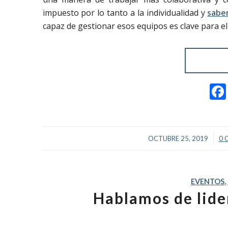
impuesto por lo tanto a la individualidad y
saber
capaz de gestionar esos equipos es clave para el 
/
OCTUBRE 25, 2019
0 
EVENTOS
,
Hablamos de lide