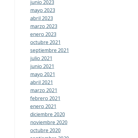
junio 2023
mayo 2023
abril 2023
marzo 2023
enero 2023
octubre 2021
septiembre 2021
julio 2021
junio 2021
mayo 2021
abril 2021
marzo 2021
febrero 2021
enero 2021
diciembre 2020
noviembre 2020
octubre 2020