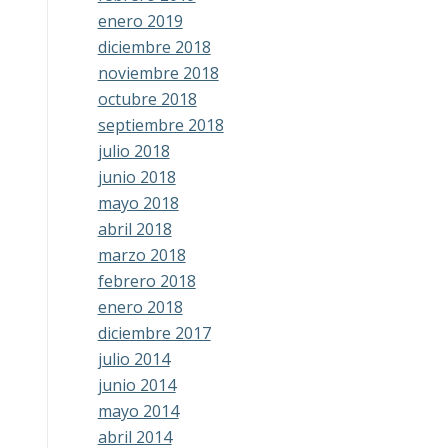
enero 2019
diciembre 2018
noviembre 2018
octubre 2018
septiembre 2018
julio 2018
junio 2018
mayo 2018
abril 2018
marzo 2018
febrero 2018
enero 2018
diciembre 2017
julio 2014
junio 2014
mayo 2014
abril 2014