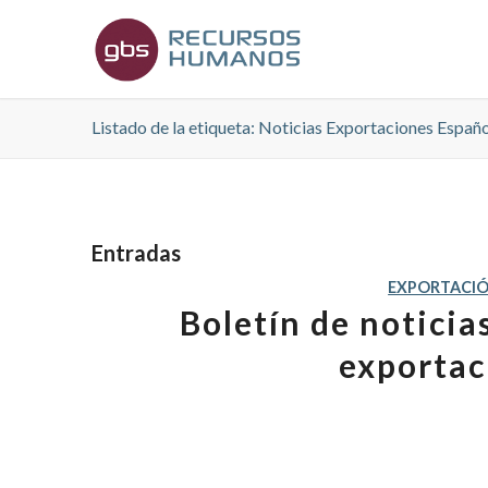
Listado de la etiqueta: Noticias Exportaciones Españ
Entradas
EXPORTACI
Boletín de notici
exportac