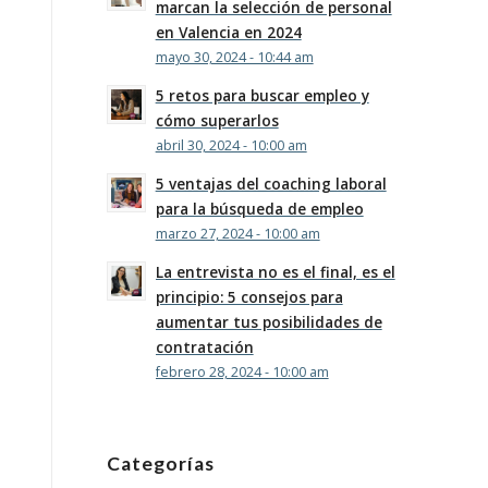
marcan la selección de personal
en Valencia en 2024
mayo 30, 2024 - 10:44 am
5 retos para buscar empleo y
cómo superarlos
abril 30, 2024 - 10:00 am
5 ventajas del coaching laboral
para la búsqueda de empleo
marzo 27, 2024 - 10:00 am
La entrevista no es el final, es el
principio: 5 consejos para
aumentar tus posibilidades de
contratación
febrero 28, 2024 - 10:00 am
Categorías