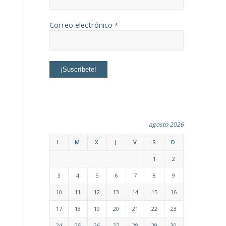
Correo electrónico
*
agosto 2026
L
M
X
J
V
S
D
1
2
3
4
5
6
7
8
9
10
11
12
13
14
15
16
17
18
19
20
21
22
23
24
25
26
27
28
29
30