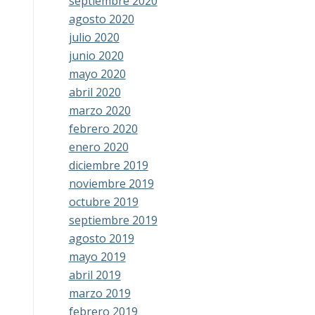
septiembre 2020
agosto 2020
julio 2020
junio 2020
mayo 2020
abril 2020
marzo 2020
febrero 2020
enero 2020
diciembre 2019
noviembre 2019
octubre 2019
septiembre 2019
agosto 2019
mayo 2019
abril 2019
marzo 2019
febrero 2019