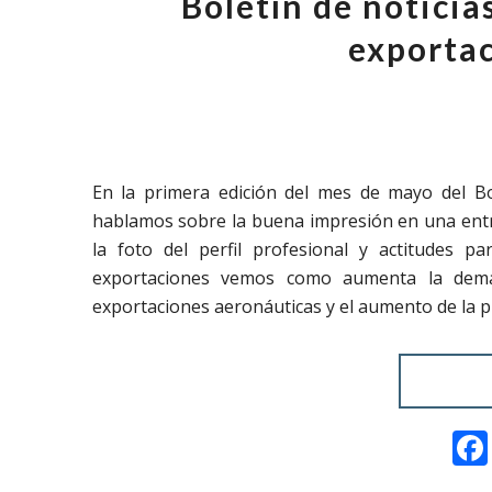
Boletín de notici
exportac
En la primera edición del mes de mayo del Bo
hablamos sobre la buena impresión en una entre
la foto del perfil profesional y actitudes p
exportaciones vemos como aumenta la deman
exportaciones aeronáuticas y el aumento de la 