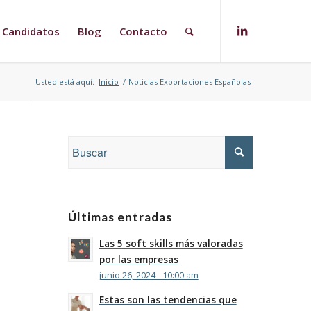
Candidatos
Blog
Contacto
Usted está aquí:
Inicio
/
Noticias Exportaciones Españolas
Últimas entradas
Las 5 soft skills más valoradas
por las empresas
junio 26, 2024 - 10:00 am
Estas son las tendencias que