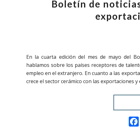
Boletín de notici
exportac
En la cuarta edición del mes de mayo del Bo
hablamos sobre los países receptores de talen
empleo en el extranjero. En cuanto a las expor
crece el sector cerámico con las exportaciones y