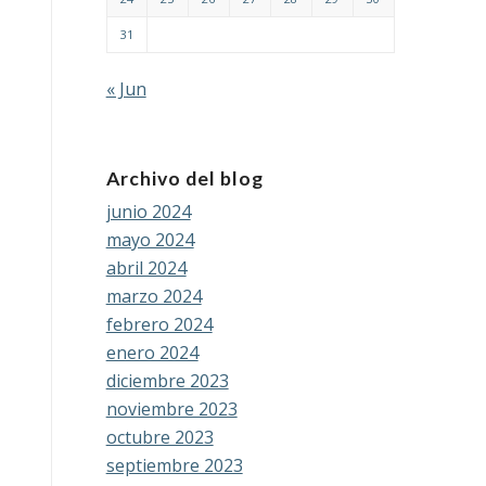
31
« Jun
Archivo del blog
junio 2024
mayo 2024
abril 2024
marzo 2024
febrero 2024
enero 2024
diciembre 2023
noviembre 2023
octubre 2023
septiembre 2023