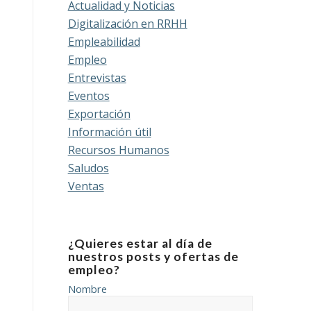
Actualidad y Noticias
Digitalización en RRHH
Empleabilidad
Empleo
Entrevistas
Eventos
Exportación
Información útil
Recursos Humanos
Saludos
Ventas
¿Quieres estar al día de
nuestros posts y ofertas de
empleo?
Nombre