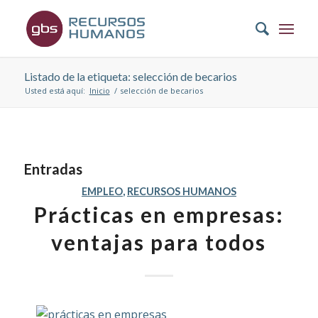
Listado de la etiqueta: selección de becarios
Usted está aquí:
Inicio
/
selección de becarios
Entradas
EMPLEO
,
RECURSOS HUMANOS
Prácticas en empresas:
ventajas para todos