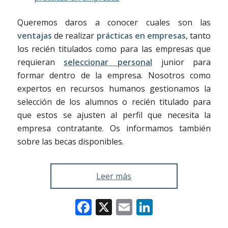
Queremos daros a conocer cuales son las
ventajas
de realizar
prácticas en empresas
, tanto
los recién titulados como para las empresas que
requieran
seleccionar personal
junior para
formar dentro de la empresa. Nosotros como
expertos en recursos humanos gestionamos la
selección de los alumnos o recién titulado para
que estos se ajusten al perfil que necesita la
empresa contratante. Os informamos también
sobre las becas disponibles.
Leer más
Facebook
X
Email
LinkedIn