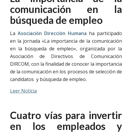
comunicación en la
búsqueda de empleo
La
Asociación Dirección Humana
ha participado
en la jornada «La importancia de la comunicación
en la búsqueda de empleo», organizada por la
Asociación de Directivos de Comunicación
DIRCOM, con la finalidad de conocer la importancia
de la comunicación en los procesos de selección de
candidatos y búsqueda de empleo.
Leer Noticia
Cuatro vías para invertir
en los empleados y