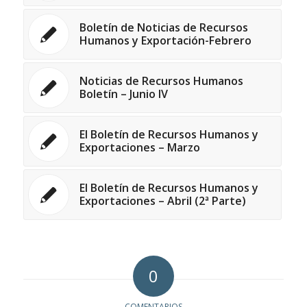
Boletín de Noticias de Recursos
Humanos y Exportación-Febrero
Noticias de Recursos Humanos
Boletín – Junio IV
El Boletín de Recursos Humanos y
Exportaciones – Marzo
El Boletín de Recursos Humanos y
Exportaciones – Abril (2ª Parte)
0
COMENTARIOS