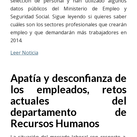
selección de personal y han utilizado algunos
datos públicos del Ministerio de Empleo y
Seguridad Social. Sigue leyendo si quieres saber
cuáles son los sectores profesionales que crearán
empleo y que demandarán más trabajadores en
2014.
Leer Noticia
Apatía y desconfianza de
los empleados, retos
actuales del
departamento de
Recursos Humanos
La situación del mercado laboral con respecto a,