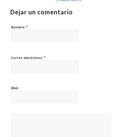
Dejar un comentario
*
Nombre
*
Correo electrónico
Web