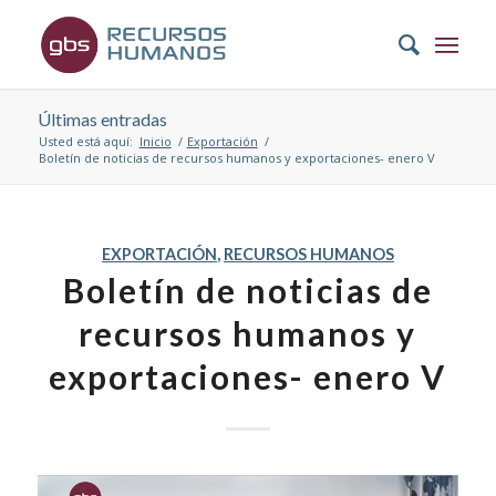
Últimas entradas
Usted está aquí:
Inicio
/
Exportación
/
Boletín de noticias de recursos humanos y exportaciones- enero V
EXPORTACIÓN
,
RECURSOS HUMANOS
Boletín de noticias de
recursos humanos y
exportaciones- enero V