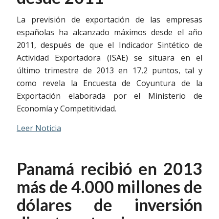
La previsión de exportación de las empresas
españolas ha alcanzado máximos desde el año
2011, después de que el Indicador Sintético de
Actividad Exportadora (ISAE) se situara en el
último trimestre de 2013 en 17,2 puntos, tal y
como revela la Encuesta de Coyuntura de la
Exportación elaborada por el Ministerio de
Economía y Competitividad.
Leer Noticia
Panamá recibió en 2013
más de 4.000 millones de
dólares de inversión