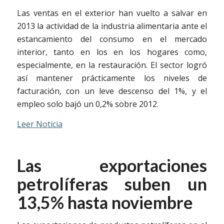
Las ventas en el exterior han vuelto a salvar en
2013 la actividad de la industria alimentaria ante el
estancamiento del consumo en el mercado
interior, tanto en los en los hogares como,
especialmente, en la restauración. El sector logró
así mantener prácticamente los niveles de
facturación, con un leve descenso del 1%, y el
empleo solo bajó un 0,2% sobre 2012.
Leer Noticia
Las exportaciones
petrolíferas suben un
13,5% hasta noviembre