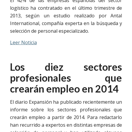
El 42% de las empresas españolas del sector
logístico ha contratado en el último trimestre de
2013, según un estudio realizado por Antal
International, compañía experta en la búsqueda y
selección de personal especializado.
Leer Noticia
Los diez sectores
profesionales que
crearán empleo en 2014
El diario Expansión ha publicado recientemente un
informe sobre los sectores profesionales que
crearán empleo a partir de 2014. Para redactarlo
han recurrido a expertos en distintas empresas de