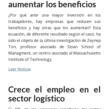
aumentar los beneficios
¿Por qué ante una mayor inversión en los
trabajadores, hay empresas que reducen sus
beneficios y hay otras que los aumentan? Esta
ecuación, de diferente resultado según el caso, ha
sido el objeto de la última investigación de Zeynep
Ton, profesor asociado de Sloan School of
Managment, un centro asociado al Massachusetts
Institute of Technology.
Leer Noticia
Crece el empleo en el
sector logístico