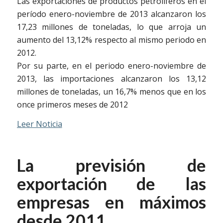
Las exportaciones de productos petrolíferos en el
período enero-noviembre de 2013 alcanzaron los
17,23 millones de toneladas, lo que arroja un
aumento del 13,12% respecto al mismo periodo en
2012.
Por su parte, en el periodo enero-noviembre de
2013, las importaciones alcanzaron los 13,12
millones de toneladas, un 16,7% menos que en los
once primeros meses de 2012
Leer Noticia
La previsión de
exportación de las
empresas en máximos
desde 2011