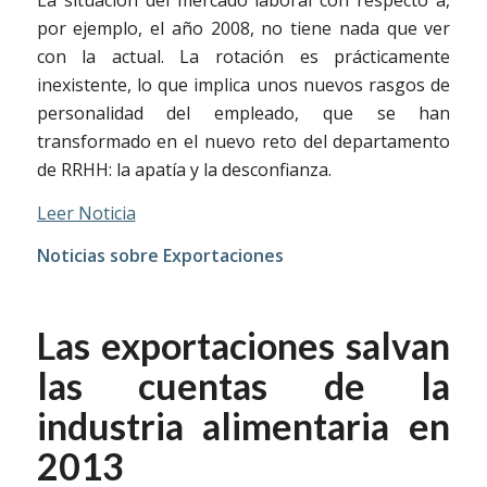
por ejemplo, el año 2008, no tiene nada que ver
con la actual. La rotación es prácticamente
inexistente, lo que implica unos nuevos rasgos de
personalidad del empleado, que se han
transformado en el nuevo reto del departamento
de RRHH: la apatía y la desconfianza.
Leer Noticia
Noticias sobre Exportaciones
Las exportaciones salvan
las cuentas de la
industria alimentaria en
2013