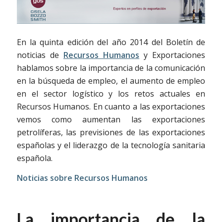
En la quinta edición del año 2014 del Boletín de
noticias de
Recursos Humanos
y Exportaciones
hablamos sobre la importancia de la comunicación
en la búsqueda de empleo, el aumento de empleo
en el sector logístico y los retos actuales en
Recursos Humanos. En cuanto a las exportaciones
vemos como aumentan las exportaciones
petrolíferas, las previsiones de las exportaciones
españolas y el liderazgo de la tecnología sanitaria
española.
Noticias sobre Recursos Humanos
La importancia de la