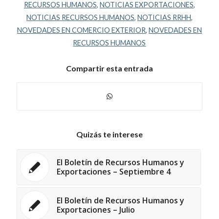
RECURSOS HUMANOS
,
NOTICIAS EXPORTACIONES
,
NOTICIAS RECURSOS HUMANOS
,
NOTICIAS RRHH
,
NOVEDADES EN COMERCIO EXTERIOR
,
NOVEDADES EN
RECURSOS HUMANOS
Compartir esta entrada
Quizás te interese
El Boletín de Recursos Humanos y
Exportaciones – Septiembre 4
El Boletín de Recursos Humanos y
Exportaciones – Julio