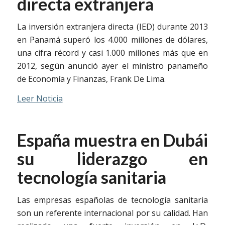
directa extranjera
La inversión extranjera directa (IED) durante 2013
en Panamá superó los 4.000 millones de dólares,
una cifra récord y casi 1.000 millones más que en
2012, según anunció ayer el ministro panameño
de Economía y Finanzas, Frank De Lima.
Leer Noticia
España muestra en Dubái
su liderazgo en
tecnología sanitaria
Las empresas españolas de tecnología sanitaria
son un referente internacional por su calidad. Han