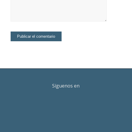
Síguenos en