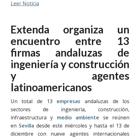
Leer Noticia
Extenda organiza un
encuentro entre 13
firmas andaluzas de
ingeniería y construcción
y agentes
latinoamericanos
Un total de 13
empresas
andaluzas de los
sectores de ingeniería, construcción,
infraestructura y
medio ambiente
se reúnen
en
Sevilla
desde este miércoles y hasta el 13 de
diciembre con nueve agentes internacionales