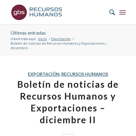
Últimas entradas
Usted está aquí:
Inicio
/
Exportación
/
Boletín de noticias de Recursos Humanos y Exportaciones –
diciembre ...
EXPORTACIÓN
,
RECURSOS HUMANOS
Boletín de noticias de
Recursos Humanos y
Exportaciones –
diciembre II