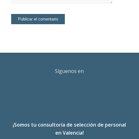
Síguenos en
¡Somos tu consultoría de selección de personal
en Valencia!