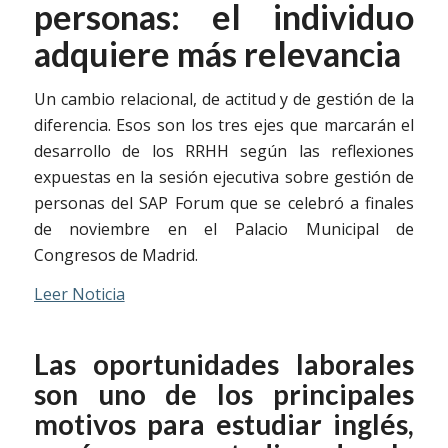
personas: el individuo
adquiere más relevancia
Un cambio relacional, de actitud y de gestión de la
diferencia. Esos son los tres ejes que marcarán el
desarrollo de los RRHH según las reflexiones
expuestas en la sesión ejecutiva sobre gestión de
personas del SAP Forum que se celebró a finales
de noviembre en el Palacio Municipal de
Congresos de Madrid.
Leer Noticia
Las oportunidades laborales
son uno de los principales
motivos para estudiar inglés,