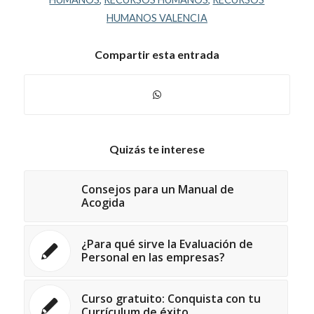
HUMANOS VALENCIA
Compartir esta entrada
Quizás te interese
Consejos para un Manual de
Acogida
¿Para qué sirve la Evaluación de
Personal en las empresas?
Curso gratuito: Conquista con tu
Currículum de éxito