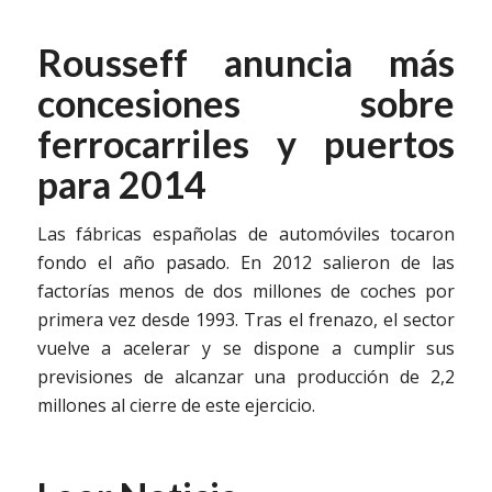
Rousseff anuncia más
concesiones sobre
ferrocarriles y puertos
para 2014
Las fábricas españolas de automóviles tocaron
fondo el año pasado. En 2012 salieron de las
factorías menos de dos millones de coches por
primera vez desde 1993. Tras el frenazo, el sector
vuelve a acelerar y se dispone a cumplir sus
previsiones de alcanzar una producción de 2,2
millones al cierre de este ejercicio.