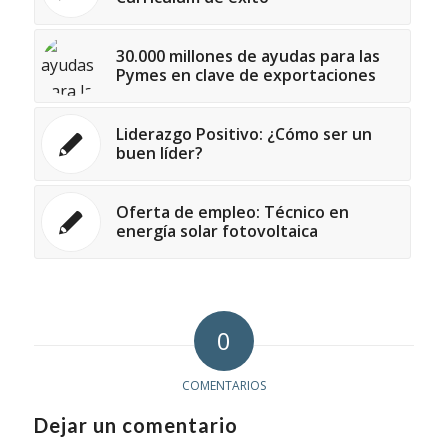
30.000 millones de ayudas para las
Pymes en clave de exportaciones
Liderazgo Positivo: ¿Cómo ser un
buen líder?
Oferta de empleo: Técnico en
energía solar fotovoltaica
0
COMENTARIOS
Dejar un comentario