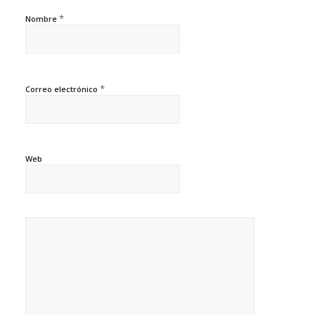
*
Nombre
*
Correo electrónico
Web