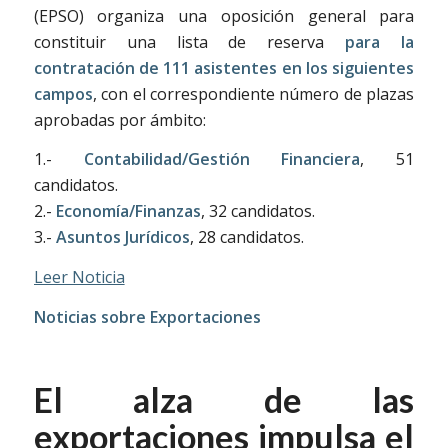
(EPSO) organiza una oposición general para
constituir una lista de reserva
para la
contratación de 111 asistentes en los siguientes
campos
, con el correspondiente número de plazas
aprobadas por ámbito:
1.-
Contabilidad/Gestión Financiera
, 51
candidatos.
2.-
Economía/Finanzas
, 32 candidatos.
3.-
Asuntos Jurídicos
, 28 candidatos.
Leer Noticia
Noticias sobre Exportaciones
El alza de las
exportaciones impulsa el