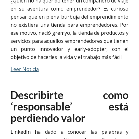
¿Quién no ha querido tener un compañero de viaje
en su aventura como emprendedor? Es curioso
pensar que en plena burbuja del emprendimiento
no existiera una tienda para emprendedores. Por
ese motivo, nació gremyo, la tienda de productos y
servicios para aquellos emprendedores que tienen
un punto innovador y early-adopter, con el
objetivo de hacerles la vida y el trabajo más fácil.
Leer Noticia
Describirte como
‘responsable’ está
perdiendo valor
LinkedIn ha dado a conocer las palabras y