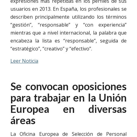
expresiones más repetidas en los perfiles de sus
usuarios en 2013. En España, los profesionales se
describen principalmente utilizando los términos
“gestión”, “responsable” y “con experiencia”
mientras que a nivel internacional, la palabra que
encabeza la lista es “responsable”, seguida de
“estratégico”, “creativo” y “efectivo”.
Leer Noticia
Se convocan oposiciones
para trabajar en la Unión
Europea en diversas
áreas
La Oficina Europea de Selección de Personal