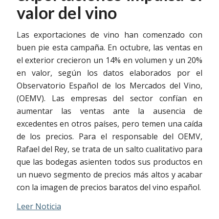
valor del vino
Las exportaciones de vino han comenzado con
buen pie esta campaña. En octubre, las ventas en
el exterior crecieron un 14% en volumen y un 20%
en valor, según los datos elaborados por el
Observatorio Español de los Mercados del Vino,
(OEMV). Las empresas del sector confían en
aumentar las ventas ante la ausencia de
excedentes en otros países, pero temen una caída
de los precios. Para el responsable del OEMV,
Rafael del Rey, se trata de un salto cualitativo para
que las bodegas asienten todos sus productos en
un nuevo segmento de precios más altos y acabar
con la imagen de precios baratos del vino español.
Leer Noticia