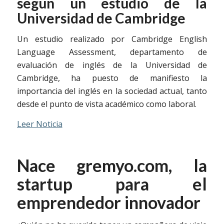
según un estudio de la
Universidad de Cambridge
Un estudio realizado por Cambridge English
Language Assessment, departamento de
evaluación de inglés de la Universidad de
Cambridge, ha puesto de manifiesto la
importancia del inglés en la sociedad actual, tanto
desde el punto de vista académico como laboral.
Leer Noticia
Nace gremyo.com, la
startup para el
emprendedor innovador