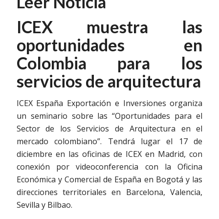
Leer Noticia
ICEX muestra las
oportunidades en
Colombia para los
servicios de arquitectura
ICEX España Exportación e Inversiones organiza
un seminario sobre las “Oportunidades para el
Sector de los Servicios de Arquitectura en el
mercado colombiano”. Tendrá lugar el 17 de
diciembre en las oficinas de ICEX en Madrid, con
conexión por videoconferencia con la Oficina
Económica y Comercial de España en Bogotá y las
direcciones territoriales en Barcelona, Valencia,
Sevilla y Bilbao.