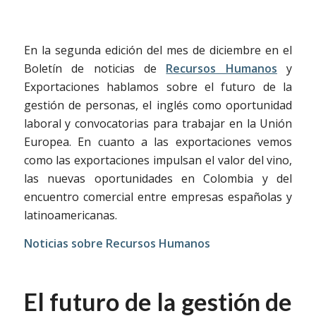
En la segunda edición del mes de diciembre en el
Boletín de noticias de
Recursos Humanos
y
Exportaciones hablamos sobre el futuro de la
gestión de personas, el inglés como oportunidad
laboral y convocatorias para trabajar en la Unión
Europea. En cuanto a las exportaciones vemos
como las exportaciones impulsan el valor del vino,
las nuevas oportunidades en Colombia y del
encuentro comercial entre empresas españolas y
latinoamericanas.
Noticias sobre Recursos Humanos
El futuro de la gestión de