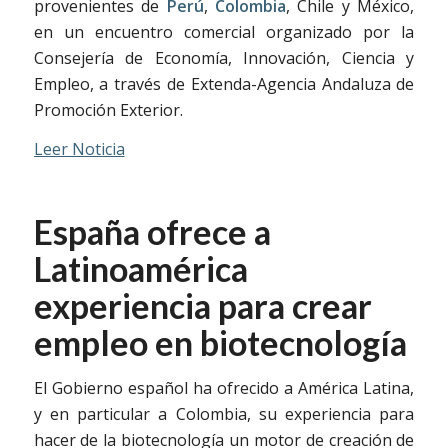
provenientes de
Perú
,
Colombia
, Chile y México,
en un encuentro comercial organizado por la
Consejería de Economía, Innovación, Ciencia y
Empleo, a través de Extenda-Agencia Andaluza de
Promoción Exterior.
Leer Noticia
España ofrece a
Latinoamérica
experiencia para crear
empleo en biotecnología
El Gobierno español ha ofrecido a América Latina,
y en particular a Colombia, su experiencia para
hacer de la biotecnología un motor de creación de