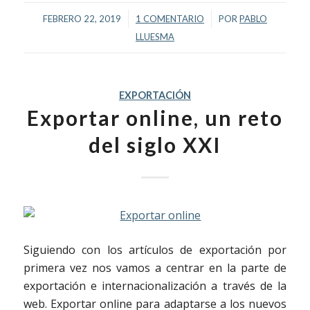
/
/
FEBRERO 22, 2019
1 COMENTARIO
POR
PABLO
LLUESMA
EXPORTACIÓN
Exportar online, un reto
del siglo XXI
Siguiendo con los artículos de exportación por
primera vez nos vamos a centrar en la parte de
exportación e internacionalización a través de la
web. Exportar online para adaptarse a los nuevos