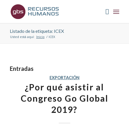
Listado de la etiqueta: ICEX
Usted está aquí:
Inicio
/
ICEX
Entradas
EXPORTACIÓN
¿Por qué asistir al
Congreso Go Global
2019?