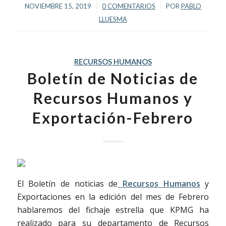
/
/
NOVIEMBRE 15, 2019
0 COMENTARIOS
POR
PABLO
LLUESMA
RECURSOS HUMANOS
Boletín de Noticias de
Recursos Humanos y
Exportación-Febrero
El Boletín de noticias de
Recursos Humanos
y
Exportaciones en la edición del mes de Febrero
hablaremos del fichaje estrella que KPMG ha
realizado para su departamento de Recursos