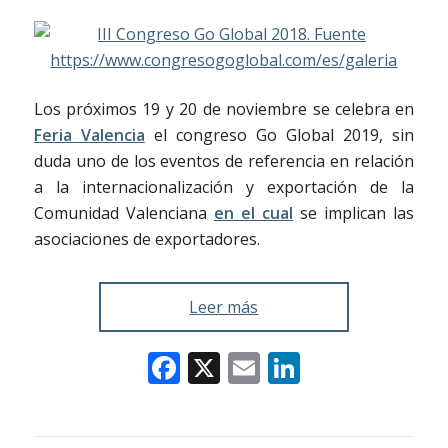
Los próximos 19 y 20 de noviembre se celebra en
Feria Valencia
el congreso Go Global 2019, sin
duda uno de los eventos de referencia en relación
a la internacionalización y exportación de la
Comunidad Valenciana
en el cual
se implican las
asociaciones de exportadores.
Leer más
Facebook
X
Email
LinkedIn