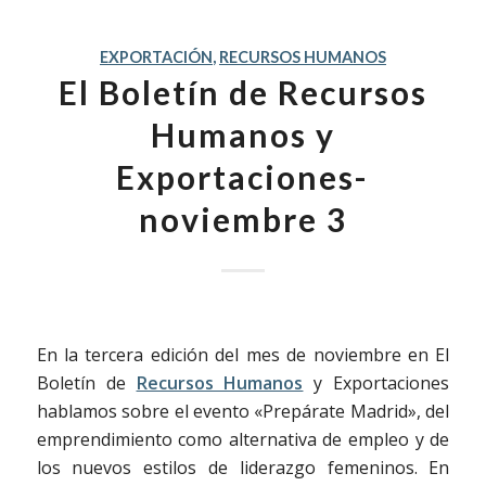
EXPORTACIÓN
,
RECURSOS HUMANOS
El Boletín de Recursos
Humanos y
Exportaciones-
noviembre 3
En la tercera edición del mes de noviembre en El
Boletín de
Recursos Humanos
y Exportaciones
hablamos sobre el evento «Prepárate Madrid», del
emprendimiento como alternativa de empleo y de
los nuevos estilos de liderazgo femeninos. En