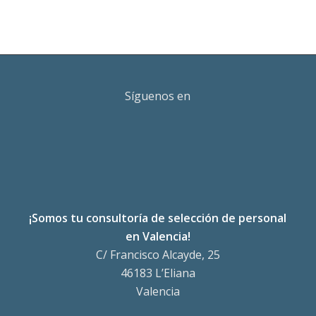
Síguenos en
¡Somos tu consultoría de selección de personal
en Valencia!
C/ Francisco Alcayde, 25
46183 L’Eliana
Valencia