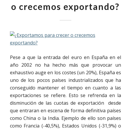
o crecemos exportando?
Pese a que la entrada del euro en España en el
año 2002 no ha hecho más que provocar un
exhaustivo auge en los costes (un 20%), España es
uno de los pocos países industrializados que ha
conseguido mantener el tiempo en cuanto a las
exportaciones se refiere. Esto se refrenda en la
disminución de las cuotas de exportación desde
que entraran en escena de forma definitiva países
como China o la India. Ejemplo de ello son países
como Francia (-40,5%), Estados Unidos (-31,9%) o