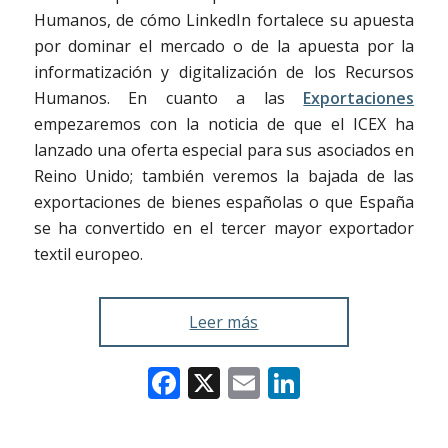
Humanos, de cómo LinkedIn fortalece su apuesta
por dominar el mercado o de la apuesta por la
informatización y digitalización de los Recursos
Humanos. En cuanto a las
Exportaciones
empezaremos con la noticia de que el ICEX ha
lanzado una oferta especial para sus asociados en
Reino Unido; también veremos la bajada de las
exportaciones de bienes españolas o que España
se ha convertido en el tercer mayor exportador
textil europeo.
Leer más
Facebook
X
Email
LinkedIn