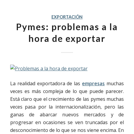
EXPORTACIÓN
Pymes: problemas a la
hora de exportar
La realidad exportadora de las
empresas
muchas
veces es más compleja de lo que puede parecer.
Está claro que el crecimiento de las pymes muchas
veces pasa por la internacionalización, pero las
ganas de abarcar nuevos mercados y de
progresar en ocasiones se ven truncadas por el
desconocimiento de lo que se nos viene encima. En