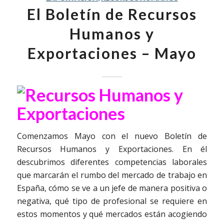
El Boletín de Recursos
Humanos y
Exportaciones – Mayo
Comenzamos Mayo con el nuevo Boletín de
Recursos Humanos y Exportaciones. En él
descubrimos diferentes competencias laborales
que marcarán el rumbo del mercado de trabajo en
España, cómo se ve a un jefe de manera positiva o
negativa, qué tipo de profesional se requiere en
estos momentos y qué mercados están acogiendo