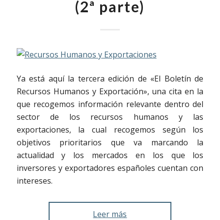
(2ª parte)
Ya está aquí la tercera edición de «El Boletín de
Recursos Humanos y Exportación», una cita en la
que recogemos información relevante dentro del
sector de los recursos humanos y las
exportaciones, la cual recogemos según los
objetivos prioritarios que va marcando la
actualidad y los mercados en los que los
inversores y exportadores españoles cuentan con
intereses.
Leer más