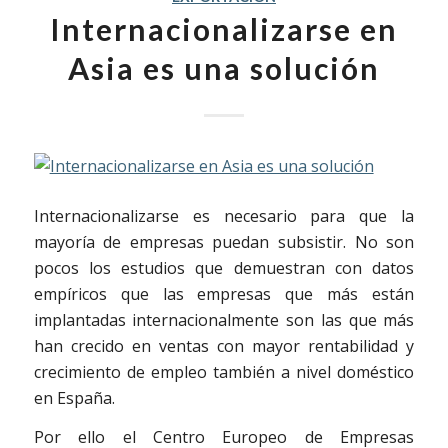
Internacionalizarse en
Asia es una solución
Internacionalizarse es necesario para que la
mayoría de empresas puedan subsistir. No son
pocos los estudios que demuestran con datos
empíricos que las empresas que más están
implantadas internacionalmente son las que más
han crecido en ventas con mayor rentabilidad y
crecimiento de empleo también a nivel doméstico
en España.
Por ello el Centro Europeo de Empresas