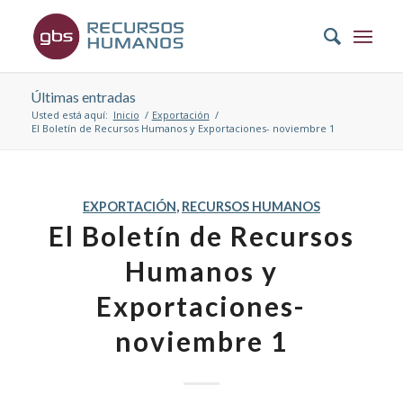
Últimas entradas
Usted está aquí:
Inicio
/
Exportación
/
El Boletín de Recursos Humanos y Exportaciones- noviembre 1
EXPORTACIÓN
,
RECURSOS HUMANOS
El Boletín de Recursos
Humanos y
Exportaciones-
noviembre 1