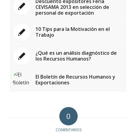
Descuento expositores Feria
CEVISAMA 2013 en selección de
personal de exportación
10 Tips para la Motivación en el
Trabajo
¿Qué es un análisis diagnóstico de
los Recursos Humanos?
El Boletín de Recursos Humanos y
Exportaciones
0
COMENTARIOS