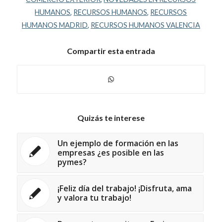
HUMANOS
,
RECURSOS HUMANOS
,
RECURSOS
HUMANOS MADRID
,
RECURSOS HUMANOS VALENCIA
Compartir esta entrada
Quizás te interese
Un ejemplo de formación en las
empresas ¿es posible en las
pymes?
¡Feliz día del trabajo! ¡Disfruta, ama
y valora tu trabajo!