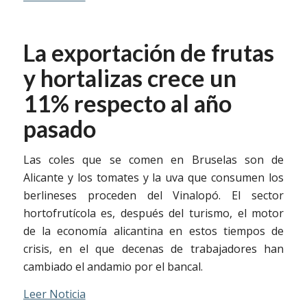
La exportación de frutas
y hortalizas crece un
11% respecto al año
pasado
Las coles que se comen en Bruselas son de
Alicante y los tomates y la uva que consumen los
berlineses proceden del Vinalopó. El sector
hortofrutícola es, después del turismo, el motor
de la economía alicantina en estos tiempos de
crisis, en el que decenas de trabajadores han
cambiado el andamio por el bancal.
Leer Noticia