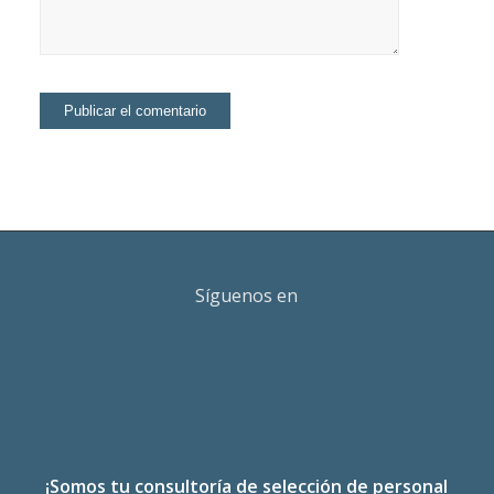
Síguenos en
¡Somos tu consultoría de selección de personal