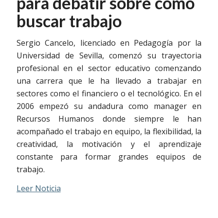
para debatir sobre cómo
buscar trabajo
Sergio Cancelo, licenciado en Pedagogía por la
Universidad de Sevilla, comenzó su trayectoria
profesional en el sector educativo comenzando
una carrera que le ha llevado a trabajar en
sectores como el financiero o el tecnológico. En el
2006 empezó su andadura como manager en
Recursos Humanos donde siempre le han
acompañado el trabajo en equipo, la flexibilidad, la
creatividad, la motivación y el aprendizaje
constante para formar grandes equipos de
trabajo.
Leer Noticia