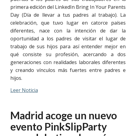
primera edición del LinkedIn Bring In Your Parents
Day (Día de llevar a tus padres al trabajo). La
celebración, que tuvo lugar en catorce países
diferentes, nace con la intención de dar la
oportunidad a los padres de visitar el lugar de
trabajo de sus hijos para así entender mejor en
qué consiste su profesión, acercando a dos
generaciones con realidades laborales diferentes
y creando vínculos más fuertes entre padres e
hijos.
Leer Noticia
Madrid acoge un nuevo
evento PinkSlipParty