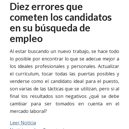
Diez errores que
cometen los candidatos
en su búsqueda de
empleo
Al estar buscando un nuevo trabajo, se hace todo
lo posible por encontrar lo que se adecue mejor a
los ideales profesionales y personales. Actualizar
el currículum, tocar todas las puertas posibles y
venderse como el candidato ideal para el puesto,
son varias de las tácticas que se utilizan, pero si al
final los resultados son negativos ¿qué se debe
cambiar para ser tomados en cuenta en el
mercado laboral?
Leer Noticia