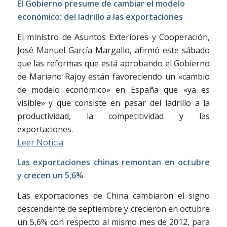
El Gobierno presume de cambiar el modelo
económico: del ladrillo a las exportaciones
El ministro de Asuntos Exteriores y Cooperación,
José Manuel García Margallo, afirmó este sábado
que las reformas que está aprobando el Gobierno
de Mariano Rajoy están favoreciendo un «cambio
de modelo económico» en España que «ya es
visible» y que consiste en pasar del ladrillo a la
productividad, la competitividad y las
exportaciones.
Leer Noticia
Las exportaciones chinas remontan en octubre
y crecen un 5,6%
Las exportaciones de China cambiaron el signo
descendente de septiembre y crecieron en octubre
un 5,6% con respecto al mismo mes de 2012, para