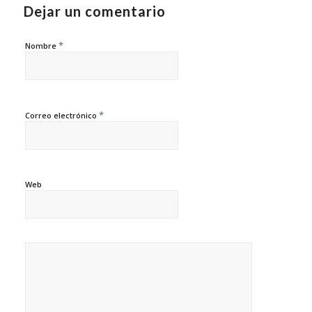
Dejar un comentario
*
Nombre
*
Correo electrónico
Web