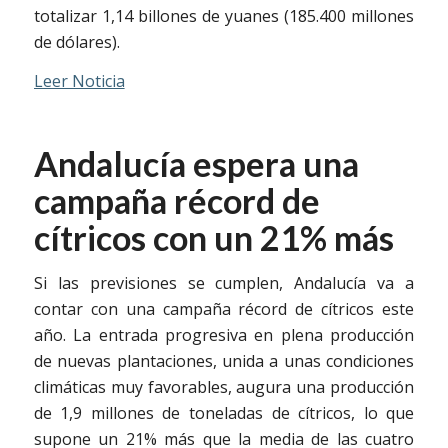
totalizar 1,14 billones de yuanes (185.400 millones
de dólares).
Leer Noticia
Andalucía espera una
campaña récord de
cítricos con un 21% más
Si las previsiones se cumplen, Andalucía va a
contar con una campaña récord de cítricos este
año. La entrada progresiva en plena producción
de nuevas plantaciones, unida a unas condiciones
climáticas muy favorables, augura una producción
de 1,9 millones de toneladas de cítricos, lo que
supone un 21% más que la media de las cuatro