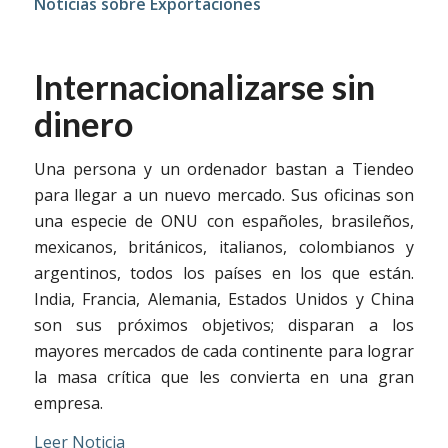
Noticias sobre Exportaciones
Internacionalizarse sin
dinero
Una persona y un ordenador bastan a Tiendeo
para llegar a un nuevo mercado. Sus oficinas son
una especie de ONU con españoles, brasileños,
mexicanos, británicos, italianos, colombianos y
argentinos, todos los países en los que están.
India, Francia, Alemania, Estados Unidos y China
son sus próximos objetivos; disparan a los
mayores mercados de cada continente para lograr
la masa crítica que les convierta en una gran
empresa.
Leer Noticia