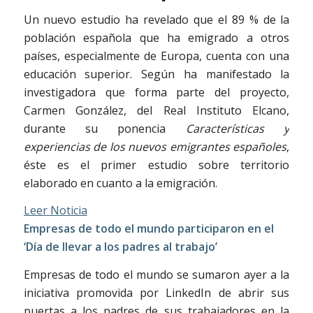
Un nuevo estudio ha revelado que el 89 % de la
población española que ha emigrado a otros
países, especialmente de Europa, cuenta con una
educación superior. Según ha manifestado la
investigadora que forma parte del proyecto,
Carmen González, del Real Instituto Elcano,
durante su ponencia
Características y
experiencias de los nuevos emigrantes españoles
,
éste es el primer estudio sobre territorio
elaborado en cuanto a la emigración.
Leer Noticia
Empresas de todo el mundo participaron en el
‘Día de llevar a los padres al trabajo’
Empresas de todo el mundo se sumaron ayer a la
iniciativa promovida por LinkedIn de abrir sus
puertas a los padres de sus trabajadores en la