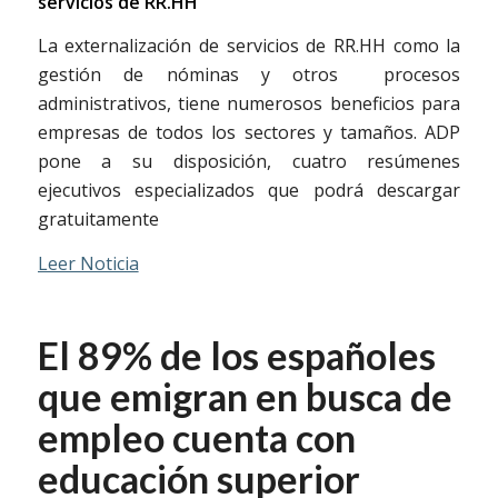
servicios de RR.HH
La externalización de servicios de RR.HH como la
gestión de nóminas y otros procesos
administrativos, tiene numerosos beneficios para
empresas de todos los sectores y tamaños. ADP
pone a su disposición, cuatro resúmenes
ejecutivos especializados que podrá descargar
gratuitamente
Leer Noticia
El 89% de los españoles
que emigran en busca de
empleo cuenta con
educación superior