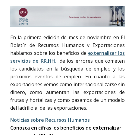
En la primera edición de mes de noviembre en El
Boletín de Recursos Humanos y Exportaciones
hablamos sobre los beneficios de
externalizar los
servicios de RR.HH.
, de los errores que cometen
los candidatos en la búsqueda de empleo y los
próximos eventos de empleo. En cuanto a las
exportaciones vemos como internacionalizarse sin
dinero, como aumentan las exportaciones de
frutas y hortalizas y como pasamos de un modelo
del ladrillo al de las exportaciones.
Noticias sobre Recursos Humanos
Conozca en cifras los beneficios de externalizar